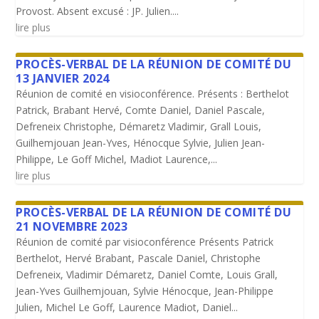
Provost. Absent excusé : JP. Julien....
lire plus
PROCÈS-VERBAL DE LA RÉUNION DE COMITÉ DU
13 JANVIER 2024
Réunion de comité en visioconférence. Présents : Berthelot
Patrick, Brabant Hervé, Comte Daniel, Daniel Pascale,
Defreneix Christophe, Démaretz Vladimir, Grall Louis,
Guilhemjouan Jean-Yves, Hénocque Sylvie, Julien Jean-
Philippe, Le Goff Michel, Madiot Laurence,...
lire plus
PROCÈS-VERBAL DE LA RÉUNION DE COMITÉ DU
21 NOVEMBRE 2023
Réunion de comité par visioconférence Présents Patrick
Berthelot, Hervé Brabant, Pascale Daniel, Christophe
Defreneix, Vladimir Démaretz, Daniel Comte, Louis Grall,
Jean-Yves Guilhemjouan, Sylvie Hénocque, Jean-Philippe
Julien, Michel Le Goff, Laurence Madiot, Daniel...