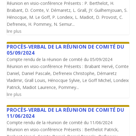
Réunion en visio-conférence Présents : P. Berthelot, H.
Brabant, D. Comte, V. Démaretz, L. Grall, JY. Guilhemjouan, S.
Hénocque, M. Le Goff, P. Londeix, L. Madiot, D. Provost, C.
Defreneix, H. Pommey, N. Semur...
lire plus
PROCÈS-VERBAL DE LA RÉUNION DE COMITÉ DU
05/09/2024
Compte rendu de la réunion de comité du 05/09/2024
Réunion en visio-conférence Présents : Brabant Hervé, Comte
Daniel, Daniel Pascale, Defreneix Christophe, Démaretz
Vladimir, Grall Louis, Hénocque Sylvie, Le Goff Michel, Londeix
Patrick, Madiot Laurence, Pommey...
lire plus
PROCÈS-VERBAL DE LA RÉUNION DE COMITÉ DU
11/06/2024
Compte rendu de la réunion de comité du 11/06/2024
Réunion en visio-conférence Présents : Berthelot Patrick,