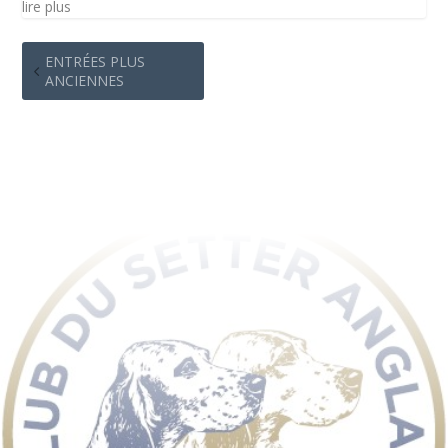
lire plus
ENTRÉES PLUS
ANCIENNES