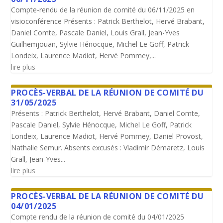
Compte-rendu de la réunion de comité du 06/11/2025 en
visioconférence Présents : Patrick Berthelot, Hervé Brabant,
Daniel Comte, Pascale Daniel, Louis Grall, Jean-Yves
Guilhemjouan, Sylvie Hénocque, Michel Le Goff, Patrick
Londeix, Laurence Madiot, Hervé Pommey,...
lire plus
PROCÈS-VERBAL DE LA RÉUNION DE COMITÉ DU
31/05/2025
Présents : Patrick Berthelot, Hervé Brabant, Daniel Comte,
Pascale Daniel, Sylvie Hénocque, Michel Le Goff, Patrick
Londeix, Laurence Madiot, Hervé Pommey, Daniel Provost,
Nathalie Semur. Absents excusés : Vladimir Démaretz, Louis
Grall, Jean-Yves...
lire plus
PROCÈS-VERBAL DE LA RÉUNION DE COMITÉ DU
04/01/2025
Compte rendu de la réunion de comité du 04/01/2025