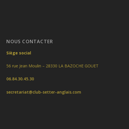
NOUS CONTACTER
Siège social
56 rue Jean Moulin – 28330 LA BAZOCHE GOUET
06.84.30.45.30
secretariat@club-setter-anglais.com