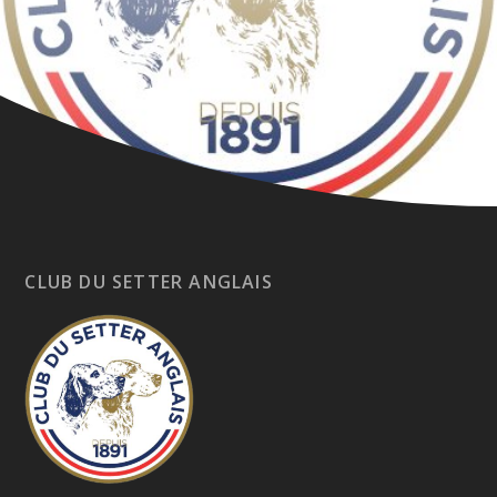
CLUB DU SETTER ANGLAIS