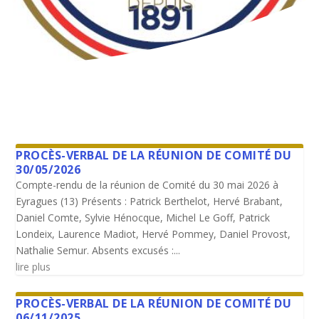
PROCÈS-VERBAL DE LA RÉUNION DE COMITÉ DU
30/05/2026
Compte-rendu de la réunion de Comité du 30 mai 2026 à
Eyragues (13) Présents : Patrick Berthelot, Hervé Brabant,
Daniel Comte, Sylvie Hénocque, Michel Le Goff, Patrick
Londeix, Laurence Madiot, Hervé Pommey, Daniel Provost,
Nathalie Semur. Absents excusés :...
lire plus
PROCÈS-VERBAL DE LA RÉUNION DE COMITÉ DU
06/11/2025