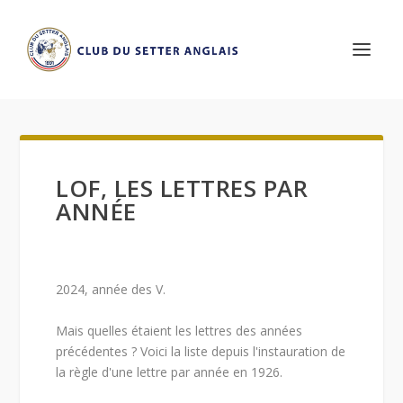
LOF, LES LETTRES PAR
ANNÉE
2024, année des V.
Mais quelles étaient les lettres des années
précédentes ? Voici la liste depuis l'instauration de
la règle d'une lettre par année en 1926.