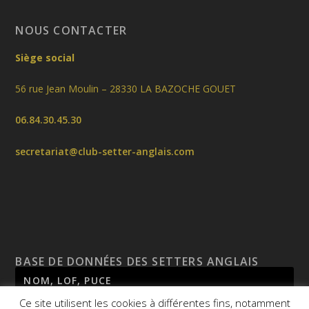
NOUS CONTACTER
Siège social
56 rue Jean Moulin – 28330 LA BAZOCHE GOUET
06.84.30.45.30
secretariat@club-setter-anglais.com
BASE DE DONNÉES DES SETTERS ANGLAIS
Ce site utilisent les cookies à différentes fins, notamment