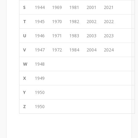
S
1944
1969
1981
2001
2021
T
1945
1970
1982
2002
2022
U
1946
1971
1983
2003
2023
V
1947
1972
1984
2004
2024
W
1948
X
1949
Y
1950
Z
1950