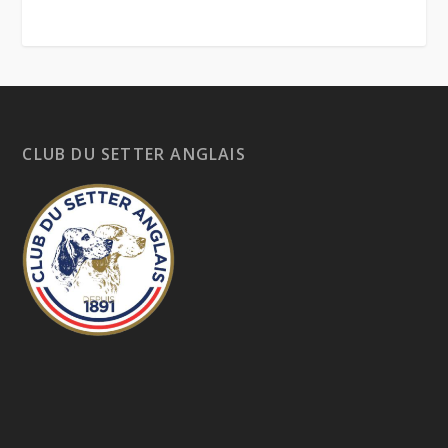
CLUB DU SETTER ANGLAIS