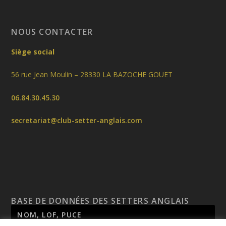
NOUS CONTACTER
Siège social
56 rue Jean Moulin – 28330 LA BAZOCHE GOUET
06.84.30.45.30
secretariat@club-setter-anglais.com
BASE DE DONNÉES DES SETTERS ANGLAIS