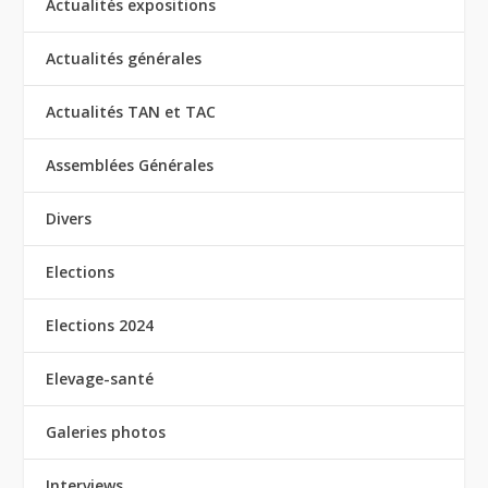
Actualités expositions
Actualités générales
Actualités TAN et TAC
Assemblées Générales
Divers
Elections
Elections 2024
Elevage-santé
Galeries photos
Interviews