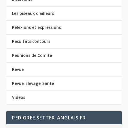
Les oiseaux d'ailleurs
Rélexions et expressions
Résultats concours
Réunions de Comité
Revue
Revue-Elevage-Santé
Vidéos
PEDIGREE.SETTER-ANGLAIS.FR