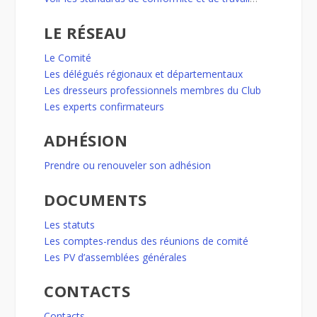
LE RÉSEAU
Le Comité
Les délégués régionaux et départementaux
Les dresseurs professionnels membres du Club
Les experts confirmateurs
ADHÉSION
Prendre ou renouveler son adhésion
DOCUMENTS
Les statuts
Les comptes-rendus des réunions de comité
Les PV d’assemblées générales
CONTACTS
Contacts