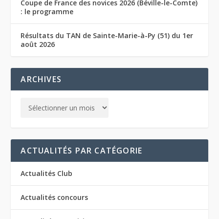
Coupe de France des novices 2026 (Béville-le-Comte)
: le programme
Résultats du TAN de Sainte-Marie-à-Py (51) du 1er
août 2026
ARCHIVES
ACTUALITÉS PAR CATÉGORIE
Actualités Club
Actualités concours