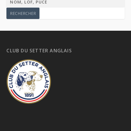
CLUB DU SETTER ANGLAIS