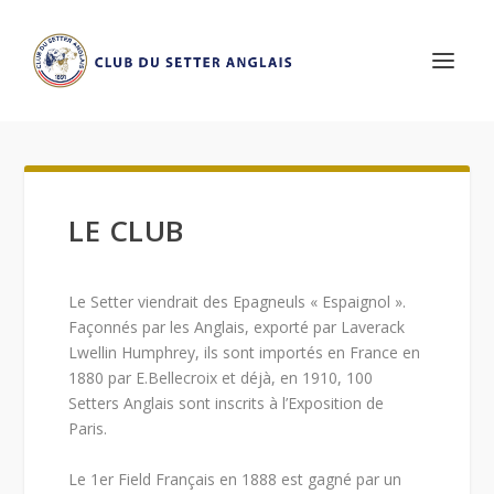
LE CLUB
Le Setter viendrait des Epagneuls « Espaignol ».
Façonnés par les Anglais, exporté par Laverack
Lwellin Humphrey, ils sont importés en France en
1880 par E.Bellecroix et déjà, en 1910, 100
Setters Anglais sont inscrits à l’Exposition de
Paris.
Le 1er Field Français en 1888 est gagné par un