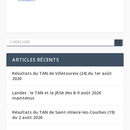
ARTICLES RÉCENTS
Résultats du TAN de Villetoureix (24) du 1er août
2026
Landes : le TAN et la JRSA des 8-9 août 2026
maintenus
Résultats du TAN de Saint-Hilaire-les-Courbes (19)
du 2 août 2026