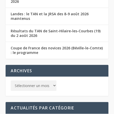
2026
Landes : le TAN et la JRSA des 8-9 août 2026
maintenus
Résultats du TAN de Saint-Hilaire-les-Courbes (19)
du 2 août 2026
Coupe de France des novices 2026 (Béville-le-Comte)
: le programme
ARCHIVES
ACTUALITÉS PAR CATÉGORIE