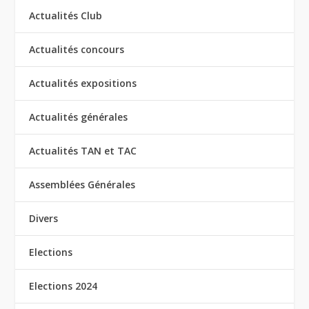
Actualités Club
Actualités concours
Actualités expositions
Actualités générales
Actualités TAN et TAC
Assemblées Générales
Divers
Elections
Elections 2024