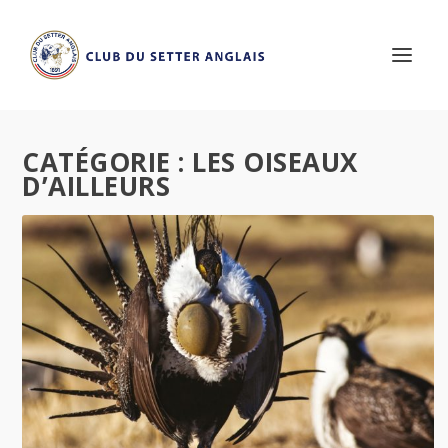
CATÉGORIE :
LES OISEAUX
D’AILLEURS