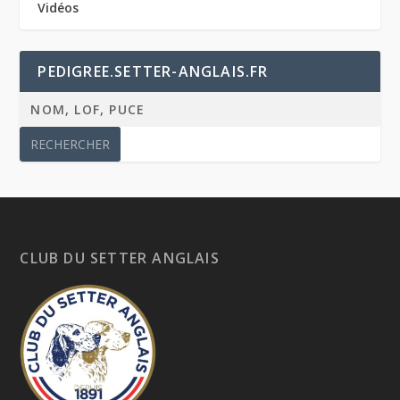
Vidéos
PEDIGREE.SETTER-ANGLAIS.FR
CLUB DU SETTER ANGLAIS