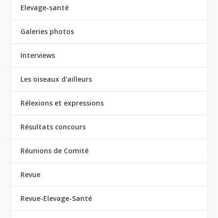
Elevage-santé
Galeries photos
Interviews
Les oiseaux d'ailleurs
Rélexions et expressions
Résultats concours
Réunions de Comité
Revue
Revue-Elevage-Santé