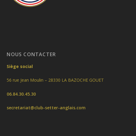
NOUS CONTACTER
Siège social
56 rue Jean Moulin – 28330 LA BAZOCHE GOUET
06.84.30.45.30
secretariat@club-setter-anglais.com