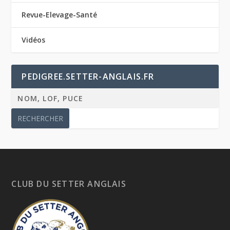
Revue-Elevage-Santé
Vidéos
PEDIGREE.SETTER-ANGLAIS.FR
CLUB DU SETTER ANGLAIS