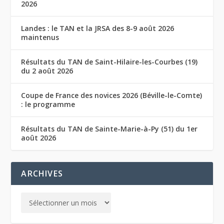
2026
Landes : le TAN et la JRSA des 8-9 août 2026
maintenus
Résultats du TAN de Saint-Hilaire-les-Courbes (19)
du 2 août 2026
Coupe de France des novices 2026 (Béville-le-Comte)
: le programme
Résultats du TAN de Sainte-Marie-à-Py (51) du 1er
août 2026
ARCHIVES