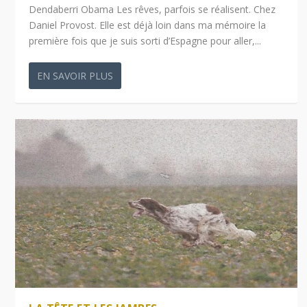
Dendaberri Obama Les rêves, parfois se réalisent. Chez
Daniel Provost. Elle est déjà loin dans ma mémoire la
première fois que je suis sorti d’Espagne pour aller,...
EN SAVOIR PLUS