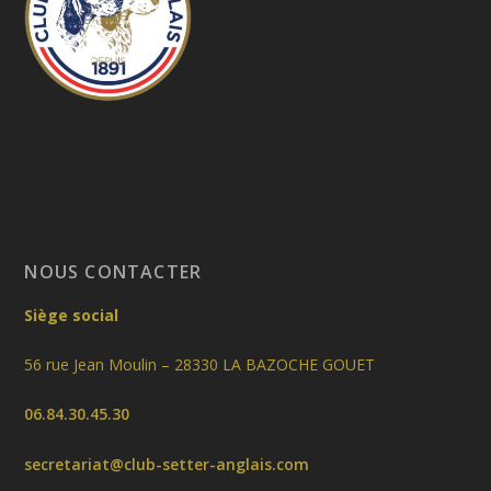
NOUS CONTACTER
Siège social
56 rue Jean Moulin – 28330 LA BAZOCHE GOUET
06.84.30.45.30
secretariat@club-setter-anglais.com