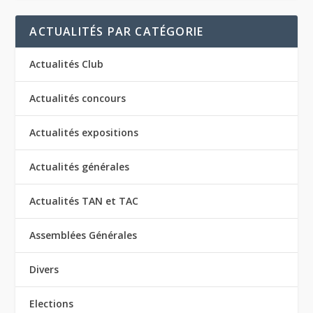
ACTUALITÉS PAR CATÉGORIE
Actualités Club
Actualités concours
Actualités expositions
Actualités générales
Actualités TAN et TAC
Assemblées Générales
Divers
Elections