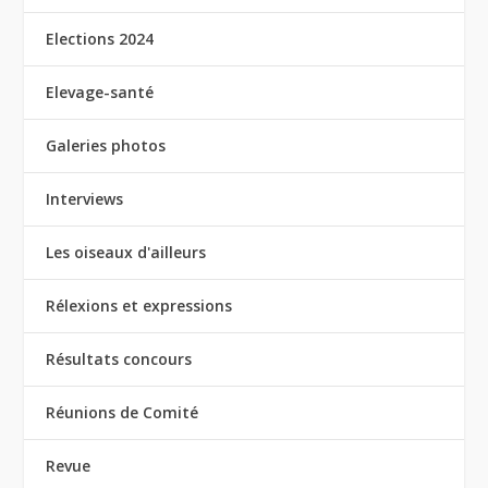
Elections 2024
Elevage-santé
Galeries photos
Interviews
Les oiseaux d'ailleurs
Rélexions et expressions
Résultats concours
Réunions de Comité
Revue