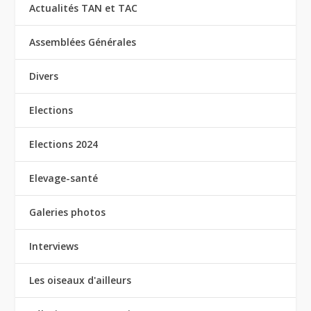
Actualités TAN et TAC
Assemblées Générales
Divers
Elections
Elections 2024
Elevage-santé
Galeries photos
Interviews
Les oiseaux d'ailleurs