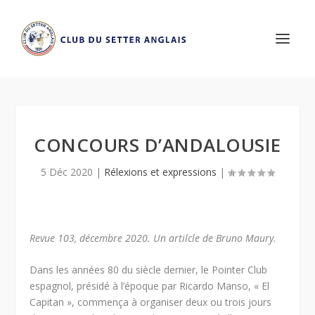
CONCOURS D’ANDALOUSIE
5 Déc 2020
|
Rélexions et expressions
|
Revue 103, décembre 2020. Un artilcle de Bruno Maury.
Dans les années 80 du siècle dernier, le Pointer Club
espagnol, présidé à l’époque par Ricardo Manso, « El
Capitan », commença à organiser deux ou trois jours