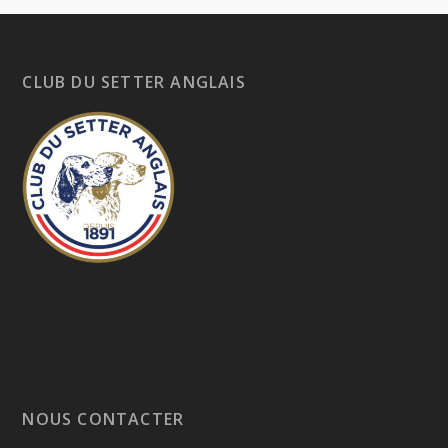
CLUB DU SETTER ANGLAIS
NOUS CONTACTER