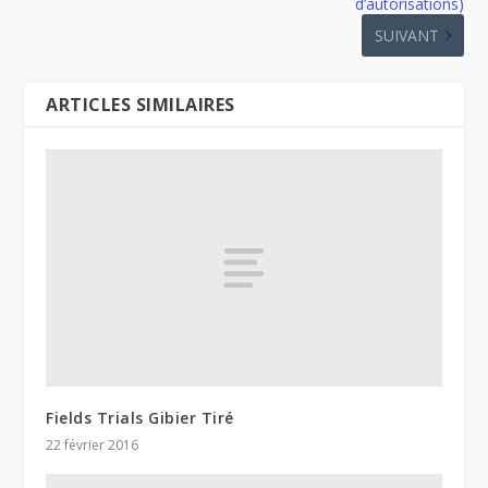
d’autorisations)
SUIVANT
ARTICLES SIMILAIRES
Fields Trials Gibier Tiré
22 février 2016