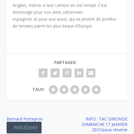
Anglais, même si leur camion en est rempli. C’est
dommage pour nos amis settermen
espagnols et pour eux aussi, qui se privent de profiter
de terrains parmi les plus beaux d’Europe.
PARTAGER:
TAUX:
Bernard Porteyron
INFO : TAC GIRONDE
DIMANCHE 17 JANVIER
PRÉCÉDENT
2021(sous réserve