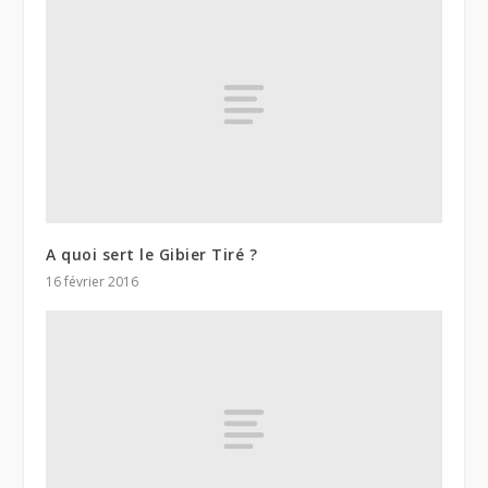
A quoi sert le Gibier Tiré ?
16 février 2016