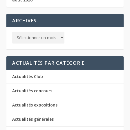
ARCHIVES
ACTUALITÉS PAR CATÉGORIE
Actualités Club
Actualités concours
Actualités expositions
Actualités générales