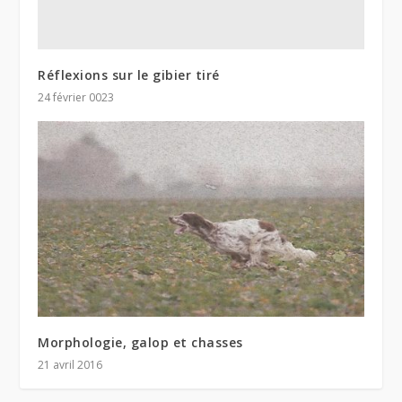
Réflexions sur le gibier tiré
24 février 0023
Morphologie, galop et chasses
21 avril 2016