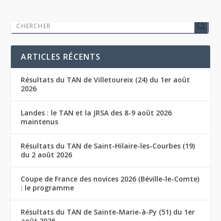
ARTICLES RÉCENTS
Résultats du TAN de Villetoureix (24) du 1er août
2026
Landes : le TAN et la JRSA des 8-9 août 2026
maintenus
Résultats du TAN de Saint-Hilaire-les-Courbes (19)
du 2 août 2026
Coupe de France des novices 2026 (Béville-le-Comte)
: le programme
Résultats du TAN de Sainte-Marie-à-Py (51) du 1er
août 2026