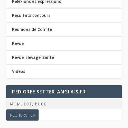
Rélexions et expressions
Résultats concours
Réunions de Comité
Revue
Revue-Elevage-Santé
Vidéos
PEDIGREE.SETTER-ANGLAIS.FR