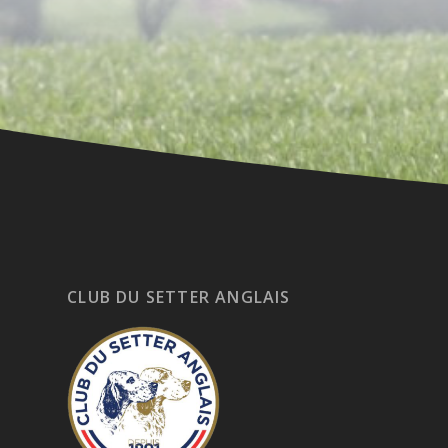
CLUB DU SETTER ANGLAIS