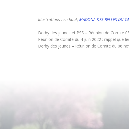
Illustrations : en haut,
MADONA DES BELLES DU C
Derby des jeunes et PSS – Réunion de Comité 08 j
Réunion de Comité du 4 juin 2022 : rappel que le
Derby des jeunes – Réunion de Comité du 06 nove