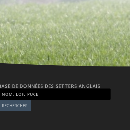
BASE DE DONNÉES DES SETTERS ANGLAIS