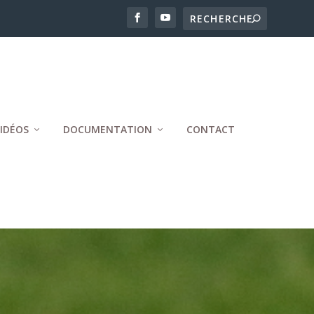
IDÉOS
DOCUMENTATION
CONTACT