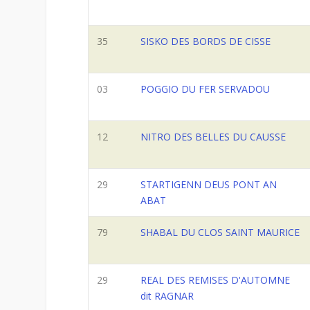
35
SISKO DES BORDS DE CISSE
03
POGGIO DU FER SERVADOU
12
NITRO DES BELLES DU CAUSSE
29
STARTIGENN DEUS PONT AN
ABAT
79
SHABAL DU CLOS SAINT MAURICE
29
REAL DES REMISES D'AUTOMNE
dit RAGNAR