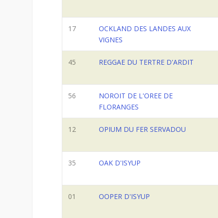
17
OCKLAND DES LANDES AUX
VIGNES
45
REGGAE DU TERTRE D'ARDIT
56
NOROIT DE L'OREE DE
FLORANGES
12
OPIUM DU FER SERVADOU
35
OAK D'ISYUP
01
OOPER D'ISYUP