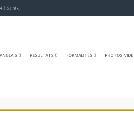
 à Saint-...
ANGLAIS
RÉSULTATS
FORMALITÉS
PHOTOS-VIDÉ