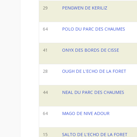
29
PENGWEN DE KERILIZ
64
POLO DU PARC DES CHAUMES
41
ONYX DES BORDS DE CISSE
28
OUGH DE L'ECHO DE LA FORET
44
NEAL DU PARC DES CHAUMES
64
MAGO DE NIVE ADOUR
15
SALTO DE L'ECHO DE LA FORET