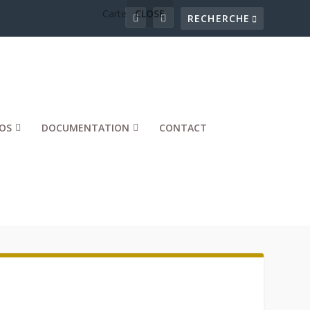
Carte
CLOSE
OS
DOCUMENTATION
CONTACT