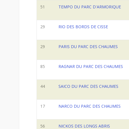
51
TEMPO DU PARC D'ARMORIQUE
29
RIO DES BORDS DE CISSE
29
PARIS DU PARC DES CHAUMES
85
RAGNAR DU PARC DES CHAUMES
44
SAICO DU PARC DES CHAUMES
17
NARCO DU PARC DES CHAUMES
56
NICKOS DES LONGS ABRIS