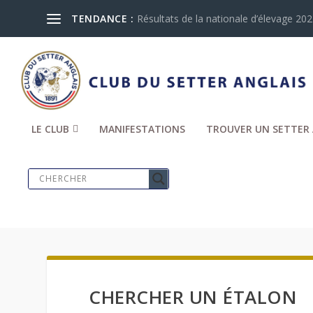
TENDANCE :
Résultats de la nationale d’élevage 2024
LE CLUB
MANIFESTATIONS
TROUVER UN SETTER 
CHERCHER UN ÉTALON