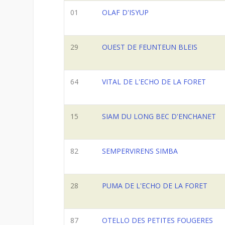
01
OLAF D'ISYUP
29
OUEST DE FEUNTEUN BLEIS
64
VITAL DE L'ECHO DE LA FORET
15
SIAM DU LONG BEC D'ENCHANET
82
SEMPERVIRENS SIMBA
28
PUMA DE L'ECHO DE LA FORET
87
OTELLO DES PETITES FOUGERES