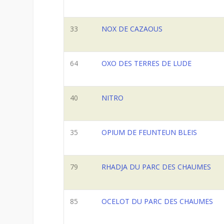
33
NOX DE CAZAOUS
64
OXO DES TERRES DE LUDE
40
NITRO
35
OPIUM DE FEUNTEUN BLEIS
79
RHADJA DU PARC DES CHAUMES
85
OCELOT DU PARC DES CHAUMES