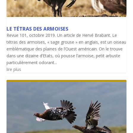
LE TÉTRAS DES ARMOISES
Revue 101, octobre 2019. Un article de Hervé Brabant. Le
tétras des armoises, « sage grouse » en anglais, est un oiseau
emblématique des plaines de l’Ouest américain. On le trouve
dans une dizaine d’Etats, où pousse l’armoise, petit arbuste
particulièrement odorant...
lire plus