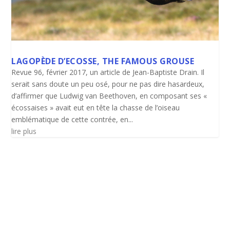
LAGOPÈDE D’ECOSSE, THE FAMOUS GROUSE
Revue 96, février 2017, un article de Jean-Baptiste Drain. Il
serait sans doute un peu osé, pour ne pas dire hasardeux,
d’affirmer que Ludwig van Beethoven, en composant ses «
écossaises » avait eut en tête la chasse de l’oiseau
emblématique de cette contrée, en...
lire plus