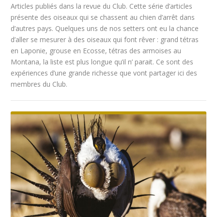
Articles publiés dans la revue du Club. Cette série d’articles
présente des oiseaux qui se chassent au chien d’arrêt dans
d’autres pays. Quelques uns de nos setters ont eu la chance
d’aller se mesurer à des oiseaux qui font rêver : grand tétras
en Laponie, grouse en Ecosse, tétras des armoises au
Montana, la liste est plus longue qu’il n’ parait. Ce sont des
expériences d’une grande richesse que vont partager ici des
membres du Club.