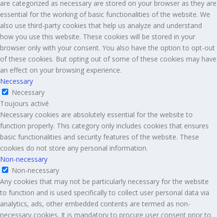
are categorized as necessary are stored on your browser as they are
essential for the working of basic functionalities of the website. We
also use third-party cookies that help us analyze and understand
how you use this website. These cookies will be stored in your
browser only with your consent. You also have the option to opt-out
of these cookies. But opting out of some of these cookies may have
an effect on your browsing experience.
Necessary
Necessary
Toujours activé
Necessary cookies are absolutely essential for the website to
function properly. This category only includes cookies that ensures
basic functionalities and security features of the website. These
cookies do not store any personal information.
Non-necessary
Non-necessary
Any cookies that may not be particularly necessary for the website
to function and is used specifically to collect user personal data via
analytics, ads, other embedded contents are termed as non-
necessary cookies. It is mandatory to procure user consent prior to