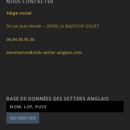
NOUS CONTACTER
Siège social
56 rue Jean Moulin – 28330 LA BAZOCHE GOUET
06.84.30.45.30
secretariat@club-setter-anglais.com
BASE DE DONNÉES DES SETTERS ANGLAIS