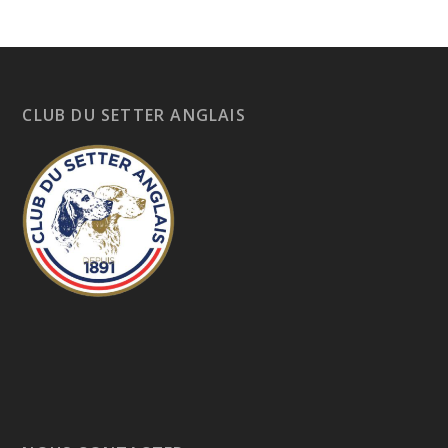
CLUB DU SETTER ANGLAIS