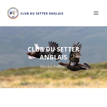
CLUB DU SETTER
ANGLAIS
Oiseaux d'ailleurs