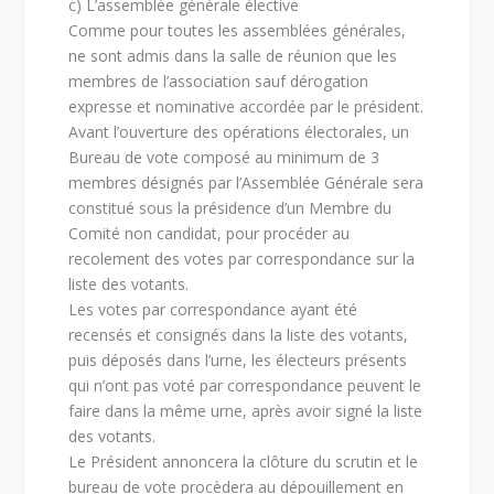
c) L’assemblée générale élective
Comme pour toutes les assemblées générales,
ne sont admis dans la salle de réunion que les
membres de l’association sauf dérogation
expresse et nominative accordée par le président.
Avant l’ouverture des opérations électorales, un
Bureau de vote composé au minimum de 3
membres désignés par l’Assemblée Générale sera
constitué sous la présidence d’un Membre du
Comité non candidat, pour procéder au
recolement des votes par correspondance sur la
liste des votants.
Les votes par correspondance ayant été
recensés et consignés dans la liste des votants,
puis déposés dans l’urne, les électeurs présents
qui n’ont pas voté par correspondance peuvent le
faire dans la même urne, après avoir signé la liste
des votants.
Le Président annoncera la clôture du scrutin et le
bureau de vote procèdera au dépouillement en