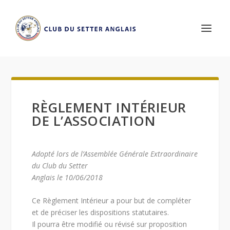
RÈGLEMENT INTÉRIEUR
DE L’ASSOCIATION
Adopté lors de l’Assemblée Générale Extraordinaire
du Club du Setter
Anglais le 10/06/2018
Ce Règlement Intérieur a pour but de compléter
et de préciser les dispositions statutaires.
Il pourra être modifié ou révisé sur proposition