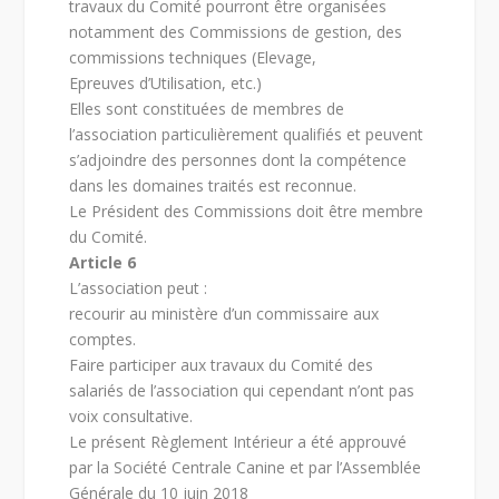
travaux du Comité pourront être organisées
notamment des Commissions de gestion, des
commissions techniques (Elevage,
Epreuves d’Utilisation, etc.)
Elles sont constituées de membres de
l’association particulièrement qualifiés et peuvent
s’adjoindre des personnes dont la compétence
dans les domaines traités est reconnue.
Le Président des Commissions doit être membre
du Comité.
Article 6
L’association peut :
recourir au ministère d’un commissaire aux
comptes.
Faire participer aux travaux du Comité des
salariés de l’association qui cependant n’ont pas
voix consultative.
Le présent Règlement Intérieur a été approuvé
par la Société Centrale Canine et par l’Assemblée
Générale du 10 juin 2018