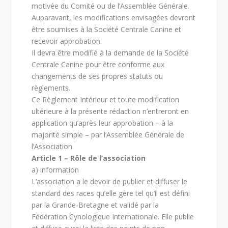
motivée du Comité ou de l’Assemblée Générale.
Auparavant, les modifications envisagées devront
être soumises à la Société Centrale Canine et
recevoir approbation.
Il devra être modifié à la demande de la Société
Centrale Canine pour être conforme aux
changements de ses propres statuts ou
règlements.
Ce Règlement Intérieur et toute modification
ultérieure à la présente rédaction n’entreront en
application qu’après leur approbation – à la
majorité simple – par l’Assemblée Générale de
l’Association.
Article 1 – Rôle de l’association
a) information
L’association a le devoir de publier et diffuser le
standard des races qu’elle gère tel qu’il est défini
par la Grande-Bretagne et validé par la
Fédération Cynologique Internationale. Elle publie