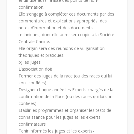
et diffuse aussi la liste des points de non-
confirmation.
Elle s’engage à compléter ces documents par des
commentaires et explications appropriés, des
notes d’information et des documents
techniques, dont elle adressera copie à la Société
Centrale Canine.
Elle organisera des réunions de vulgarisation
théoriques et pratiques.
b) les juges
L’association doit :
Former des Juges de la race (ou des races qui lui
sont confiées)
Désigner chaque année les Experts chargés de la
confirmation de la Race (ou des races qui lui sont
confiées)
Etablir les programmes et organiser les tests de
connaissance pour les juges et les experts
confirmateurs
Tenir informés les juges et les experts-