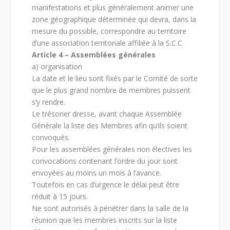
manifestations et plus généralement animer une
zone géographique déterminée qui devra, dans la
mesure du possible, correspondre au territoire
d’une association territoriale affiliée à la S.C.C
Article 4 – Assemblées générales
a) organisation
La date et le lieu sont fixés par le Comité de sorte
que le plus grand nombre de membres puissent
s’y rendre.
Le trésorier dresse, avant chaque Assemblée
Générale la liste des Membres afin qu’ils soient
convoqués.
Pour les assemblées générales non électives les
convocations contenant l’ordre du jour sont
envoyées au moins un mois à l’avance.
Toutefois en cas d’urgence le délai peut être
réduit à 15 jours.
Ne sont autorisés à pénétrer dans la salle de la
réunion que les membres inscrits sur la liste