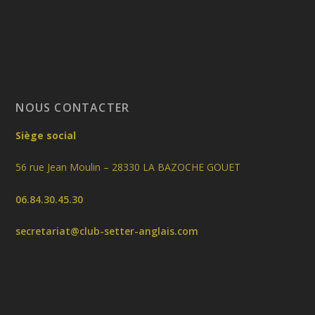
NOUS CONTACTER
Siège social
56 rue Jean Moulin – 28330 LA BAZOCHE GOUET
06.84.30.45.30
secretariat@club-setter-anglais.com