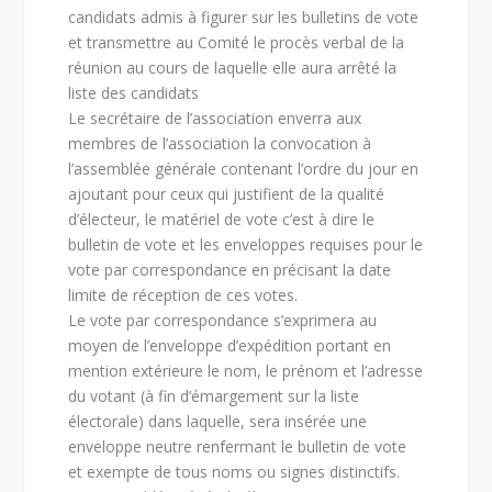
candidats admis à figurer sur les bulletins de vote
et transmettre au Comité le procès verbal de la
réunion au cours de laquelle elle aura arrêté la
liste des candidats
Le secrétaire de l’association enverra aux
membres de l’association la convocation à
l’assemblée générale contenant l’ordre du jour en
ajoutant pour ceux qui justifient de la qualité
d’électeur, le matériel de vote c’est à dire le
bulletin de vote et les enveloppes requises pour le
vote par correspondance en précisant la date
limite de réception de ces votes.
Le vote par correspondance s’exprimera au
moyen de l’enveloppe d’expédition portant en
mention extérieure le nom, le prénom et l’adresse
du votant (à fin d’émargement sur la liste
électorale) dans laquelle, sera insérée une
enveloppe neutre renfermant le bulletin de vote
et exempte de tous noms ou signes distinctifs.