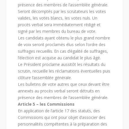
présence des membres de l’assemblée générale.
Seront décomptés par les scrutateurs les votes
valides, les votes blancs, les votes nuls. Un
procès verbal sera immédiatement rédigé et
signé par les membres du bureau de vote.
Les candidats ayant obtenu le plus grand nombre
de voix seront proclamés élus selon l’ordre des
suffrages recueillis. En cas d’égalité de suffrages,
l’élection est acquise au candidat le plus âgé.
Le Président proclame aussitôt les résultats du
scrutin, recueille les réclamations éventuelles puis
clôture l’assemblée générale.
Les bulletins de vote autres que ceux devant être
annexés au procès verbal seront détruits en
présence des membres de l’assemblée générale.
Article 5 – les Commissions
En application de l’article 17 des statuts, des
Commissions qui ont pour objet d’associer des
personnalités compétentes à la préparation des