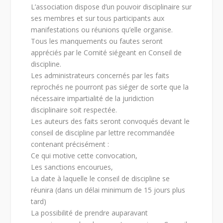
L’association dispose d’un pouvoir disciplinaire sur
ses membres et sur tous participants aux
manifestations ou réunions qu’elle organise.
Tous les manquements ou fautes seront
appréciés par le Comité siégeant en Conseil de
discipline.
Les administrateurs concernés par les faits
reprochés ne pourront pas siéger de sorte que la
nécessaire impartialité de la juridiction
disciplinaire soit respectée.
Les auteurs des faits seront convoqués devant le
conseil de discipline par lettre recommandée
contenant précisément :
Ce qui motive cette convocation,
Les sanctions encourues,
La date à laquelle le conseil de discipline se
réunira (dans un délai minimum de 15 jours plus
tard)
La possibilité de prendre auparavant