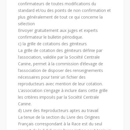
confirmateurs de toutes modifications du
standard et/ou des points de non confirmation et
plus généralement de tout ce qui concerne la
sélection
Envoyer gratuitement aux juges et experts
confirmateur le bulletin périodique.
c) la grille de cotations des géniteurs
La grille de cotation des géniteurs définie par
l’association, validée par la Société Centrale
Canine, permet à la commission d’élevage de
l’association de disposer des renseignements
nécessaires pour tenir un fichier des
reproducteurs avec mention de leur cotation.
L’association s’engage à inclure dans cette grille
les critères imposés par la Société Centrale
Canine.
d) Livre des Reproducteurs aptes au travail
La tenue de la section du Livre des Origines
Français correspondant à la Race est du seul