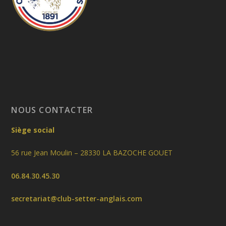
NOUS CONTACTER
Siège social
56 rue Jean Moulin – 28330 LA BAZOCHE GOUET
06.84.30.45.30
secretariat@club-setter-anglais.com