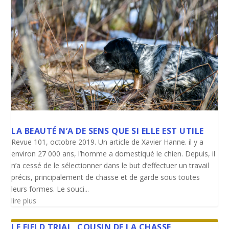
LA BEAUTÉ N’A DE SENS QUE SI ELLE EST UTILE
Revue 101, octobre 2019. Un article de Xavier Hanne. il y a
environ 27 000 ans, l’homme a domestiqué le chien. Depuis, il
n’a cessé de le sélectionner dans le but d’effectuer un travail
précis, principalement de chasse et de garde sous toutes
leurs formes. Le souci...
lire plus
LE FIELD TRIAL, COUSIN DE LA CHASSE