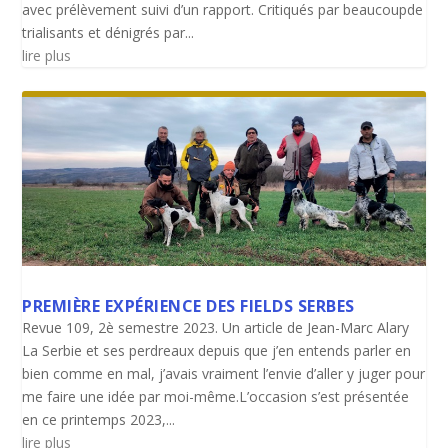
avec prélèvement suivi d’un rapport. Critiqués par beaucoupde
trialisants et dénigrés par...
lire plus
PREMIÈRE EXPÉRIENCE DES FIELDS SERBES
Revue 109, 2è semestre 2023. Un article de Jean-Marc Alary
La Serbie et ses perdreaux depuis que j’en entends parler en
bien comme en mal, j’avais vraiment l’envie d’aller y juger pour
me faire une idée par moi-même.L’occasion s’est présentée
en ce printemps 2023,...
lire plus