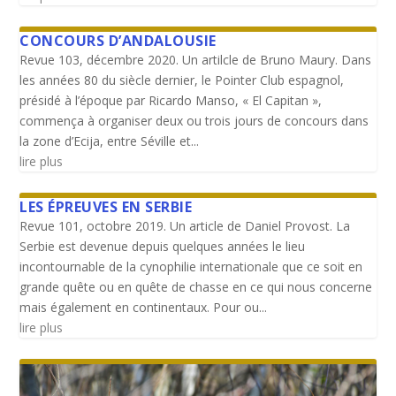
CONCOURS D’ANDALOUSIE
Revue 103, décembre 2020. Un artilcle de Bruno Maury. Dans
les années 80 du siècle dernier, le Pointer Club espagnol,
présidé à l’époque par Ricardo Manso, « El Capitan »,
commença à organiser deux ou trois jours de concours dans
la zone d’Ecija, entre Séville et...
lire plus
LES ÉPREUVES EN SERBIE
Revue 101, octobre 2019. Un article de Daniel Provost. La
Serbie est devenue depuis quelques années le lieu
incontournable de la cynophilie internationale que ce soit en
grande quête ou en quête de chasse en ce qui nous concerne
mais également en continentaux. Pour ou...
lire plus