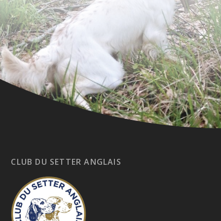
CLUB DU SETTER ANGLAIS