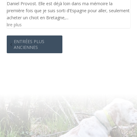
Daniel Provost. Elle est déjà loin dans ma mémoire la
première fois que je suis sorti d’Espagne pour aller, seulement
acheter un chiot en Bretagne,...
lire plus
ENTRÉES PLUS
ANCIENNES