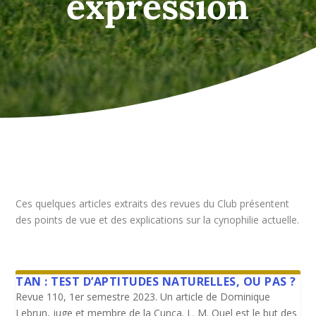
expression
Ces quelques articles extraits des revues du Club présentent
des points de vue et des explications sur la cynophilie actuelle.
TAN : TEST D’APTITUDES NATURELLES, OU PAS ?
Revue 110, 1er semestre 2023. Un article de Dominique
Lebrun, juge et membre de la Cunca. L. M. Quel est le but des