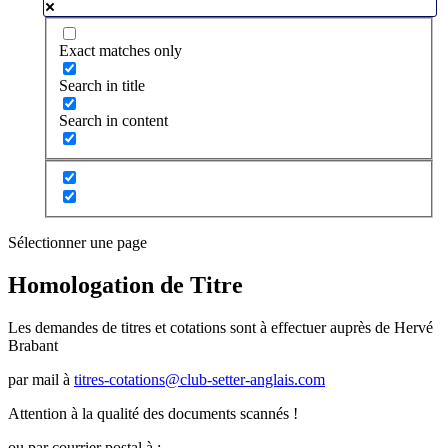
Exact matches only
Search in title
Search in content
Sélectionner une page
Homologation de Titre
Les demandes de titres et cotations sont à effectuer auprès de Hervé
Brabant
par mail à
titres-cotations@club-setter-anglais.com
Attention à la qualité des documents scannés !
ou par courrier postal à :