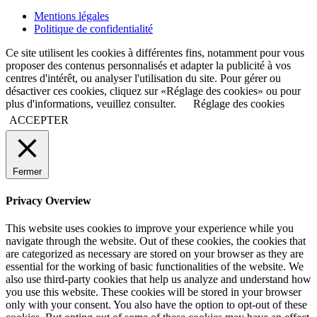
Mentions légales
Politique de confidentialité
Ce site utilisent les cookies à différentes fins, notamment pour vous
proposer des contenus personnalisés et adapter la publicité à vos
centres d'intérêt, ou analyser l'utilisation du site. Pour gérer ou
désactiver ces cookies, cliquez sur «Réglage des cookies» ou pour
plus d'informations, veuillez consulter.
Réglage des cookies
ACCEPTER
Fermer
Privacy Overview
This website uses cookies to improve your experience while you
navigate through the website. Out of these cookies, the cookies that
are categorized as necessary are stored on your browser as they are
essential for the working of basic functionalities of the website. We
also use third-party cookies that help us analyze and understand how
you use this website. These cookies will be stored in your browser
only with your consent. You also have the option to opt-out of these