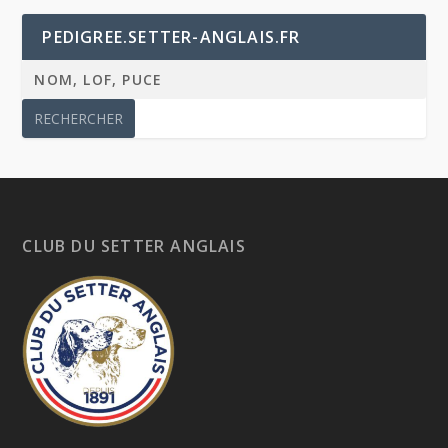
PEDIGREE.SETTER-ANGLAIS.FR
CLUB DU SETTER ANGLAIS