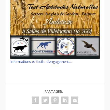
Informations et feuille d’engagement…
PARTAGER: