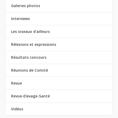
Galeries photos
Interviews
Les oiseaux d'ailleurs
Rélexions et expressions
Résultats concours
Réunions de Comité
Revue
Revue-Elevage-Santé
Vidéos