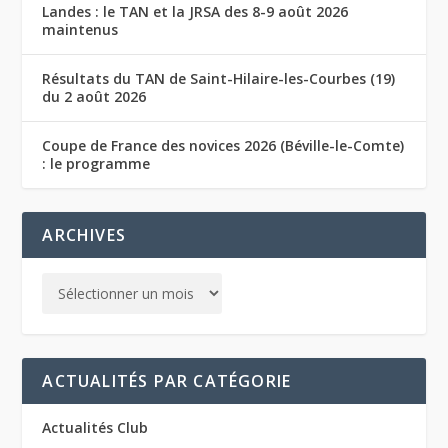
Landes : le TAN et la JRSA des 8-9 août 2026
maintenus
Résultats du TAN de Saint-Hilaire-les-Courbes (19)
du 2 août 2026
Coupe de France des novices 2026 (Béville-le-Comte)
: le programme
ARCHIVES
ACTUALITÉS PAR CATÉGORIE
Actualités Club