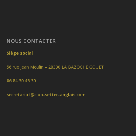
NOUS CONTACTER
Siège social
56 rue Jean Moulin – 28330 LA BAZOCHE GOUET
06.84.30.45.30
secretariat@club-setter-anglais.com