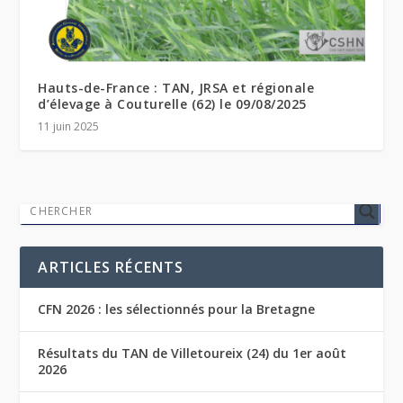
Hauts-de-France : TAN, JRSA et régionale
d’élevage à Couturelle (62) le 09/08/2025
11 juin 2025
ARTICLES RÉCENTS
CFN 2026 : les sélectionnés pour la Bretagne
Résultats du TAN de Villetoureix (24) du 1er août
2026