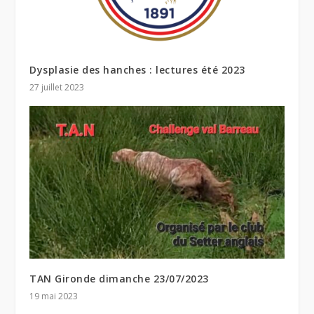
Dysplasie des hanches : lectures été 2023
27 juillet 2023
TAN Gironde dimanche 23/07/2023
19 mai 2023