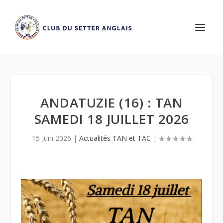
ANDATUZIE (16) : TAN
SAMEDI 18 JUILLET 2026
15 Juin 2026
|
Actualités TAN et TAC
|