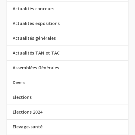
Actualités concours
Actualités expositions
Actualités générales
Actualités TAN et TAC
Assemblées Générales
Divers
Elections
Elections 2024
Elevage-santé