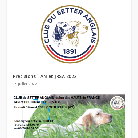
Précisions TAN et JRSA 2022
19 juillet 2022