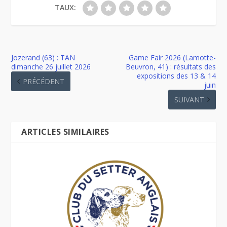
TAUX:
Jozerand (63) : TAN
Game Fair 2026 (Lamotte-
dimanche 26 juillet 2026
Beuvron, 41) : résultats des
expositions des 13 & 14
PRÉCÉDENT
juin
SUIVANT
ARTICLES SIMILAIRES