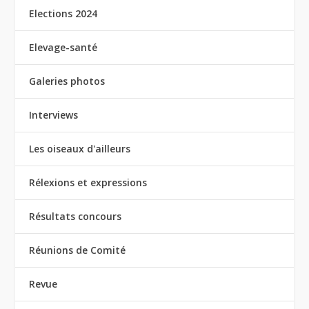
Elections 2024
Elevage-santé
Galeries photos
Interviews
Les oiseaux d'ailleurs
Rélexions et expressions
Résultats concours
Réunions de Comité
Revue