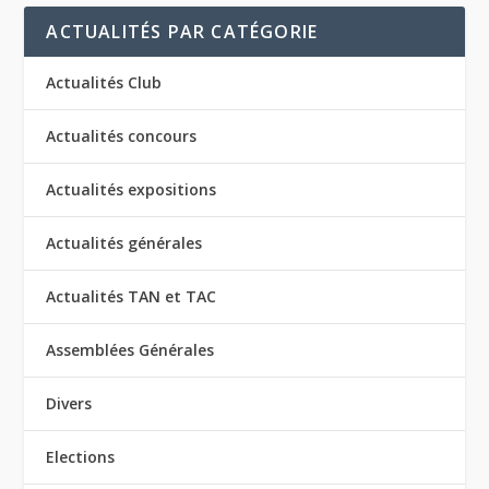
ACTUALITÉS PAR CATÉGORIE
Actualités Club
Actualités concours
Actualités expositions
Actualités générales
Actualités TAN et TAC
Assemblées Générales
Divers
Elections