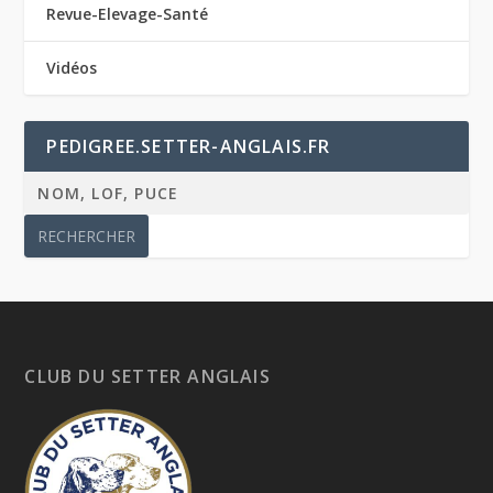
Revue-Elevage-Santé
Vidéos
PEDIGREE.SETTER-ANGLAIS.FR
CLUB DU SETTER ANGLAIS