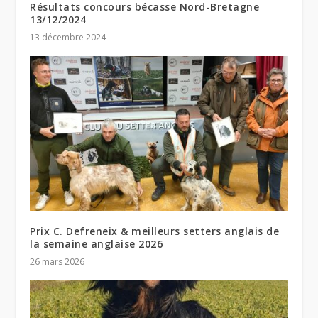
Résultats concours bécasse Nord-Bretagne
13/12/2024
13 décembre 2024
Prix C. Defreneix & meilleurs setters anglais de
la semaine anglaise 2026
26 mars 2026