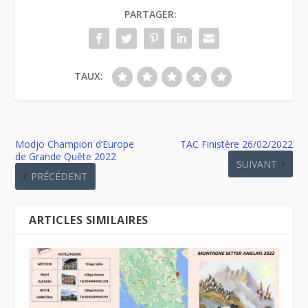
PARTAGER:
TAUX:
Modjo Champion d’Europe
TAC Finistère 26/02/2022
de Grande Quête 2022
SUIVANT
PRÉCÉDENT
ARTICLES SIMILAIRES