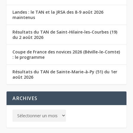
Landes : le TAN et la JRSA des 8-9 août 2026
maintenus
Résultats du TAN de Saint-Hilaire-les-Courbes (19)
du 2 août 2026
Coupe de France des novices 2026 (Béville-le-Comte)
: le programme
Résultats du TAN de Sainte-Marie-à-Py (51) du 1er
août 2026
ARCHIVES