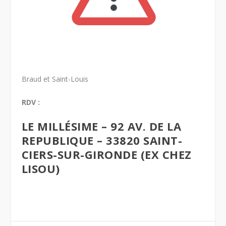
Braud et Saint-Louis
RDV :
LE MILLÉSIME
–
92 AV. DE LA
REPUBLIQUE
–
33820 SAINT-
CIERS-SUR-GIRONDE (EX CHEZ
LISOU)