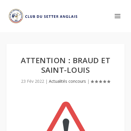
ATTENTION : BRAUD ET
SAINT-LOUIS
23 Fév 2022
|
Actualités concours
|