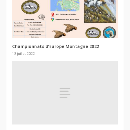
Championnats d’Europe Montagne 2022
18 juillet 2022