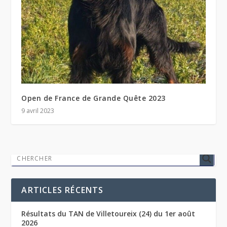
Open de France de Grande Quête 2023
9 avril 2023
ARTICLES RÉCENTS
Résultats du TAN de Villetoureix (24) du 1er août
2026