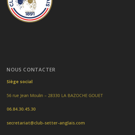
NOUS CONTACTER
Siège social
56 rue Jean Moulin – 28330 LA BAZOCHE GOUET
06.84.30.45.30
secretariat@club-setter-anglais.com