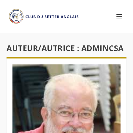
AUTEUR/AUTRICE :
ADMINCSA