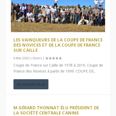
LES VAINQUEURS DE LA COUPE DE FRANCE
DES NOVICES ET DE LA COUPE DE FRANCE
SUR CAILLE
6 Mai 2020
|
Divers
|
Coupe de France sur Caille de 1978 à 2019, Coupe de
France des Novices à partir de 1999. COUPE DE...
EN SAVOIR PLUS
M.GÉRARD THONNAT ÉLU PRÉSIDENT DE
LA SOCIÉTÉ CENTRALE CANINE