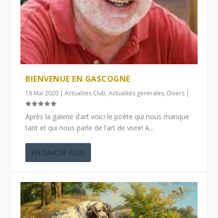
BIENVENUE EN GASCOGNE
18 Mai 2020
|
Actualités Club
,
Actualités générales
,
Divers
|
Après la galerie d’art voici le poète qui nous manque
tant et qui nous parle de l’art de vivre! A...
EN SAVOIR PLUS