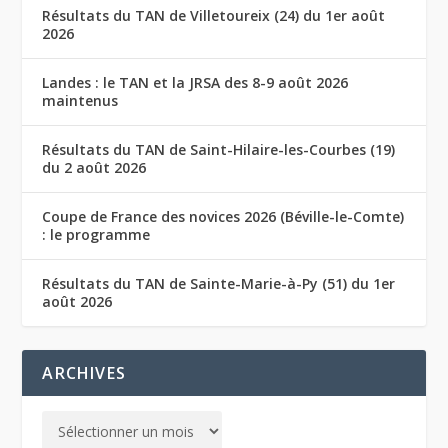
Résultats du TAN de Villetoureix (24) du 1er août
2026
Landes : le TAN et la JRSA des 8-9 août 2026
maintenus
Résultats du TAN de Saint-Hilaire-les-Courbes (19)
du 2 août 2026
Coupe de France des novices 2026 (Béville-le-Comte)
: le programme
Résultats du TAN de Sainte-Marie-à-Py (51) du 1er
août 2026
ARCHIVES