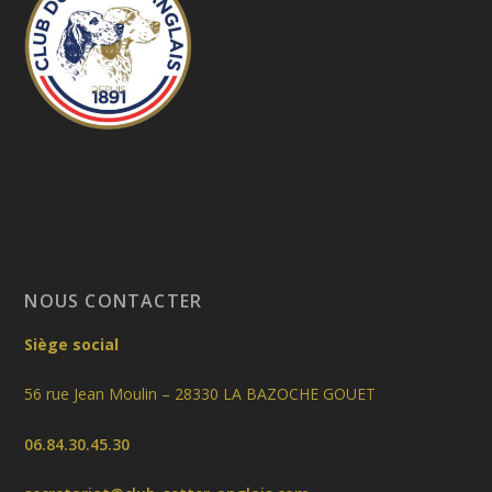
NOUS CONTACTER
Siège social
56 rue Jean Moulin – 28330 LA BAZOCHE GOUET
06.84.30.45.30