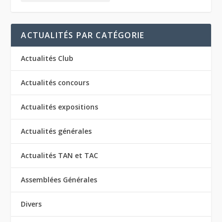
ACTUALITÉS PAR CATÉGORIE
Actualités Club
Actualités concours
Actualités expositions
Actualités générales
Actualités TAN et TAC
Assemblées Générales
Divers