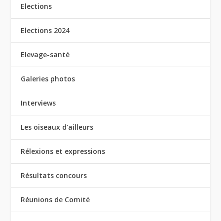
Elections
Elections 2024
Elevage-santé
Galeries photos
Interviews
Les oiseaux d'ailleurs
Rélexions et expressions
Résultats concours
Réunions de Comité