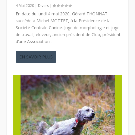
4 Mai 2020
|
Divers
|
En date du lundi 4 mai 2020, Gérard THONNAT
succède à Michel MOTTET, à la Présidence de la
Société Centrale Canine. Juge de morphologie et juge
de travail, éleveur, ancien président de Club, président
d’une Association...
EN SAVOIR PLUS