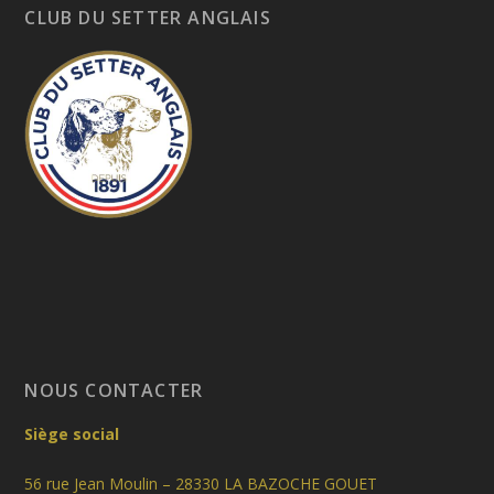
CLUB DU SETTER ANGLAIS
NOUS CONTACTER
Siège social
56 rue Jean Moulin – 28330 LA BAZOCHE GOUET