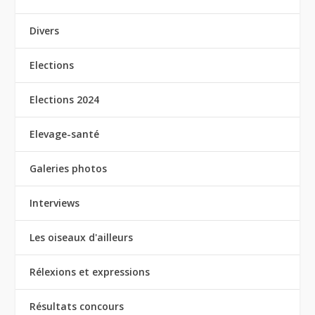
Divers
Elections
Elections 2024
Elevage-santé
Galeries photos
Interviews
Les oiseaux d'ailleurs
Rélexions et expressions
Résultats concours