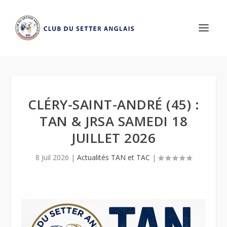
CLÉRY-SAINT-ANDRÉ (45) :
TAN & JRSA SAMEDI 18
JUILLET 2026
8 Juil 2026
|
Actualités TAN et TAC
|