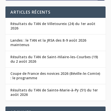
ARTICLES RÉCENTS
Résultats du TAN de Villetoureix (24) du 1er août
2026
Landes : le TAN et la JRSA des 8-9 août 2026
maintenus
Résultats du TAN de Saint-Hilaire-les-Courbes (19)
du 2 août 2026
Coupe de France des novices 2026 (Béville-le-Comte)
: le programme
Résultats du TAN de Sainte-Marie-à-Py (51) du 1er
août 2026