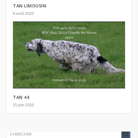
TAN LIMOUSIN
6 août 2020
TAN 44
25 juin 2020