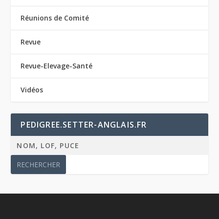
Réunions de Comité
Revue
Revue-Elevage-Santé
Vidéos
PEDIGREE.SETTER-ANGLAIS.FR