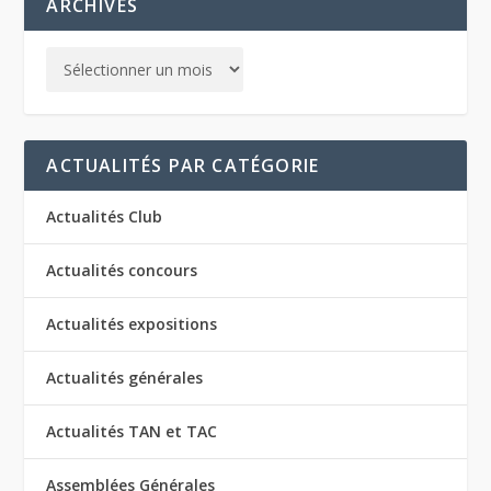
ARCHIVES
ACTUALITÉS PAR CATÉGORIE
Actualités Club
Actualités concours
Actualités expositions
Actualités générales
Actualités TAN et TAC
Assemblées Générales