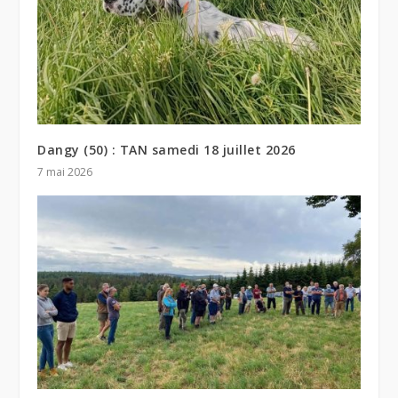
Dangy (50) : TAN samedi 18 juillet 2026
7 mai 2026