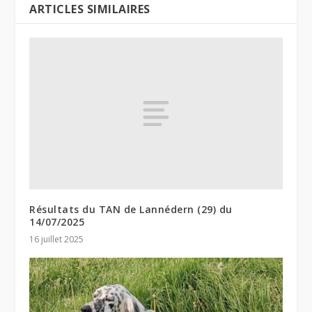
ARTICLES SIMILAIRES
Résultats du TAN de Lannédern (29) du
14/07/2025
16 juillet 2025