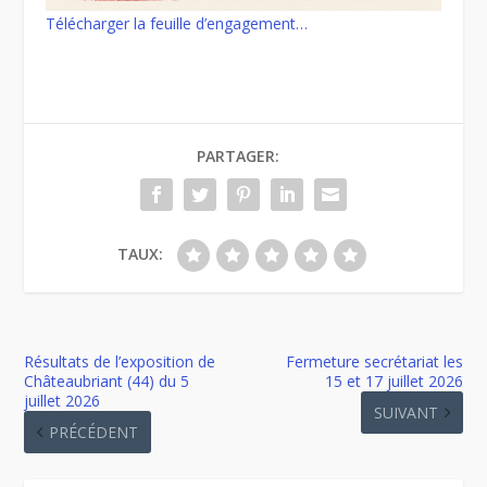
Télécharger la feuille d’engagement…
PARTAGER:
TAUX:
Résultats de l’exposition de
Fermeture secrétariat les
Châteaubriant (44) du 5
15 et 17 juillet 2026
juillet 2026
SUIVANT
PRÉCÉDENT