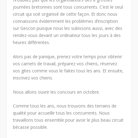
journées bretonnes sont tous concurrents. C’est le seul
circuit qui soit organisé de cette façon. Et donc nous
connaissons évidemment les problèmes d’inscription
sur Gescon puisque nous les subissons aussi, avec des
rendez-vous devant un ordinateur tous les jours à des
heures différentes.
Alors pas de panique, prenez votre temps pour obtenir
vos carnets de travail, préparez vos chiens, réservez
vos gites comme vous le faites tous les ans. Et ensuite,
inscrivez vos chiens.
Nous allons ouvrir les concours en octobre.
Comme tous les ans, nous trouvons des terrains de
qualité pour accueillir tous les concurrents. Nous
travaillons tous ensemble pour avoir le plus beau circuit
bécasse possible.