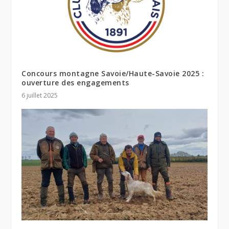
Concours montagne Savoie/Haute-Savoie 2025 :
ouverture des engagements
6 juillet 2025