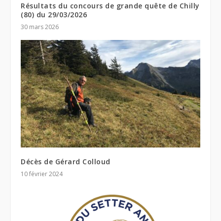
Résultats du concours de grande quête de Chilly
(80) du 29/03/2026
30 mars 2026
Décès de Gérard Colloud
10 février 2024