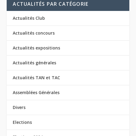
ACTUALITÉS PAR CATÉGORIE
Actualités Club
Actualités concours
Actualités expositions
Actualités générales
Actualités TAN et TAC
Assemblées Générales
Divers
Elections