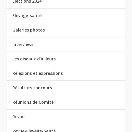
Elections 2024
Elevage-santé
Galeries photos
Interviews
Les oiseaux d'ailleurs
Rélexions et expressions
Résultats concours
Réunions de Comité
Revue
Revue-Elevage-Santé