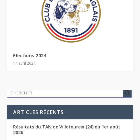
Elections 2024
14 avril 2024
ARTICLES RÉCENTS
Résultats du TAN de Villetoureix (24) du 1er août
2026