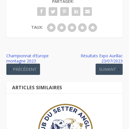
PARTAGER:
TAUX:
Championnat d’Europe
Résultats Expo Aurillac
montagne 2023
23/07/2023
PRÉCÉDENT
SUIVANT
ARTICLES SIMILAIRES