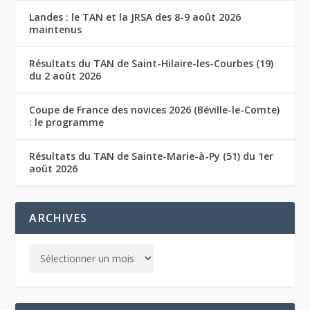
Landes : le TAN et la JRSA des 8-9 août 2026
maintenus
Résultats du TAN de Saint-Hilaire-les-Courbes (19)
du 2 août 2026
Coupe de France des novices 2026 (Béville-le-Comte)
: le programme
Résultats du TAN de Sainte-Marie-à-Py (51) du 1er
août 2026
ARCHIVES