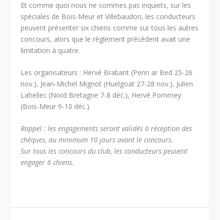
Et comme quoi nous ne sommes pas inquiets, sur les
spéciales de Bois-Meur et Villebaudon, les conducteurs
peuvent présenter six chiens comme sur tous les autres
concours, alors que le règlement précédent avait une
limitation à quatre.
Les organisateurs : Hervé Brabant (Penn ar Bed 25-26
nov.), Jean-Michel Mignot (Huelgoat 27-28 nov.), Julien
Lahellec (Nord Bretagne 7-8 déc.), Hervé Pommey
(Bois-Meur 9-10 déc.).
Rappel : les engagements seront validés à réception des
chèques, au minimum 10 jours avant le concours.
Sur tous les concours du club, les conducteurs peuvent
engager 6 chiens.