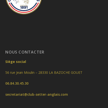
NOUS CONTACTER
Siège social
56 rue Jean Moulin – 28330 LA BAZOCHE GOUET
06.84.30.45.30
secretariat@club-setter-anglais.com