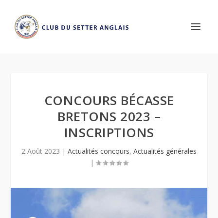
CONCOURS BÉCASSE
BRETONS 2023 –
INSCRIPTIONS
2 Août 2023
|
Actualités concours
,
Actualités générales
|