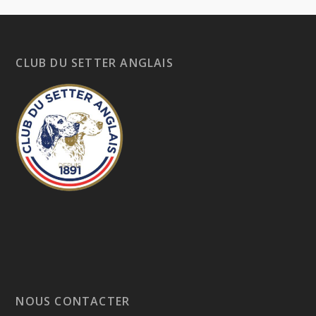
CLUB DU SETTER ANGLAIS
NOUS CONTACTER