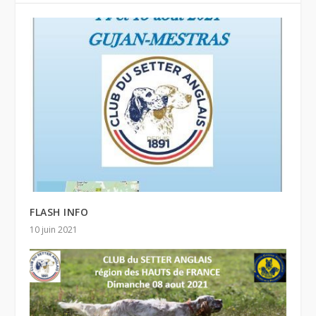
FLASH INFO
10 juin 2021