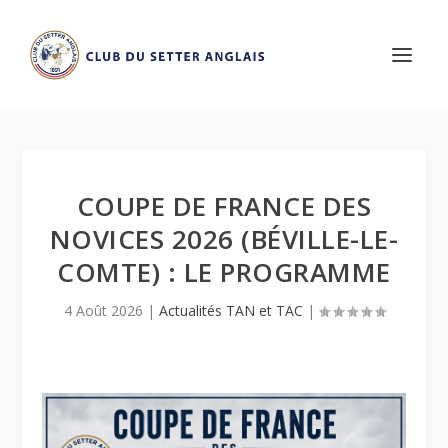
COUPE DE FRANCE DES
NOVICES 2026 (BÉVILLE-LE-
COMTE) : LE PROGRAMME
4 Août 2026
|
Actualités TAN et TAC
|