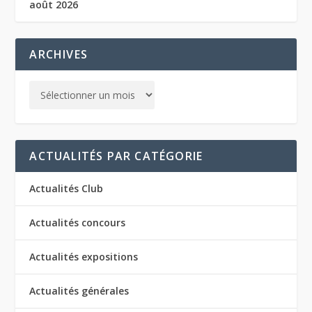
août 2026
ARCHIVES
ACTUALITÉS PAR CATÉGORIE
Actualités Club
Actualités concours
Actualités expositions
Actualités générales