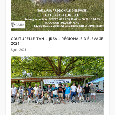
COUTURELLE TAN – JRSA – RÉGIONALE D’ÉLEVAGE
2021
8 juin 2021