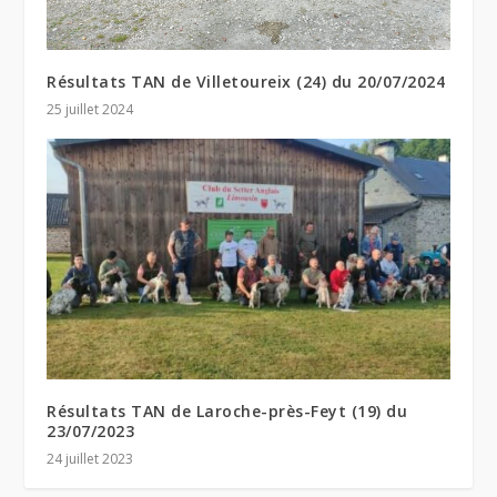
Résultats TAN de Villetoureix (24) du 20/07/2024
25 juillet 2024
Résultats TAN de Laroche-près-Feyt (19) du
23/07/2023
24 juillet 2023