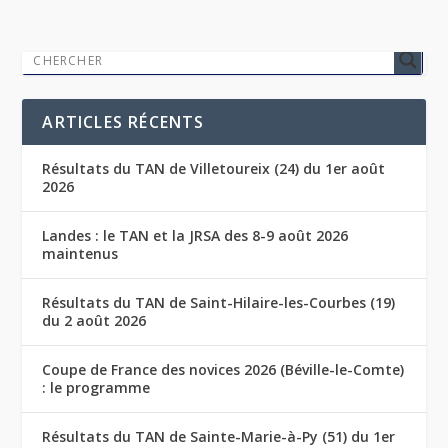
ARTICLES RÉCENTS
Résultats du TAN de Villetoureix (24) du 1er août
2026
Landes : le TAN et la JRSA des 8-9 août 2026
maintenus
Résultats du TAN de Saint-Hilaire-les-Courbes (19)
du 2 août 2026
Coupe de France des novices 2026 (Béville-le-Comte)
: le programme
Résultats du TAN de Sainte-Marie-à-Py (51) du 1er