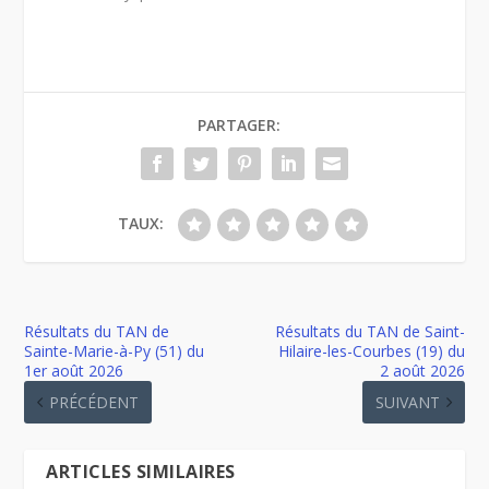
PARTAGER:
TAUX:
Résultats du TAN de
Résultats du TAN de Saint-
Sainte-Marie-à-Py (51) du
Hilaire-les-Courbes (19) du
1er août 2026
2 août 2026
PRÉCÉDENT
SUIVANT
ARTICLES SIMILAIRES