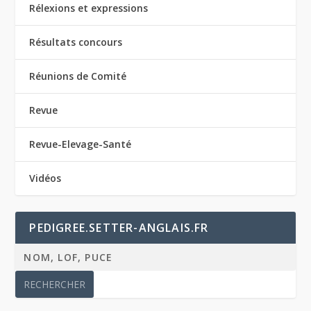
Rélexions et expressions
Résultats concours
Réunions de Comité
Revue
Revue-Elevage-Santé
Vidéos
PEDIGREE.SETTER-ANGLAIS.FR