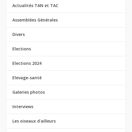
Actualités TAN et TAC
Assemblées Générales
Divers
Elections
Elections 2024
Elevage-santé
Galeries photos
Interviews
Les oiseaux d'ailleurs