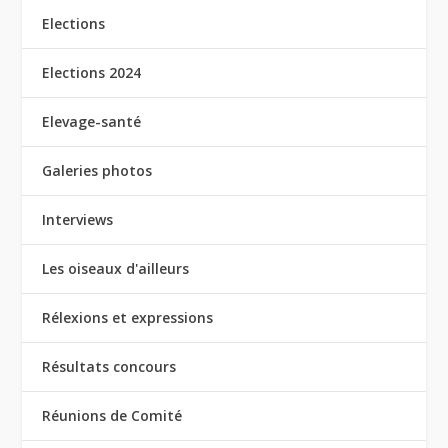
Elections
Elections 2024
Elevage-santé
Galeries photos
Interviews
Les oiseaux d'ailleurs
Rélexions et expressions
Résultats concours
Réunions de Comité