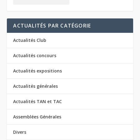
ACTUALITÉS PAR CATÉGORIE
Actualités Club
Actualités concours
Actualités expositions
Actualités générales
Actualités TAN et TAC
Assemblées Générales
Divers