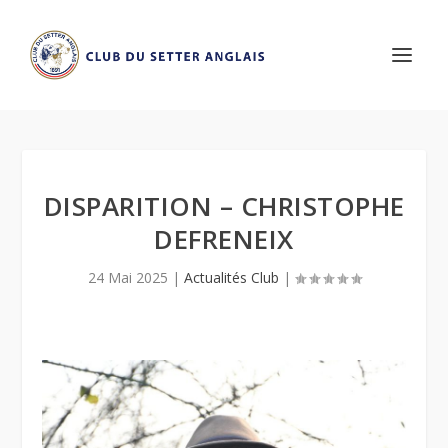
DISPARITION – CHRISTOPHE
DEFRENEIX
24 Mai 2025
|
Actualités Club
|