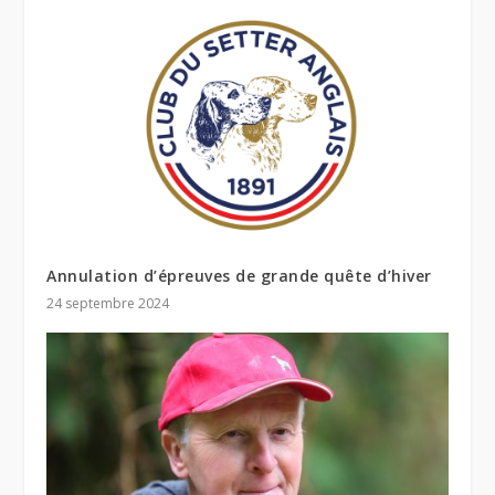
Annulation d’épreuves de grande quête d’hiver
24 septembre 2024