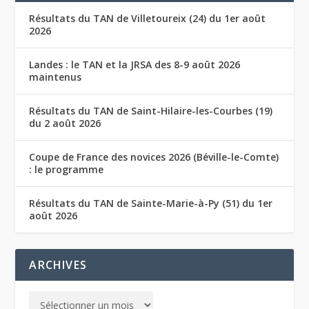
Résultats du TAN de Villetoureix (24) du 1er août
2026
Landes : le TAN et la JRSA des 8-9 août 2026
maintenus
Résultats du TAN de Saint-Hilaire-les-Courbes (19)
du 2 août 2026
Coupe de France des novices 2026 (Béville-le-Comte)
: le programme
Résultats du TAN de Sainte-Marie-à-Py (51) du 1er
août 2026
ARCHIVES