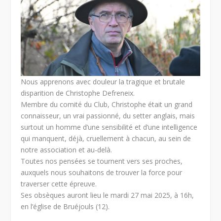
Nous apprenons avec douleur la tragique et brutale
disparition de Christophe Defreneix.
Membre du comité du Club, Christophe était un grand
connaisseur, un vrai passionné, du setter anglais, mais
surtout un homme d’une sensibilité et d’une intelligence
qui manquent, déjà, cruellement à chacun, au sein de
notre association et au-delà.
Toutes nos pensées se tournent vers ses proches,
auxquels nous souhaitons de trouver la force pour
traverser cette épreuve.
Ses obsèques auront lieu le mardi 27 mai 2025, à 16h,
en l’église de Bruéjouls (12).