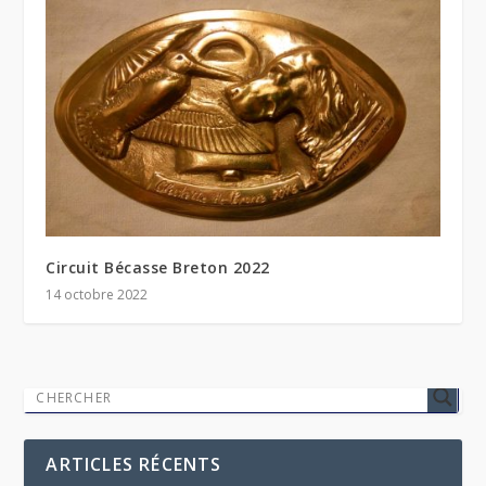
Circuit Bécasse Breton 2022
14 octobre 2022
ARTICLES RÉCENTS