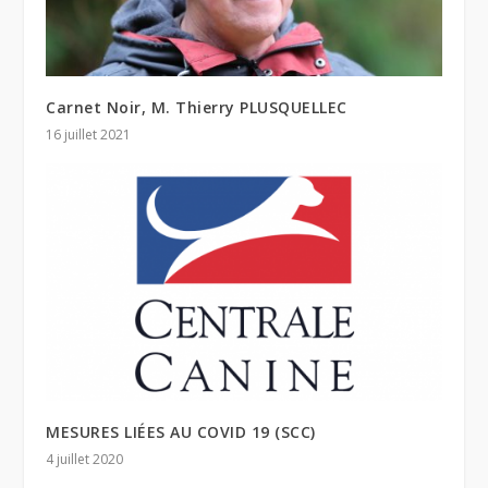
Carnet Noir, M. Thierry PLUSQUELLEC
16 juillet 2021
MESURES LIÉES AU COVID 19 (SCC)
4 juillet 2020