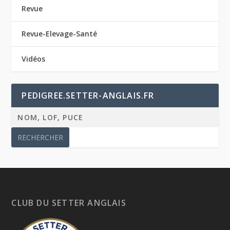
Revue
Revue-Elevage-Santé
Vidéos
PEDIGREE.SETTER-ANGLAIS.FR
CLUB DU SETTER ANGLAIS