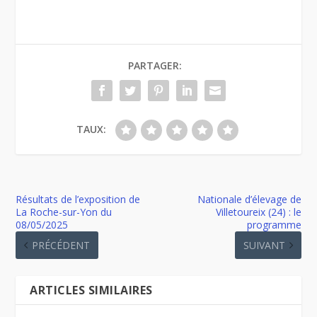
PARTAGER:
TAUX:
Résultats de l’exposition de
Nationale d’élevage de
La Roche-sur-Yon du
Villetoureix (24) : le
08/05/2025
programme
PRÉCÉDENT
SUIVANT
ARTICLES SIMILAIRES