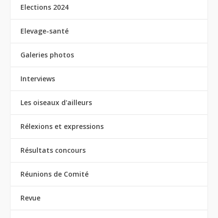
Elections 2024
Elevage-santé
Galeries photos
Interviews
Les oiseaux d'ailleurs
Rélexions et expressions
Résultats concours
Réunions de Comité
Revue