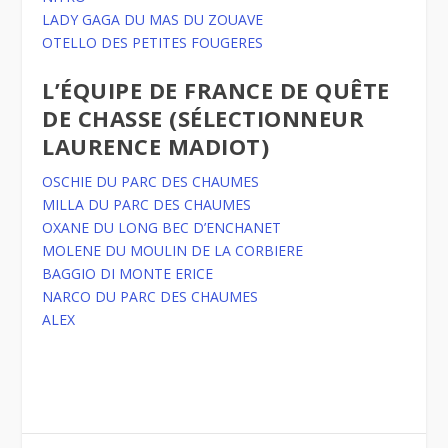
LADY GAGA DU MAS DU ZOUAVE
OTELLO DES PETITES FOUGERES
L’ÉQUIPE DE FRANCE DE QUÊTE
DE CHASSE (SÉLECTIONNEUR
LAURENCE MADIOT)
OSCHIE DU PARC DES CHAUMES
MILLA DU PARC DES CHAUMES
OXANE DU LONG BEC D’ENCHANET
MOLENE DU MOULIN DE LA CORBIERE
BAGGIO DI MONTE ERICE
NARCO DU PARC DES CHAUMES
ALEX