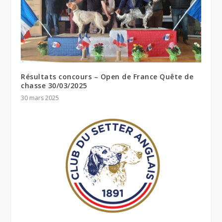
Résultats concours – Open de France Quête de
chasse 30/03/2025
30 mars 2025