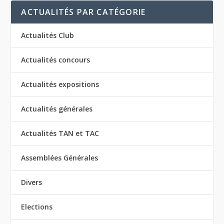
ACTUALITÉS PAR CATÉGORIE
Actualités Club
Actualités concours
Actualités expositions
Actualités générales
Actualités TAN et TAC
Assemblées Générales
Divers
Elections