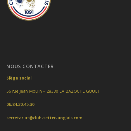
NOUS CONTACTER
Siège social
56 rue Jean Moulin – 28330 LA BAZOCHE GOUET
06.84.30.45.30
secretariat@club-setter-anglais.com