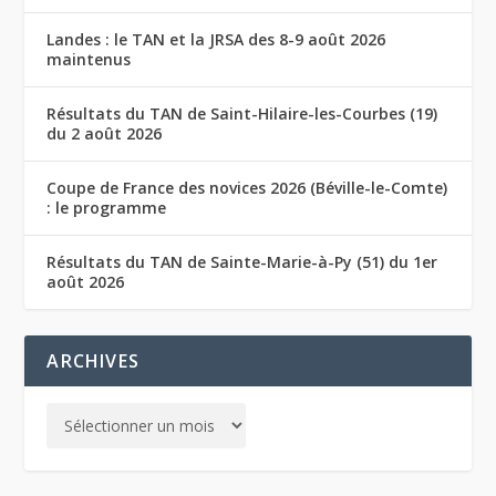
Landes : le TAN et la JRSA des 8-9 août 2026
maintenus
Résultats du TAN de Saint-Hilaire-les-Courbes (19)
du 2 août 2026
Coupe de France des novices 2026 (Béville-le-Comte)
: le programme
Résultats du TAN de Sainte-Marie-à-Py (51) du 1er
août 2026
ARCHIVES