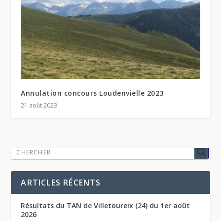
Annulation concours Loudenvielle 2023
21 août 2023
ARTICLES RÉCENTS
Résultats du TAN de Villetoureix (24) du 1er août
2026