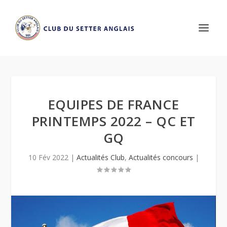
EQUIPES DE FRANCE
PRINTEMPS 2022 – QC ET
GQ
10 Fév 2022
|
Actualités Club
,
Actualités concours
|