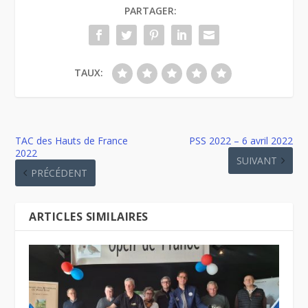
PARTAGER:
TAUX:
TAC des Hauts de France
PSS 2022 – 6 avril 2022
2022
SUIVANT
PRÉCÉDENT
ARTICLES SIMILAIRES