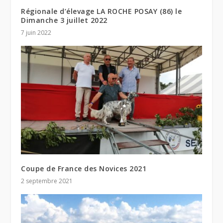
Régionale d’élevage LA ROCHE POSAY (86) le
Dimanche 3 juillet 2022
7 juin 2022
Coupe de France des Novices 2021
2 septembre 2021