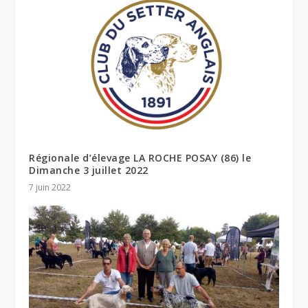
Régionale d’élevage LA ROCHE POSAY (86) le
Dimanche 3 juillet 2022
7 juin 2022