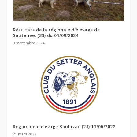
Résultats de la régionale d’élevage de
Sauternes (33) du 01/09/2024
3 septembre 2024
Régionale d’élevage Boulazac (24) 11/06/2022
21 mars 2022