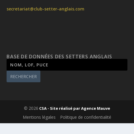
secretariat@club-setter-anglais.com
BASE DE DONNÉES DES SETTERS ANGLAIS
© 2026
CSA - Site réalisé par
Agence Mauve
Mentions légales
Politique de confidentialité