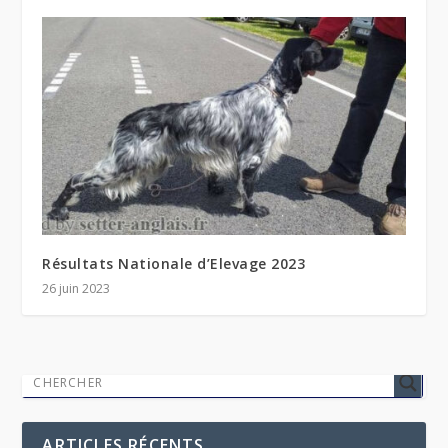
Résultats Nationale d’Elevage 2023
26 juin 2023
ARTICLES RÉCENTS