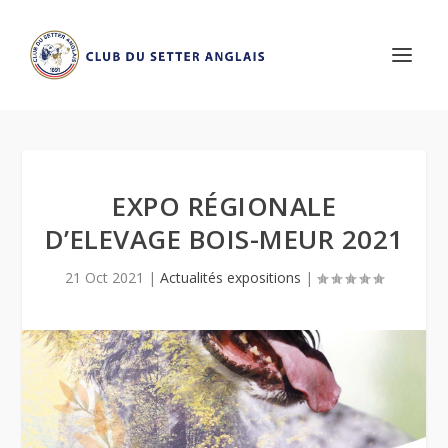
EXPO RÉGIONALE
D’ELEVAGE BOIS-MEUR 2021
21 Oct 2021
|
Actualités expositions
|