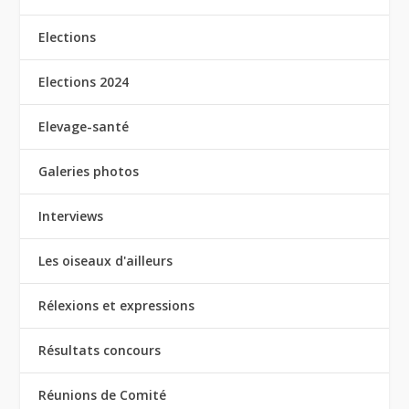
Elections
Elections 2024
Elevage-santé
Galeries photos
Interviews
Les oiseaux d'ailleurs
Rélexions et expressions
Résultats concours
Réunions de Comité