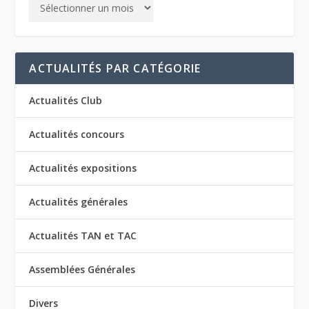
ACTUALITÉS PAR CATÉGORIE
Actualités Club
Actualités concours
Actualités expositions
Actualités générales
Actualités TAN et TAC
Assemblées Générales
Divers