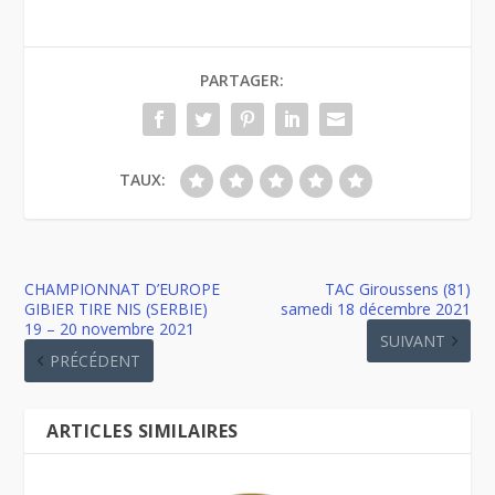
PARTAGER:
TAUX:
CHAMPIONNAT D’EUROPE
TAC Giroussens (81)
GIBIER TIRE NIS (SERBIE)
samedi 18 décembre 2021
19 – 20 novembre 2021
SUIVANT
PRÉCÉDENT
ARTICLES SIMILAIRES