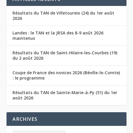
Résultats du TAN de Villetoureix (24) du 1er août
2026
Landes : le TAN et la JRSA des 8-9 août 2026
maintenus
Résultats du TAN de Saint-Hilaire-les-Courbes (19)
du 2 août 2026
Coupe de France des novices 2026 (Béville-le-Comte)
: le programme
Résultats du TAN de Sainte-Marie-à-Py (51) du 1er
août 2026
ARCHIVES