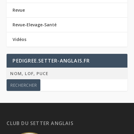
Revue
Revue-Elevage-Santé
Vidéos
PEDIGREE.SETTER-ANGLAIS.FR
CLUB DU SETTER ANGLAIS