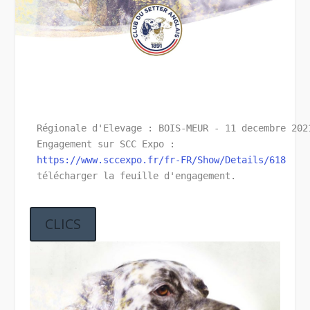
Régionale d'Elevage : BOIS-MEUR - 11 decembre 202
Engagement sur SCC Expo :  
https://www.sccexpo.fr/fr-FR/Show/Details/618
télécharger la feuille d'engagement.
CLICS