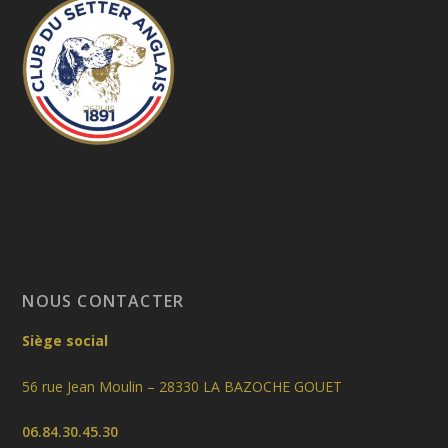
NOUS CONTACTER
Siège social
56 rue Jean Moulin – 28330 LA BAZOCHE GOUET
06.84.30.45.30