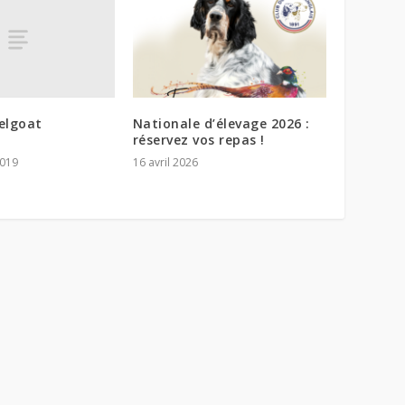
elgoat
Nationale d’élevage 2026 :
réservez vos repas !
019
16 avril 2026