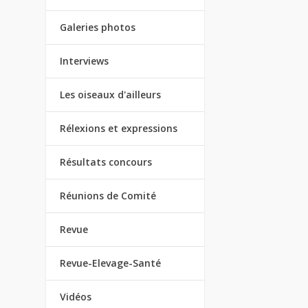
Galeries photos
Interviews
Les oiseaux d'ailleurs
Rélexions et expressions
Résultats concours
Réunions de Comité
Revue
Revue-Elevage-Santé
Vidéos