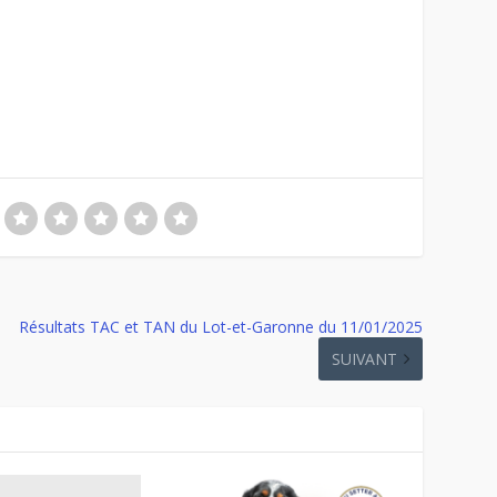
Résultats TAC et TAN du Lot-et-Garonne du 11/01/2025
SUIVANT