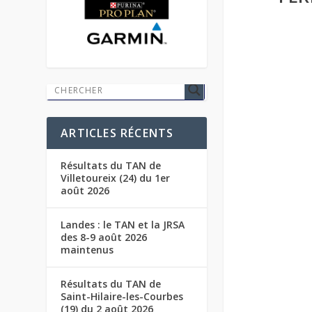
ARTICLES RÉCENTS
Résultats du TAN de
Villetoureix (24) du 1er
août 2026
Landes : le TAN et la JRSA
des 8-9 août 2026
maintenus
Résultats du TAN de
Saint-Hilaire-les-Courbes
(19) du 2 août 2026