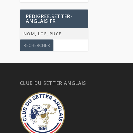
PEDIGREE.SETTER-
ANGLAIS.FR
CLUB DU SETTER ANGLAIS