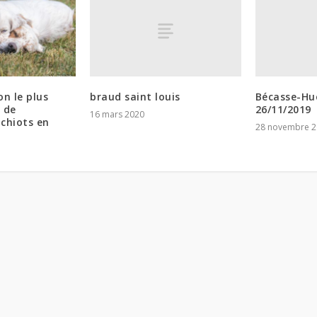
braud saint louis
Bécasse-Hu
n le plus
26/11/2019
 de
16 mars 2020
 chiots en
28 novembre 2