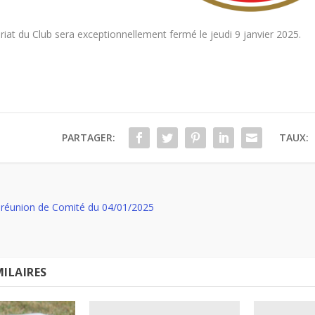
riat du Club sera exceptionnellement fermé le jeudi 9 janvier 2025.
PARTAGER:
TAUX:
a réunion de Comité du 04/01/2025
MILAIRES