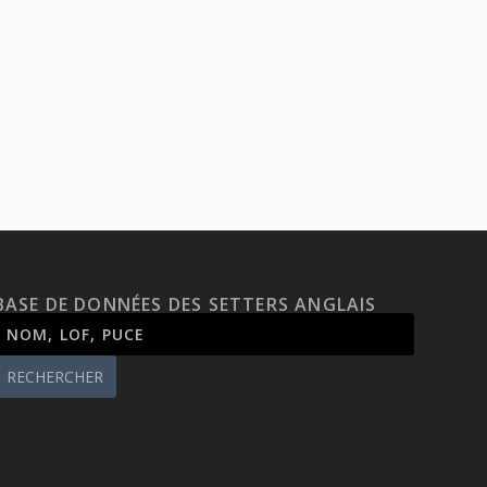
BASE DE DONNÉES DES SETTERS ANGLAIS