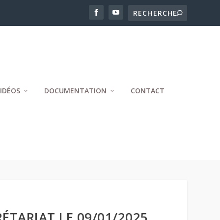
IDÉOS
DOCUMENTATION
CONTACT
ÉTARIAT LE 09/01/2025