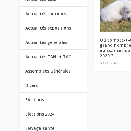
Actualités concours
Actualités expositions
Où compte-t-o
Actualités générales
grand nombre
naissances de
2020 ?
Actualités TAN et TAC
6 avril 2021
Assemblées Générales
Divers
Elections
Elections 2024
Elevage-santé