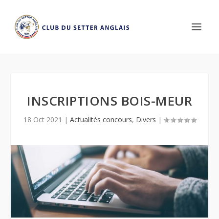
INSCRIPTIONS BOIS-MEUR
18 Oct 2021
|
Actualités concours
,
Divers
|