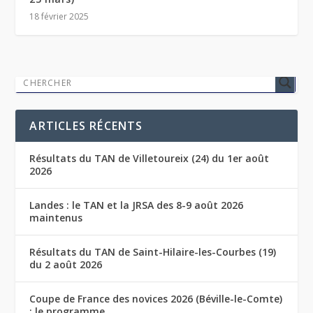
18 février 2025
ARTICLES RÉCENTS
Résultats du TAN de Villetoureix (24) du 1er août
2026
Landes : le TAN et la JRSA des 8-9 août 2026
maintenus
Résultats du TAN de Saint-Hilaire-les-Courbes (19)
du 2 août 2026
Coupe de France des novices 2026 (Béville-le-Comte)
: le programme