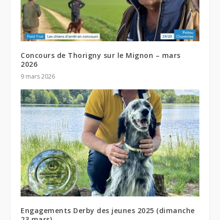
Concours de Thorigny sur le Mignon – mars
2026
9 mars 2026
Engagements Derby des jeunes 2025 (dimanche
23 mars)