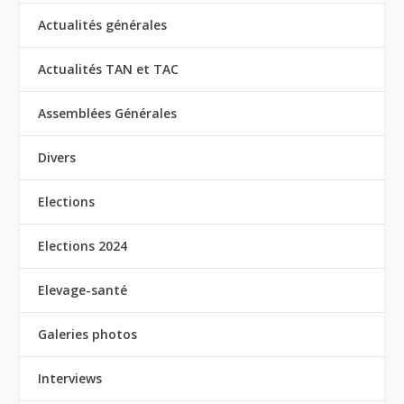
Actualités générales
Actualités TAN et TAC
Assemblées Générales
Divers
Elections
Elections 2024
Elevage-santé
Galeries photos
Interviews