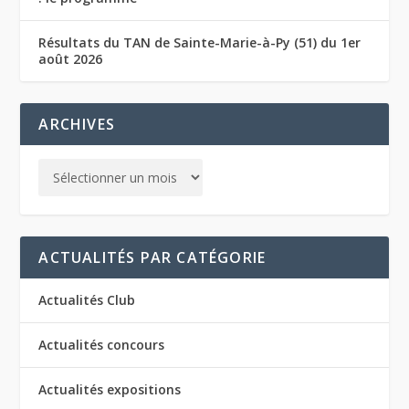
Résultats du TAN de Sainte-Marie-à-Py (51) du 1er
août 2026
ARCHIVES
ACTUALITÉS PAR CATÉGORIE
Actualités Club
Actualités concours
Actualités expositions