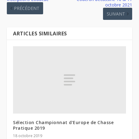
octobre 2021
PRÉCÉDENT
SUIVANT
ARTICLES SIMILAIRES
Sélection Championnat d’Europe de Chasse
Pratique 2019
18 octobre 2019