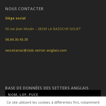
NOUS CONTACTER
Siège social
56 rue Jean Moulin – 28330 LA BAZOCHE GOUET
06.84.30.45.30
secretariat@club-setter-anglais.com
BASE DE DONNÉES DES SETTERS ANGLAIS
Ce site utilisent les cookies à différentes fins, notamment