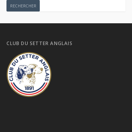
CLUB DU SETTER ANGLAIS