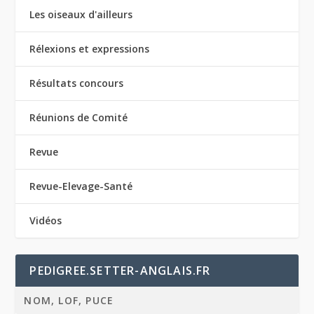
Les oiseaux d'ailleurs
Rélexions et expressions
Résultats concours
Réunions de Comité
Revue
Revue-Elevage-Santé
Vidéos
PEDIGREE.SETTER-ANGLAIS.FR