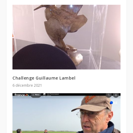
Challenge Guillaume Lambel
6 décembre 2021