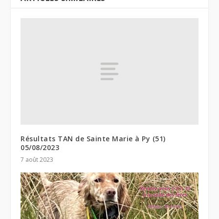
Résultats TAN de Sainte Marie à Py (51)
05/08/2023
7 août 2023