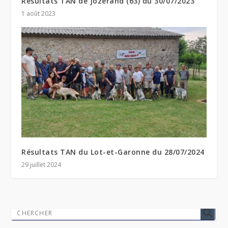
Résultats TAN de Jozerand (63) du 30/07/2023
1 août 2023
Résultats TAN du Lot-et-Garonne du 28/07/2024
29 juillet 2024