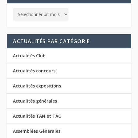
ACTUALITÉS PAR CATÉGORIE
Actualités Club
Actualités concours
Actualités expositions
Actualités générales
Actualités TAN et TAC
Assemblées Générales