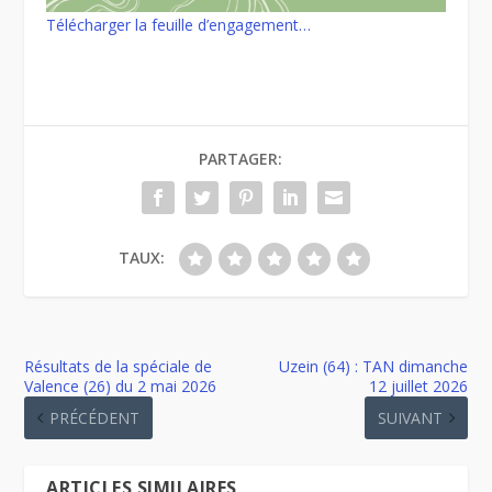
Télécharger la feuille d’engagement…
PARTAGER:
TAUX:
Résultats de la spéciale de
Uzein (64) : TAN dimanche
Valence (26) du 2 mai 2026
12 juillet 2026
PRÉCÉDENT
SUIVANT
ARTICLES SIMILAIRES