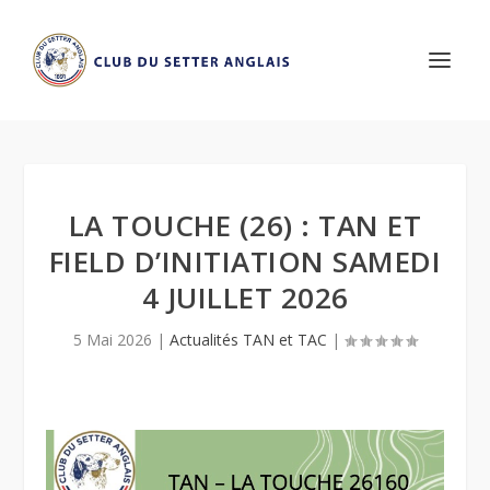
LA TOUCHE (26) : TAN ET
FIELD D’INITIATION SAMEDI
4 JUILLET 2026
5 Mai 2026
|
Actualités TAN et TAC
|