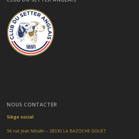
NOUS CONTACTER
Siège social
56 rue Jean Moulin – 28330 LA BAZOCHE GOUET