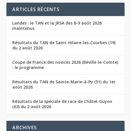
ARTICLES RÉCENTS
Landes : le TAN et la JRSA des 8-9 août 2026
maintenus
Résultats du TAN de Saint-Hilaire-les-Courbes (19)
du 2 août 2026
Coupe de France des novices 2026 (Béville-le-Comte)
: le programme
Résultats du TAN de Sainte-Marie-à-Py (51) du 1er
août 2026
Résultats de la spéciale de race de Châtel-Guyon
(63) du 2 août 2026
ARCHIVES