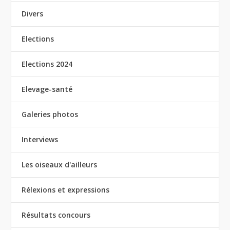
Divers
Elections
Elections 2024
Elevage-santé
Galeries photos
Interviews
Les oiseaux d'ailleurs
Rélexions et expressions
Résultats concours