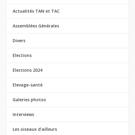
Actualités TAN et TAC
Assemblées Générales
Divers
Elections
Elections 2024
Elevage-santé
Galeries photos
Interviews
Les oiseaux d'ailleurs