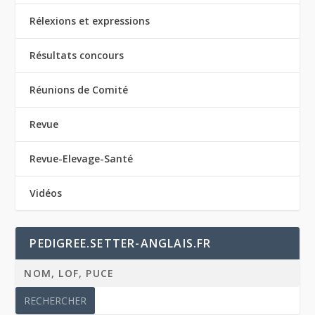
Rélexions et expressions
Résultats concours
Réunions de Comité
Revue
Revue-Elevage-Santé
Vidéos
PEDIGREE.SETTER-ANGLAIS.FR