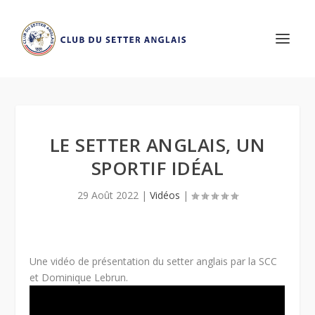
LE SETTER ANGLAIS, UN
SPORTIF IDÉAL
29 Août 2022
|
Vidéos
|
Une vidéo de présentation du setter anglais par la SCC
et Dominique Lebrun.