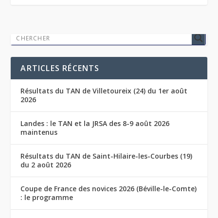
ARTICLES RÉCENTS
Résultats du TAN de Villetoureix (24) du 1er août
2026
Landes : le TAN et la JRSA des 8-9 août 2026
maintenus
Résultats du TAN de Saint-Hilaire-les-Courbes (19)
du 2 août 2026
Coupe de France des novices 2026 (Béville-le-Comte)
: le programme