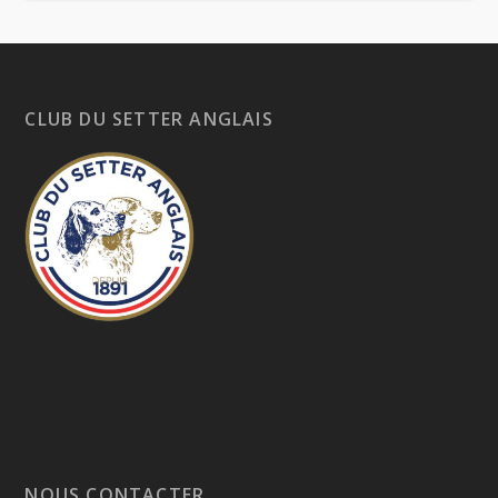
CLUB DU SETTER ANGLAIS
NOUS CONTACTER