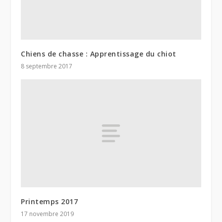
Chiens de chasse : Apprentissage du chiot
8 septembre 2017
Printemps 2017
17 novembre 2019