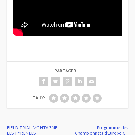
PARTAGER:
TAUX:
FIELD TRIAL MONTAGNE -
Programme des
LES PYRENEES
Championnats d’Europe GT