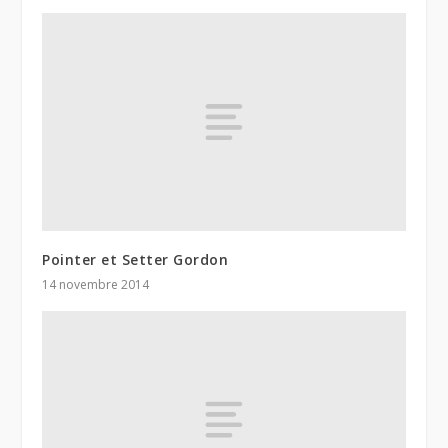
Pointer et Setter Gordon
14 novembre 2014