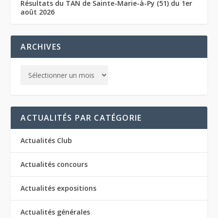
Résultats du TAN de Sainte-Marie-à-Py (51) du 1er
août 2026
ARCHIVES
ACTUALITÉS PAR CATÉGORIE
Actualités Club
Actualités concours
Actualités expositions
Actualités générales