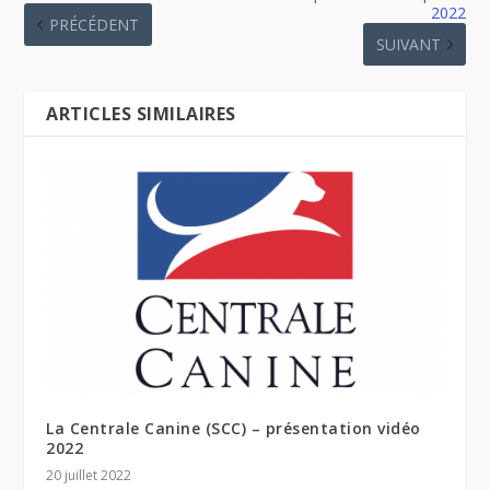
2022
PRÉCÉDENT
SUIVANT
ARTICLES SIMILAIRES
La Centrale Canine (SCC) – présentation vidéo
2022
20 juillet 2022