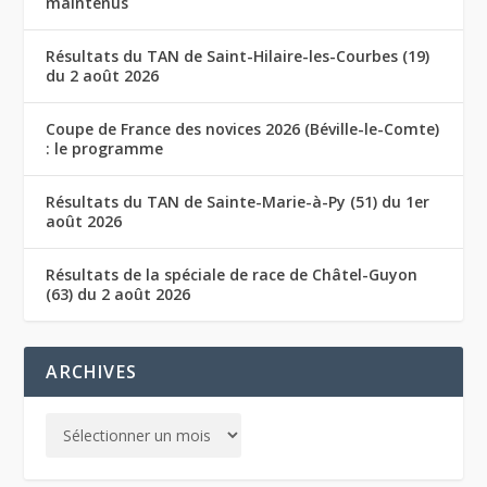
maintenus
Résultats du TAN de Saint-Hilaire-les-Courbes (19)
du 2 août 2026
Coupe de France des novices 2026 (Béville-le-Comte)
: le programme
Résultats du TAN de Sainte-Marie-à-Py (51) du 1er
août 2026
Résultats de la spéciale de race de Châtel-Guyon
(63) du 2 août 2026
ARCHIVES