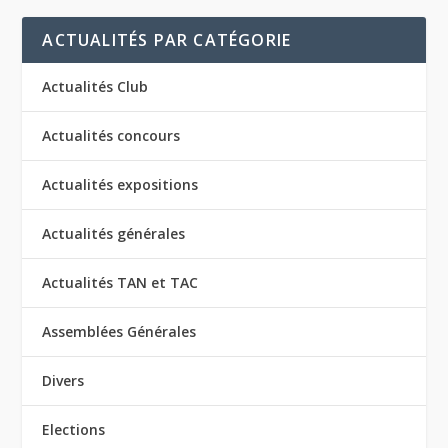
ACTUALITÉS PAR CATÉGORIE
Actualités Club
Actualités concours
Actualités expositions
Actualités générales
Actualités TAN et TAC
Assemblées Générales
Divers
Elections