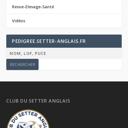
Revue-Elevage-Santé
Vidéos
PEDIGREE.SETTER-ANGLAIS.FR
CLUB DU SETTER ANGLAIS