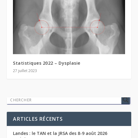
Statistiques 2022 – Dysplasie
27 juillet 2023
ARTICLES RÉCENTS
Landes : le TAN et la JRSA des 8-9 août 2026