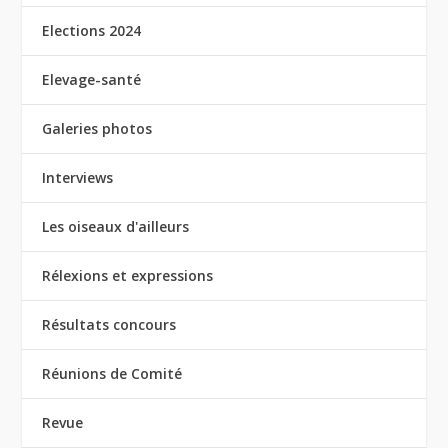
Elections 2024
Elevage-santé
Galeries photos
Interviews
Les oiseaux d'ailleurs
Rélexions et expressions
Résultats concours
Réunions de Comité
Revue