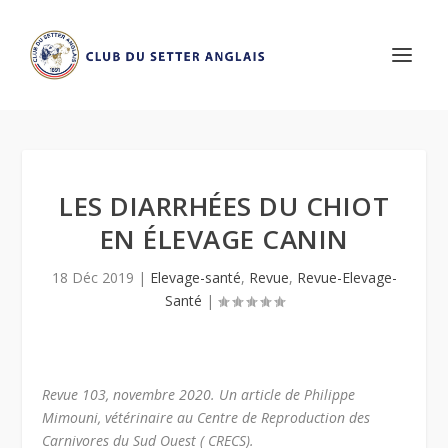
LES DIARRHÉES DU CHIOT
EN ÉLEVAGE CANIN
18 Déc 2019
|
Elevage-santé
,
Revue
,
Revue-Elevage-
Santé
|
Revue 103, novembre 2020. Un article de Philippe
Mimouni, vétérinaire au Centre de Reproduction des
Carnivores du Sud Ouest ( CRECS).