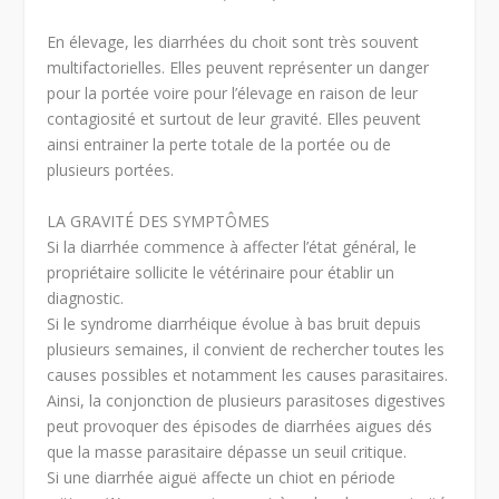
En élevage, les diarrhées du choit sont très souvent
multifactorielles. Elles peuvent représenter un danger
pour la portée voire pour l’élevage en raison de leur
contagiosité et surtout de leur gravité. Elles peuvent
ainsi entrainer la perte totale de la portée ou de
plusieurs portées.
LA GRAVITÉ DES SYMPTÔMES
Si la diarrhée commence à affecter l’état général, le
propriétaire sollicite le vétérinaire pour établir un
diagnostic.
Si le syndrome diarrhéique évolue à bas bruit depuis
plusieurs semaines, il convient de rechercher toutes les
causes possibles et notamment les causes parasitaires.
Ainsi, la conjonction de plusieurs parasitoses digestives
peut provoquer des épisodes de diarrhées aigues dés
que la masse parasitaire dépasse un seuil critique.
Si une diarrhée aiguë affecte un chiot en période