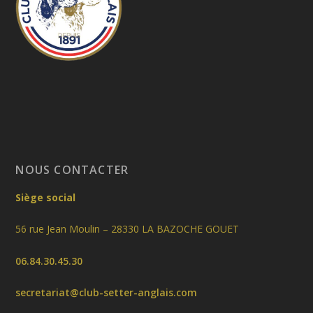
NOUS CONTACTER
Siège social
56 rue Jean Moulin – 28330 LA BAZOCHE GOUET
06.84.30.45.30
secretariat@club-setter-anglais.com