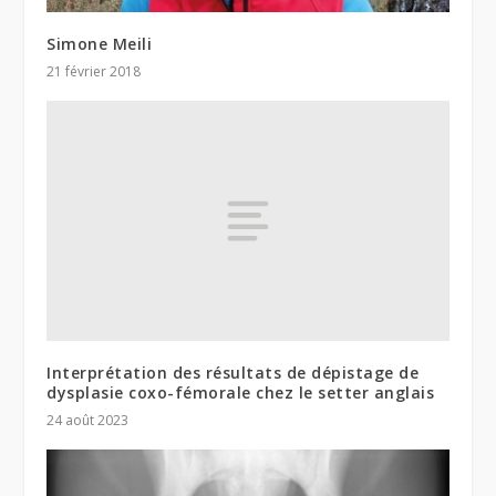
Simone Meili
21 février 2018
Interprétation des résultats de dépistage de
dysplasie coxo-fémorale chez le setter anglais
24 août 2023