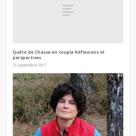
Quête de Chasse en couple Réflexions et
perspectives
21 septembre 2017