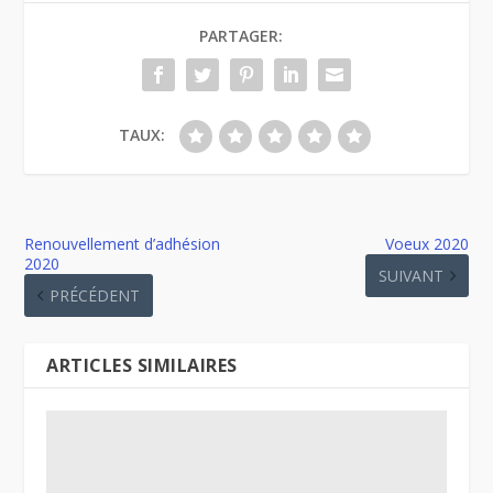
PARTAGER:
TAUX:
Renouvellement d’adhésion
Voeux 2020
2020
SUIVANT
PRÉCÉDENT
ARTICLES SIMILAIRES