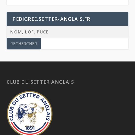
PEDIGREE.SETTER-ANGLAIS.FR
CLUB DU SETTER ANGLAIS