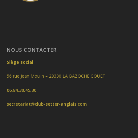
NOUS CONTACTER
Siège social
56 rue Jean Moulin – 28330 LA BAZOCHE GOUET
06.84.30.45.30
secretariat@club-setter-anglais.com