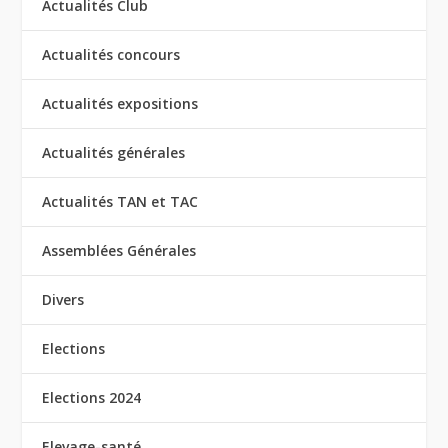
Actualités Club
Actualités concours
Actualités expositions
Actualités générales
Actualités TAN et TAC
Assemblées Générales
Divers
Elections
Elections 2024
Elevage-santé