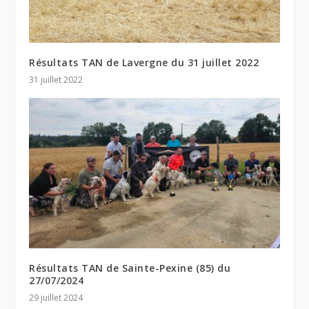
Résultats TAN de Lavergne du 31 juillet 2022
31 juillet 2022
Résultats TAN de Sainte-Pexine (85) du
27/07/2024
29 juillet 2024