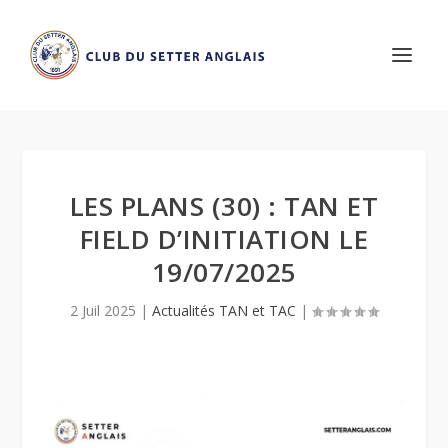
LES PLANS (30) : TAN ET
FIELD D’INITIATION LE
19/07/2025
2 Juil 2025
|
Actualités TAN et TAC
|