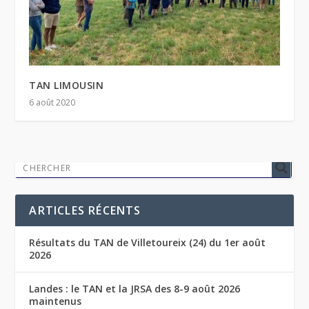
TAN LIMOUSIN
6 août 2020
ARTICLES RÉCENTS
Résultats du TAN de Villetoureix (24) du 1er août
2026
Landes : le TAN et la JRSA des 8-9 août 2026
maintenus