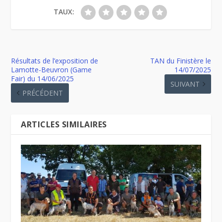
TAUX:
Résultats de l’exposition de
TAN du Finistère le
Lamotte-Beuvron (Game
14/07/2025
Fair) du 14/06/2025
SUIVANT
PRÉCÉDENT
ARTICLES SIMILAIRES