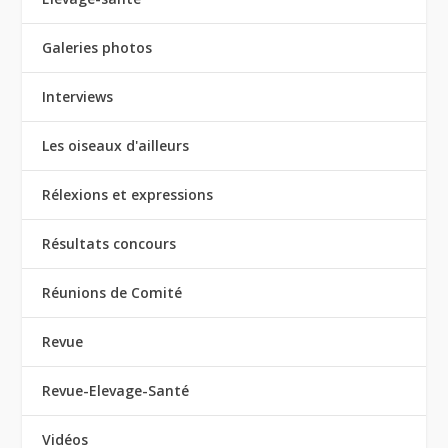
Galeries photos
Interviews
Les oiseaux d'ailleurs
Rélexions et expressions
Résultats concours
Réunions de Comité
Revue
Revue-Elevage-Santé
Vidéos