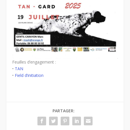
Feuilles d’engagement :
•
TAN
•
Field d’initiation
PARTAGER: