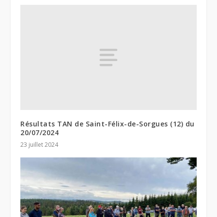
Résultats TAN de Saint-Félix-de-Sorgues (12) du
20/07/2024
23 juillet 2024