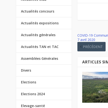
Actualités concours
Actualités expositions
Actualités générales
COVID-19 Communiq
7 avril 2020
PRÉCÉDENT
Actualités TAN et TAC
Assemblées Générales
ARTICLES SI
Divers
Elections
Elections 2024
Elevage-santé