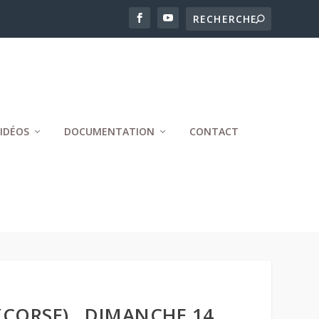
IDÉOS
DOCUMENTATION
CONTACT
(CORSE) , DIMANCHE 14