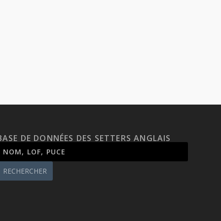
BASE DE DONNÉES DES SETTERS ANGLAIS