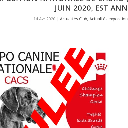
JUIN 2020, EST AN
14 Avr 2020
|
Actualités Club
,
Actualités exposition