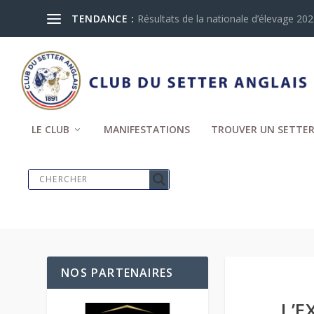
TENDANCE :
Résultats de la nationale d’élevage 2024
LE CLUB
MANIFESTATIONS
TROUVER UN SETTER
NOS PARTENAIRES
L’E