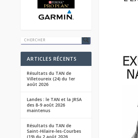
ARTICLES RÉCENTS
Résultats du TAN de
Villetoureix (24) du 1er
août 2026
Landes : le TAN et la JRSA
des 8-9 août 2026
maintenus
Résultats du TAN de
Saint-Hilaire-les-Courbes
(19) du 2 août 2026