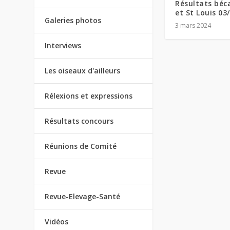
Résultats béc
et St Louis 03
Galeries photos
3 mars 2024
Interviews
Les oiseaux d'ailleurs
Rélexions et expressions
Résultats concours
Réunions de Comité
Revue
Revue-Elevage-Santé
Vidéos