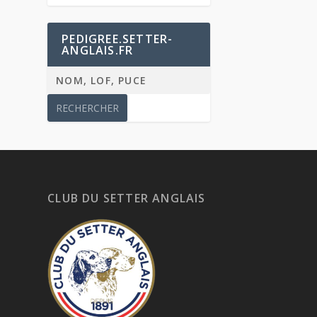
PEDIGREE.SETTER-
ANGLAIS.FR
CLUB DU SETTER ANGLAIS