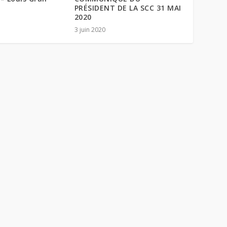
PRÉSIDENT DE LA SCC 31 MAI
2020
3 juin 2020