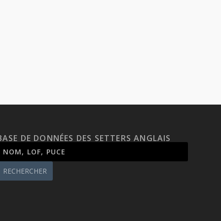
BASE DE DONNÉES DES SETTERS ANGLAIS