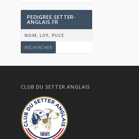
PEDIGREE.SETTER-
ANGLAIS.FR
CLUB DU SETTER ANGLAIS