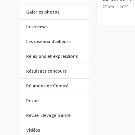
27 février 2020
Galeries photos
Interviews
Les oiseaux d'ailleurs
Rélexions et expressions
Résultats concours
Réunions de Comité
Revue
Revue-Elevage-Santé
Vidéos