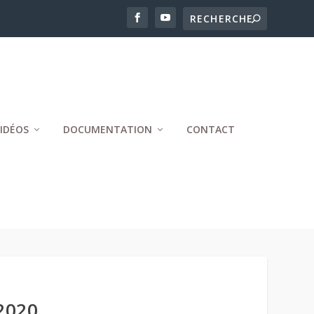
IDÉOS
DOCUMENTATION
CONTACT
2020