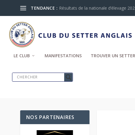
TENDANCE :
Résultats de la nationale d’élevage 2024
LE CLUB
MANIFESTATIONS
TROUVER UN SETTER
NOS PARTENAIRES