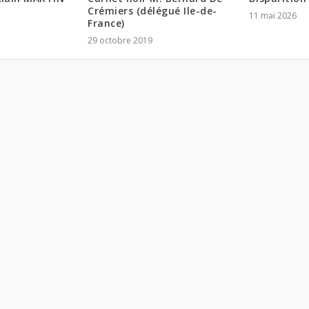
Crémiers (délégué Ile-de-
11 mai 2026
France)
29 octobre 2019