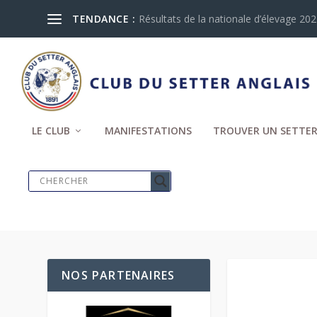
TENDANCE :
Résultats de la nationale d’élevage 2024
LE CLUB
MANIFESTATIONS
TROUVER UN SETTER
NOS PARTENAIRES