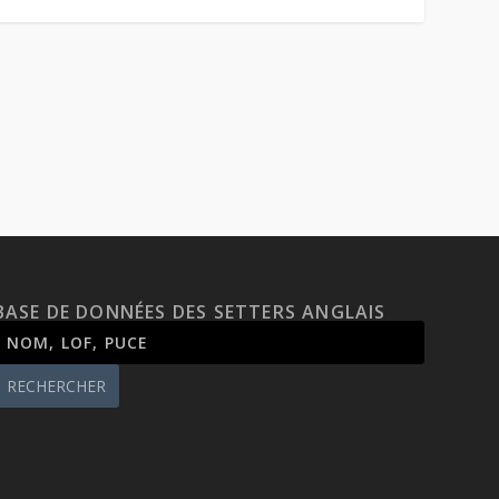
BASE DE DONNÉES DES SETTERS ANGLAIS