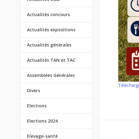
Actualités concours
Actualités expositions
Actualités générales
Actualités TAN et TAC
Assemblées Générales
Télécharg
Divers
Elections
Elections 2024
Elevage-santé