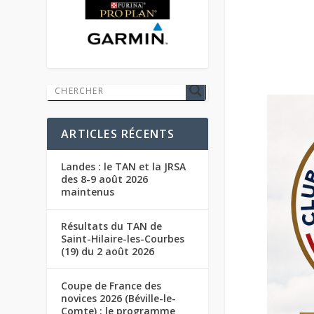
ARTICLES RÉCENTS
Landes : le TAN et la JRSA
des 8-9 août 2026
maintenus
Résultats du TAN de
Saint-Hilaire-les-Courbes
(19) du 2 août 2026
Coupe de France des
novices 2026 (Béville-le-
Comte) : le programme