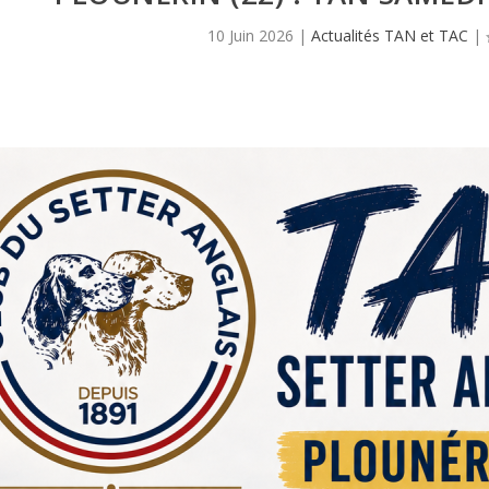
10 Juin 2026
|
Actualités TAN et TAC
|