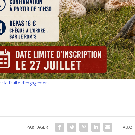
er la feuille d’engagement…
PARTAGER:
TAUX: