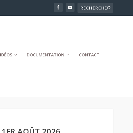
IDÉOS
DOCUMENTATION
CONTACT
 1ER AOÛT 2026