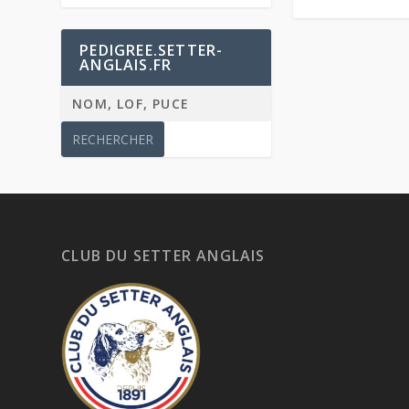
PEDIGREE.SETTER-
ANGLAIS.FR
CLUB DU SETTER ANGLAIS