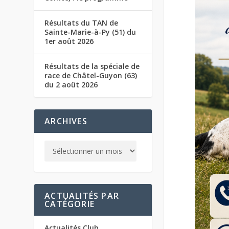
Résultats du TAN de
Sainte-Marie-à-Py (51) du
1er août 2026
Résultats de la spéciale de
race de Châtel-Guyon (63)
du 2 août 2026
ARCHIVES
ACTUALITÉS PAR
CATÉGORIE
Actualités Club