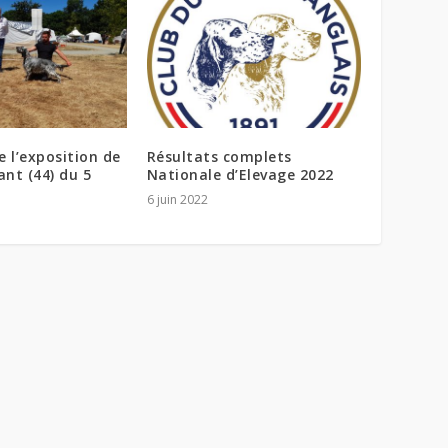
e l’exposition de
Résultats complets
nt (44) du 5
Nationale d’Elevage 2022
6 juin 2022