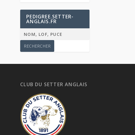
PEDIGREE.SETTER-
ANGLAIS.FR
CLUB DU SETTER ANGLAIS