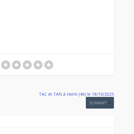
TAC et TAN à Herm (40) le 18/10/2025
SUIVANT