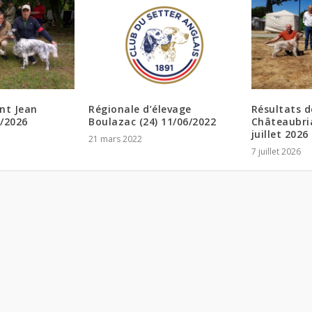
int Jean
Régionale d’élevage
Résultats d
5/2026
Boulazac (24) 11/06/2022
Châteaubria
juillet 2026
21 mars 2022
7 juillet 2026