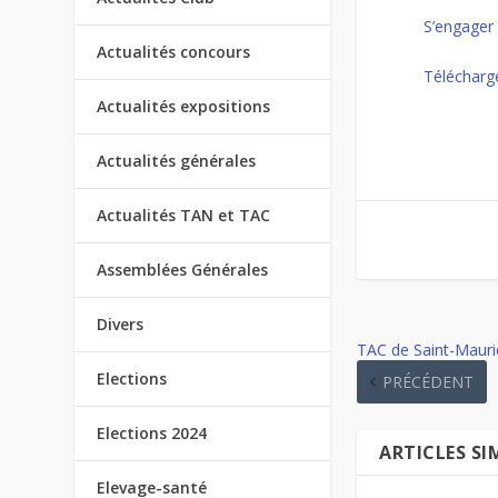
S’engager
Actualités concours
Télécharg
Actualités expositions
Actualités générales
Actualités TAN et TAC
Assemblées Générales
Divers
TAC de Saint-Mauri
Elections
PRÉCÉDENT
Elections 2024
ARTICLES SI
Elevage-santé