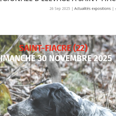
26 Sep 2025
|
Actualités expositions
|