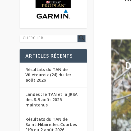
ARTICLES RÉCENTS
Résultats du TAN de
Villetoureix (24) du 1er
août 2026
Landes : le TAN et la JRSA
des 8-9 août 2026
maintenus
Résultats du TAN de
Saint-Hilaire-les-Courbes
(19) du 2 août 2026