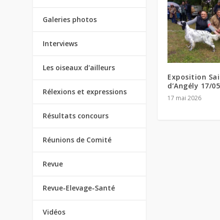
Galeries photos
Interviews
Les oiseaux d'ailleurs
Exposition Sa
d’Angély 17/0
Rélexions et expressions
17 mai 2026
Résultats concours
Réunions de Comité
Revue
Revue-Elevage-Santé
Vidéos