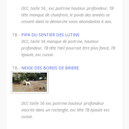
DCC, taille 56 , exc poitrine hauteur profondeur, TB
tête manque de chanfrein, le poids des années se
ressent dans la démarche soies abondantes 6 ans.
TB -
PIPA DU SENTIER DES LUTINS
DCC, taille 56 manque de poitrine, hauteur
profondeur, TB tête l’œil pourrait être plus foncé, TB
épaule, exc cuisse.
TB -
NEIGE DES BORDS DE BRIERE
DCC taille 56 exc poitrine hauteur profondeur
inscrite dans un rectangle, exc tête TB épaule exc
cuisse.