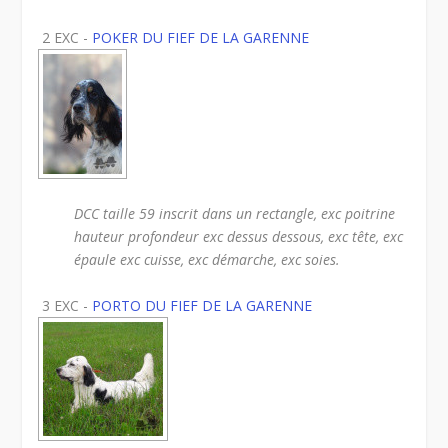
2 EXC -
POKER DU FIEF DE LA GARENNE
DCC taille 59 inscrit dans un rectangle, exc poitrine
hauteur profondeur exc dessus dessous, exc tête, exc
épaule exc cuisse, exc démarche, exc soies.
3 EXC -
PORTO DU FIEF DE LA GARENNE