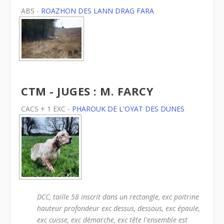
ABS -
ROAZHON DES LANN DRAG FARA
CTM - JUGES : M. FARCY
CACS + 1 EXC -
PHAROUK DE L'OYAT DES DUNES
DCC, taille 58 inscrit dans un rectangle, exc poitrine
hauteur profondeur exc dessus, dessous, exc épaule,
exc cuisse, exc démarche, exc tête l'ensemble est