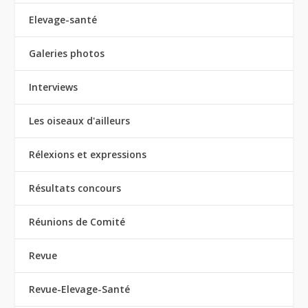
Elevage-santé
Galeries photos
Interviews
Les oiseaux d'ailleurs
Rélexions et expressions
Résultats concours
Réunions de Comité
Revue
Revue-Elevage-Santé