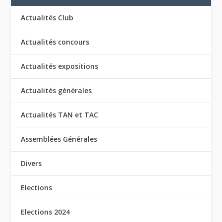
Actualités Club
Actualités concours
Actualités expositions
Actualités générales
Actualités TAN et TAC
Assemblées Générales
Divers
Elections
Elections 2024