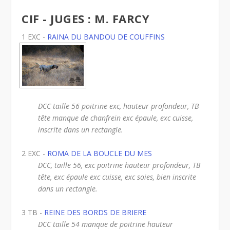
CIF - JUGES : M. FARCY
1 EXC -
RAINA DU BANDOU DE COUFFINS
DCC taille 56 poitrine exc, hauteur profondeur, TB
tête manque de chanfrein exc épaule, exc cuisse,
inscrite dans un rectangle.
2 EXC -
ROMA DE LA BOUCLE DU MES
DCC, taille 56, exc poitrine hauteur profondeur, TB
tête, exc épaule exc cuisse, exc soies, bien inscrite
dans un rectangle.
3 TB -
REINE DES BORDS DE BRIERE
DCC taille 54 manque de poitrine hauteur