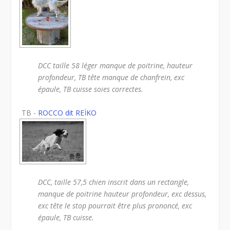
DCC taille 58 léger manque de poitrine, hauteur
profondeur, TB tête manque de chanfrein, exc
épaule, TB cuisse soies correctes.
TB -
ROCCO dit REÏKO
DCC, taille 57,5 chien inscrit dans un rectangle,
manque de poitrine hauteur profondeur, exc dessus,
exc tête le stop pourrait être plus prononcé, exc
épaule, TB cuisse.