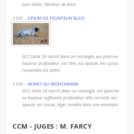
bien setter. Meilleur de Race
2 EXC -
OPIUM DE FEUNTEUN BLEIS
DCC taille 59 inscrit dans un rectangle, exc poitrine
hauteur profondeur, exc tête, exc épaule, exc cuisse,
l'ensemble est setter.
3 EXC -
NORKY DU MONTMARRA
DCC, taille 56 inscrit dans un rectangle, exc poitrine
en hauteur suffisante profondeur tête correcte, exc
épaule, exc cuisse, léger modèle dans son ensemble.
CCM - JUGES : M. FARCY