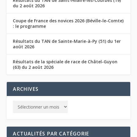
Résultats du TAN de Saint-Hilaire-les-Courbes (19)
du 2 août 2026
Coupe de France des novices 2026 (Béville-le-Comte)
: le programme
Résultats du TAN de Sainte-Marie-à-Py (51) du 1er
août 2026
Résultats de la spéciale de race de Châtel-Guyon
(63) du 2 août 2026
ARCHIVES
ACTUALITÉS PAR CATÉGORIE