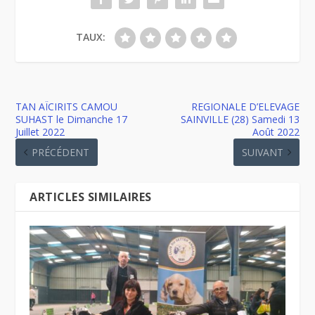
TAUX:
TAN AÏCIRITS CAMOU
REGIONALE D’ELEVAGE
SUHAST le Dimanche 17
SAINVILLE (28) Samedi 13
Juillet 2022
Août 2022
PRÉCÉDENT
SUIVANT
ARTICLES SIMILAIRES