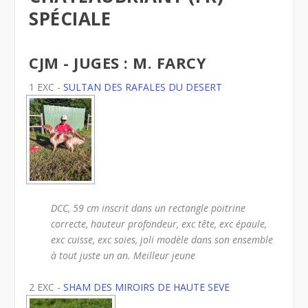
SPÉCIALE
CJM - JUGES : M. FARCY
1 EXC -
SULTAN DES RAFALES DU DESERT
DCC, 59 cm inscrit dans un rectangle poitrine
correcte, hauteur profondeur, exc tête, exc épaule,
exc cuisse, exc soies, joli modèle dans son ensemble
à tout juste un an. Meilleur jeune
2 EXC -
SHAM DES MIROIRS DE HAUTE SEVE