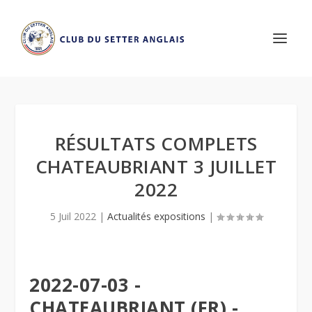
RÉSULTATS COMPLETS
CHATEAUBRIANT 3 JUILLET
2022
5 Juil 2022
|
Actualités expositions
|
2022-07-03 -
CHATEAUBRIANT (FR) -