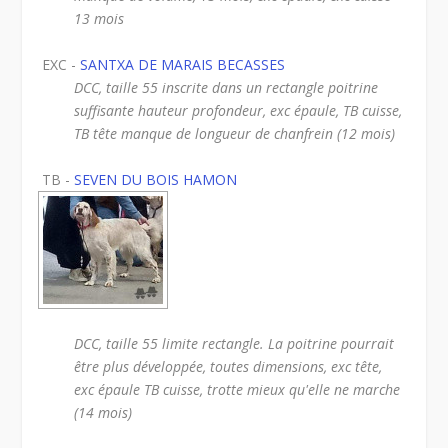
13 mois
EXC -
SANTXA DE MARAIS BECASSES
DCC, taille 55 inscrite dans un rectangle poitrine
suffisante hauteur profondeur, exc épaule, TB cuisse,
TB tête manque de longueur de chanfrein (12 mois)
TB -
SEVEN DU BOIS HAMON
DCC, taille 55 limite rectangle. La poitrine pourrait
être plus développée, toutes dimensions, exc tête,
exc épaule TB cuisse, trotte mieux qu'elle ne marche
(14 mois)