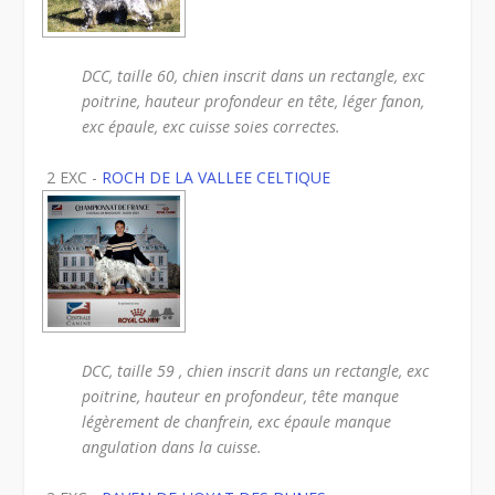
DCC, taille 60, chien inscrit dans un rectangle, exc
poitrine, hauteur profondeur en tête, léger fanon,
exc épaule, exc cuisse soies correctes.
2 EXC -
ROCH DE LA VALLEE CELTIQUE
DCC, taille 59 , chien inscrit dans un rectangle, exc
poitrine, hauteur en profondeur, tête manque
légèrement de chanfrein, exc épaule manque
angulation dans la cuisse.