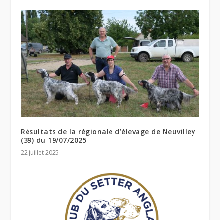
Résultats de la régionale d’élevage de Neuvilley
(39) du 19/07/2025
22 juillet 2025