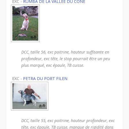
EXC -
RUMBA DE LA VALLEE DU CONE
DCC, taille 56, exc poitrine, hauteur suffisante en
profondeur, exc tête, le stop pourrait être un peu
plus marqué, exc épaule, TB cuisse.
EXC -
PETRA DU PORT FILEN
DCC, taille 55, exc poitrine, hauteur profondeur, exc
tête, exc épaule, TB cuisse, manque de rigidité dans