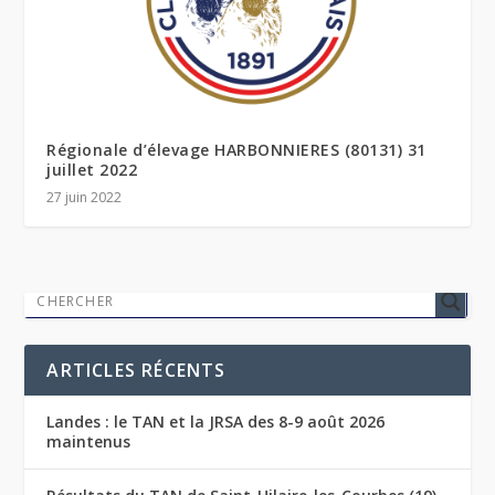
Régionale d’élevage HARBONNIERES (80131) 31
juillet 2022
27 juin 2022
ARTICLES RÉCENTS
Landes : le TAN et la JRSA des 8-9 août 2026
maintenus