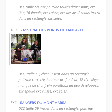
DCC taille 58, exc poitrine toutes dimensions, exc
tête, TB épaule, exc cuisse, exc dessus dessous inscrit
dans un rectangle exc soies.
4 EXC -
MISTRAL DES BORDS DE LANGAZEL
DCC, taille 59, chien inscrit dans un rectangle
poitrine correcte, hauteur profondeur, TB tête léger
manque de chanfrein pariétaux un peu développés,
exc épaule exc cuisse, exc soies.
EXC -
RANGERS DU MONTMARRA
DCC taille 59 inscrit dans un rectangle, poitrine