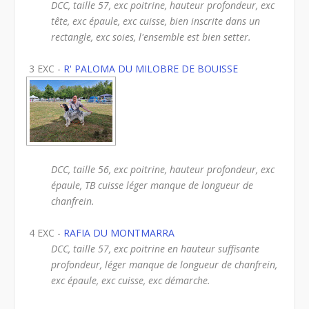
DCC, taille 57, exc poitrine, hauteur profondeur, exc
tête, exc épaule, exc cuisse, bien inscrite dans un
rectangle, exc soies, l'ensemble est bien setter.
3 EXC -
R' PALOMA DU MILOBRE DE BOUISSE
DCC, taille 56, exc poitrine, hauteur profondeur, exc
épaule, TB cuisse léger manque de longueur de
chanfrein.
4 EXC -
RAFIA DU MONTMARRA
DCC, taille 57, exc poitrine en hauteur suffisante
profondeur, léger manque de longueur de chanfrein,
exc épaule, exc cuisse, exc démarche.