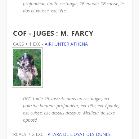
profondeur, limite rectangle, TB épaule, TB cuisse, le
dos et voussé, exc tête.
COF - JUGES : M. FARCY
CACS + 1 EXC -
AIRHUNTER ATHENA
DCC, taille 56, inscrite dans un rectangle, exc
poitrine hauteur profondeur, exc tête, exc épaule,
exc cuisse, exc dessus dessous. Meilleur de sexe
opposé
RCACS + 2 EXC -
PHARA DE L'OYAT DES DUNES