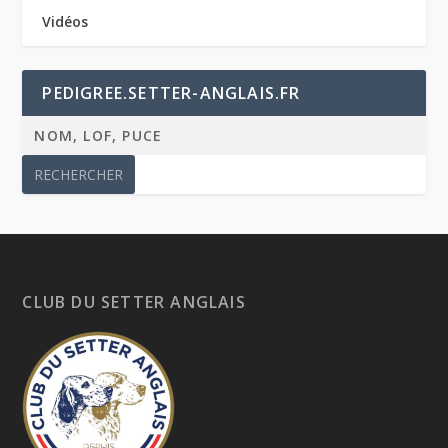
Vidéos
PEDIGREE.SETTER-ANGLAIS.FR
CLUB DU SETTER ANGLAIS