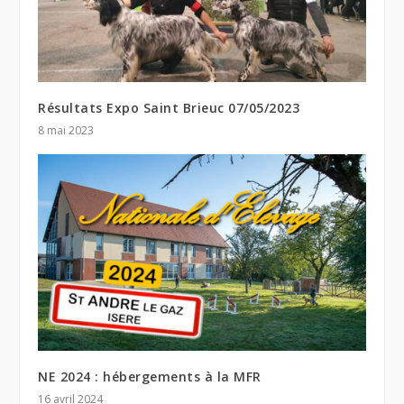
Résultats Expo Saint Brieuc 07/05/2023
8 mai 2023
NE 2024 : hébergements à la MFR
16 avril 2024