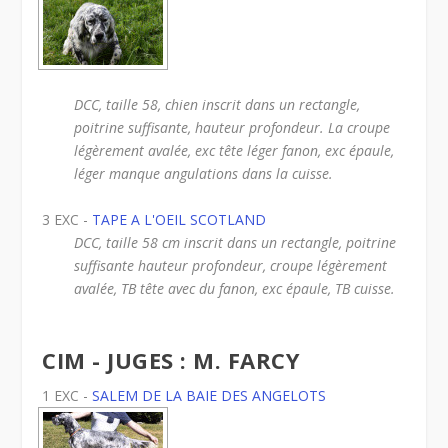
DCC, taille 58, chien inscrit dans un rectangle,
poitrine suffisante, hauteur profondeur. La croupe
légèrement avalée, exc tête léger fanon, exc épaule,
léger manque angulations dans la cuisse.
3 EXC -
TAPE A L'OEIL SCOTLAND
DCC, taille 58 cm inscrit dans un rectangle, poitrine
suffisante hauteur profondeur, croupe légèrement
avalée, TB tête avec du fanon, exc épaule, TB cuisse.
CIM - JUGES : M. FARCY
1 EXC -
SALEM DE LA BAIE DES ANGELOTS