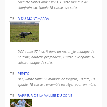
correcte toutes dimensions, TB tête manque de
chanfrein exc épaule TB cuisse, exc soies.
TB -
R DU MONTMARRA
DCC, taille 57 inscrit dans un rectangle, manque de
poitrine, hauteur profondeur, TB tête, exc épaule TB
cuisse manque de soies.
TB -
PEPITO
DCC, limite taille 56 manque de longeur, TB tête, TB
épaule, TB cuisse, l'ensemble est léger pour un mâle.
TB -
RAPPEUR DE LA VALLEE DU CONE