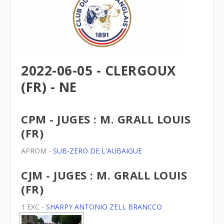
2022-06-05 - CLERGOUX
(FR) - NE
CPM - JUGES : M. GRALL LOUIS
(FR)
APROM -
SUB-ZERO DE L'AUBAIGUE
CJM - JUGES : M. GRALL LOUIS
(FR)
1 EXC -
SHARPY ANTONIO ZELL BRANCCO