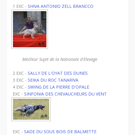
1 EXC -
SHIVA ANTONIO ZELL BRANCCO
Meilleur Sujet de la Nationale d'Elevage
2 EXC -
SALLY DE L'OYAT DES DUNES
3 EXC -
SEIKA DU ROC TANARIVA
4 EXC -
SWING DE LA PIERRE D'OPALE
EXC -
SINFONIA DES CHEVAUCHEURS DU VENT
EXC -
SADE DU SOUS BOIS DE BALMETTE