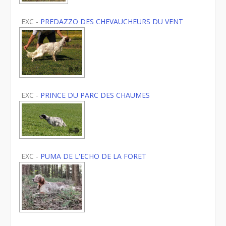
EXC -
PREDAZZO DES CHEVAUCHEURS DU VENT
EXC -
PRINCE DU PARC DES CHAUMES
EXC -
PUMA DE L'ECHO DE LA FORET