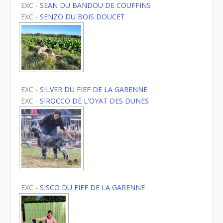
EXC -
SEAN DU BANDOU DE COUFFINS
EXC -
SENZO DU BOIS DOUCET
EXC -
SILVER DU FIEF DE LA GARENNE
EXC -
SIROCCO DE L'OYAT DES DUNES
EXC -
SISCO DU FIEF DE LA GARENNE