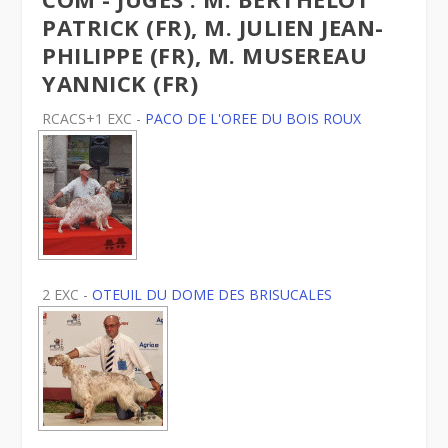
PATRICK (FR), M. JULIEN JEAN-
PHILIPPE (FR), M. MUSEREAU
YANNICK (FR)
RCACS+1 EXC -
PACO DE L'OREE DU BOIS ROUX
2 EXC -
OTEUIL DU DOME DES BRISUCALES