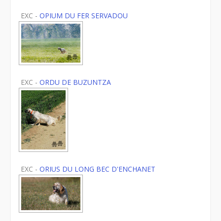
EXC -
OPIUM DU FER SERVADOU
EXC -
ORDU DE BUZUNTZA
EXC -
ORIUS DU LONG BEC D'ENCHANET