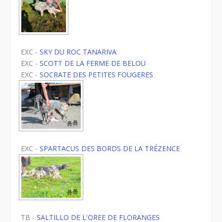
EXC -
SKY DU ROC TANARIVA
EXC -
SCOTT DE LA FERME DE BELOU
EXC -
SOCRATE DES PETITES FOUGERES
EXC -
SPARTACUS DES BORDS DE LA TRÉZENCE
TB -
SALTILLO DE L'OREE DE FLORANGES