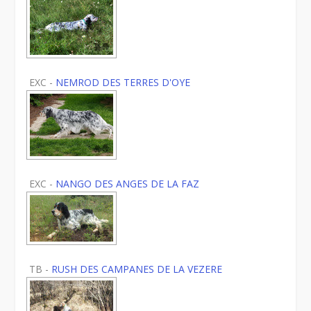
EXC -
NEMROD DES TERRES D'OYE
EXC -
NANGO DES ANGES DE LA FAZ
TB -
RUSH DES CAMPANES DE LA VEZERE