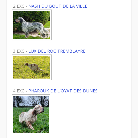
2 EXC -
NASH DU BOUT DE LA VILLE
3 EXC -
LUX DEL ROC TREMBLAYRE
4 EXC -
PHAROUK DE L'OYAT DES DUNES