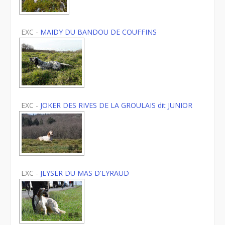
EXC -
MAIDY DU BANDOU DE COUFFINS
EXC -
JOKER DES RIVES DE LA GROULAIS dit JUNIOR
EXC -
JEYSER DU MAS D'EYRAUD