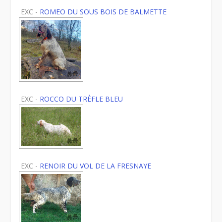
EXC -
ROMEO DU SOUS BOIS DE BALMETTE
EXC -
ROCCO DU TRÈFLE BLEU
EXC -
RENOIR DU VOL DE LA FRESNAYE