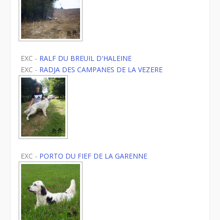
EXC -
RALF DU BREUIL D'HALEINE
EXC -
RADJA DES CAMPANES DE LA VEZERE
EXC -
PORTO DU FIEF DE LA GARENNE