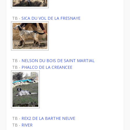
TB -
SICA DU VOL DE LA FRESNAYE
TB -
NELSON DU BOIS DE SAINT MARTIAL
TB -
PHALCO DE LA CREANCEE
TB -
REX2 DE LA BARTHE NEUVE
TB -
RIVER