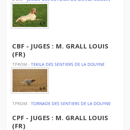
CBF - JUGES : M. GRALL LOUIS
(FR)
TPROM -
TEKILA DES SENTIERS DE LA DOUYNE
TPROM -
TORNADE DES SENTIERS DE LA DOUYNE
CPF - JUGES : M. GRALL LOUIS
(FR)