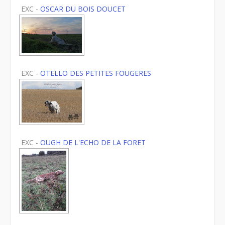
EXC -
OSCAR DU BOIS DOUCET
EXC -
OTELLO DES PETITES FOUGERES
EXC -
OUGH DE L'ECHO DE LA FORET