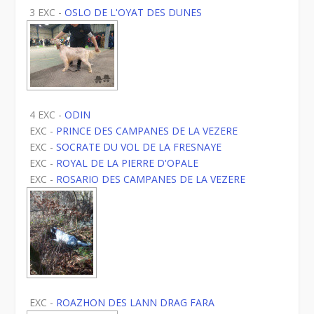
3 EXC -
OSLO DE L'OYAT DES DUNES
4 EXC -
ODIN
EXC -
PRINCE DES CAMPANES DE LA VEZERE
EXC -
SOCRATE DU VOL DE LA FRESNAYE
EXC -
ROYAL DE LA PIERRE D'OPALE
EXC -
ROSARIO DES CAMPANES DE LA VEZERE
EXC -
ROAZHON DES LANN DRAG FARA