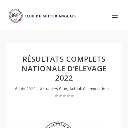
RÉSULTATS COMPLETS
NATIONALE D’ELEVAGE
2022
6 Juin 2022
|
Actualités Club
,
Actualités expositions
|