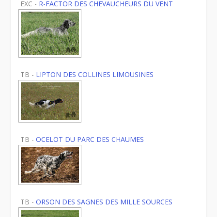
EXC -
R-FACTOR DES CHEVAUCHEURS DU VENT
TB -
LIPTON DES COLLINES LIMOUSINES
TB -
OCELOT DU PARC DES CHAUMES
TB -
ORSON DES SAGNES DES MILLE SOURCES