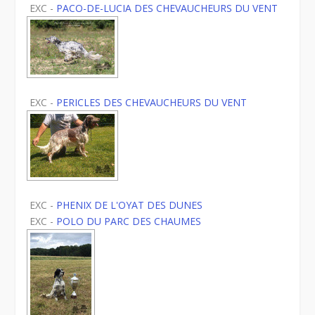
EXC -
PACO-DE-LUCIA DES CHEVAUCHEURS DU VENT
EXC -
PERICLES DES CHEVAUCHEURS DU VENT
EXC -
PHENIX DE L'OYAT DES DUNES
EXC -
POLO DU PARC DES CHAUMES