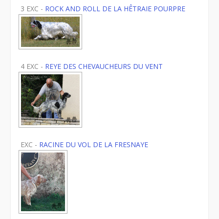
3 EXC -
ROCK AND ROLL DE LA HÊTRAIE POURPRE
4 EXC -
REYE DES CHEVAUCHEURS DU VENT
EXC -
RACINE DU VOL DE LA FRESNAYE