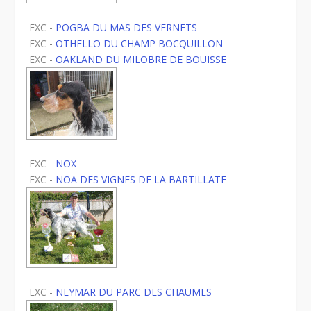
EXC -
POGBA DU MAS DES VERNETS
EXC -
OTHELLO DU CHAMP BOCQUILLON
EXC -
OAKLAND DU MILOBRE DE BOUISSE
EXC -
NOX
EXC -
NOA DES VIGNES DE LA BARTILLATE
EXC -
NEYMAR DU PARC DES CHAUMES