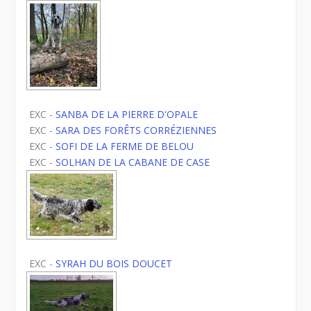
EXC -
SANBA DE LA PIERRE D'OPALE
EXC -
SARA DES FORÊTS CORRÉZIENNES
EXC -
SOFI DE LA FERME DE BELOU
EXC -
SOLHAN DE LA CABANE DE CASE
EXC -
SYRAH DU BOIS DOUCET