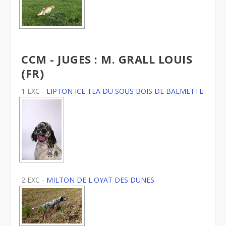
CCM - JUGES : M. GRALL LOUIS
(FR)
1 EXC -
LIPTON ICE TEA DU SOUS BOIS DE BALMETTE
2 EXC -
MILTON DE L'OYAT DES DUNES