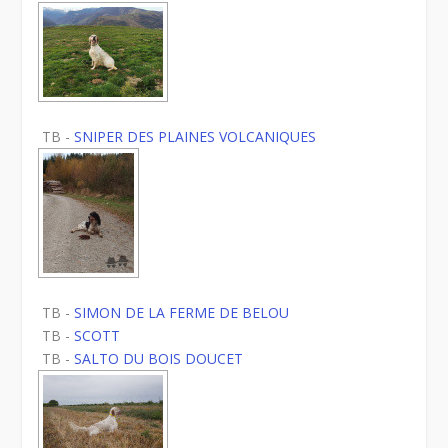
TB -
SNIPER DES PLAINES VOLCANIQUES
TB -
SIMON DE LA FERME DE BELOU
TB -
SCOTT
TB -
SALTO DU BOIS DOUCET