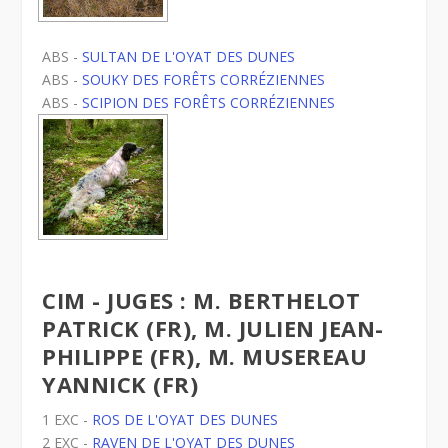
ABS -
SULTAN DE L'OYAT DES DUNES
ABS -
SOUKY DES FORÊTS CORRÉZIENNES
ABS -
SCIPION DES FORÊTS CORRÉZIENNES
CIM - JUGES : M. BERTHELOT
PATRICK (FR), M. JULIEN JEAN-
PHILIPPE (FR), M. MUSEREAU
YANNICK (FR)
1 EXC -
ROS DE L'OYAT DES DUNES
2 EXC -
RAVEN DE L'OYAT DES DUNES