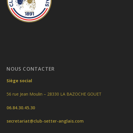
NOUS CONTACTER
Siège social
56 rue Jean Moulin – 28330 LA BAZOCHE GOUET
06.84.30.45.30
secretariat@club-setter-anglais.com