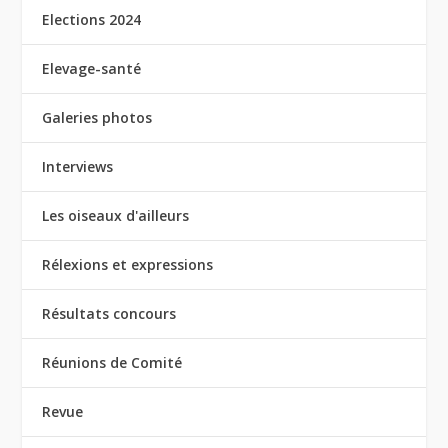
Elections 2024
Elevage-santé
Galeries photos
Interviews
Les oiseaux d'ailleurs
Rélexions et expressions
Résultats concours
Réunions de Comité
Revue