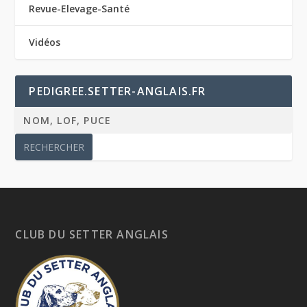
Revue-Elevage-Santé
Vidéos
PEDIGREE.SETTER-ANGLAIS.FR
CLUB DU SETTER ANGLAIS