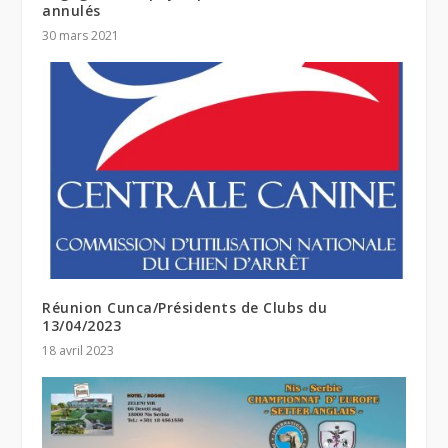
annulés
30 mars 2021
Réunion Cunca/Présidents de Clubs du
13/04/2023
18 avril 2023