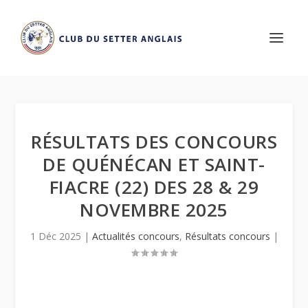
RÉSULTATS DES CONCOURS
DE QUÉNÉCAN ET SAINT-
FIACRE (22) DES 28 & 29
NOVEMBRE 2025
1 Déc 2025
|
Actualités concours
,
Résultats concours
|