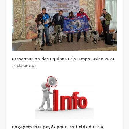
Présentation des Equipes Printemps Grèce 2023
21 février 2023
Engagements payés pour les fields du CSA