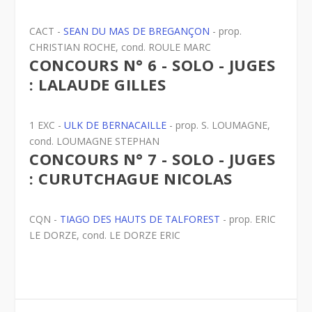
CACT -
SEAN DU MAS DE BREGANÇON
- prop.
CHRISTIAN ROCHE, cond. ROULE MARC
CONCOURS N° 6 - SOLO - JUGES
: LALAUDE GILLES
1 EXC -
ULK DE BERNACAILLE
- prop. S. LOUMAGNE,
cond. LOUMAGNE STEPHAN
CONCOURS N° 7 - SOLO - JUGES
: CURUTCHAGUE NICOLAS
CQN -
TIAGO DES HAUTS DE TALFOREST
- prop. ERIC
LE DORZE, cond. LE DORZE ERIC