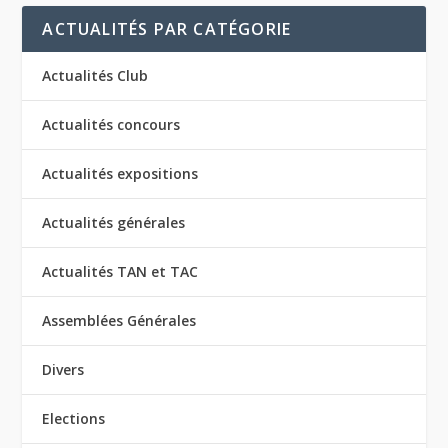
ACTUALITÉS PAR CATÉGORIE
Actualités Club
Actualités concours
Actualités expositions
Actualités générales
Actualités TAN et TAC
Assemblées Générales
Divers
Elections