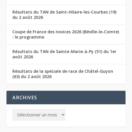
Résultats du TAN de Saint-Hilaire-les-Courbes (19)
du 2 août 2026
Coupe de France des novices 2026 (Béville-le-Comte)
: le programme
Résultats du TAN de Sainte-Marie-à-Py (51) du 1er
août 2026
Résultats de la spéciale de race de Châtel-Guyon
(63) du 2 août 2026
ARCHIVES