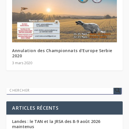
Annulation des Championnats d’Europe Serbie
2020
3 mars 2020
ARTICLES RÉCENTS
Landes : le TAN et la JRSA des 8-9 août 2026
maintenus