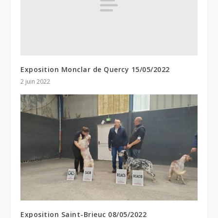
Exposition Monclar de Quercy 15/05/2022
2 juin 2022
Exposition Saint-Brieuc 08/05/2022