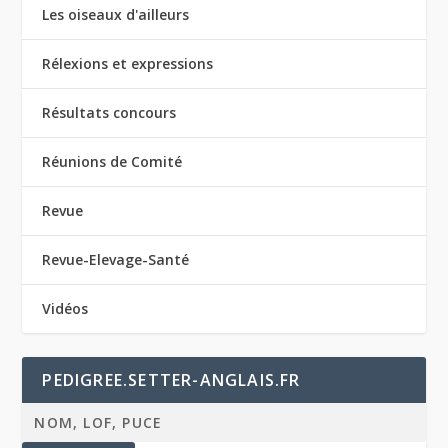
Les oiseaux d'ailleurs
Rélexions et expressions
Résultats concours
Réunions de Comité
Revue
Revue-Elevage-Santé
Vidéos
PEDIGREE.SETTER-ANGLAIS.FR