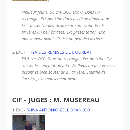
Meilleur jeune. 56 cm. DCC. Exc //. Dans un
rectangle. Exc poitrine dans les deux dimensions.
Exc cuisse. Un peu droite sur son avant. Pieds
arrières un peu écrasés. Exc présentation. Exc
mouvement avant. Croise un peu de l'arrière.
2 EXC -
THYA DES REMISES DE L'OURBAT
56,5 cm. DCC. Dans un rectangle. Exc poitrine. Exc
cuisse. Exc angulations. Exc //. Pieds un peu écrasés
devant et bien soutenus à l'arrière. Sautille de
l'arrière, exc mouvement avant.
CIF - JUGES : M. MUSEREAU
1 EXC -
SHIVA ANTONIO ZELL BRANCCO