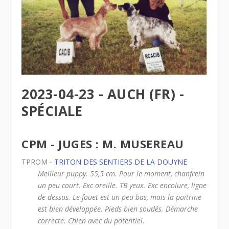
2023-04-23 - AUCH (FR) -
SPÉCIALE
CPM - JUGES : M. MUSEREAU
TPROM -
TRITON DES SENTIERS DE LA DOUYNE
Meilleur puppy. 55,5 cm. Pour le moment, chanfrein
un peu court. Exc oreille. TB yeux. Exc encolure, ligne
de dessus. Le fouet est un peu bas, mais la poitrine
est bien développée. Pieds bien soudés. Démarche
correcte. Chien avec du potentiel.