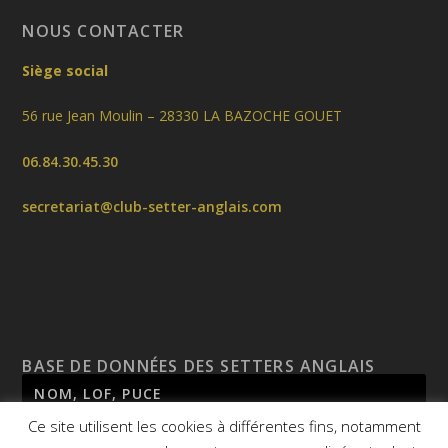
NOUS CONTACTER
Siège social
56 rue Jean Moulin – 28330 LA BAZOCHE GOUET
06.84.30.45.30
secretariat@club-setter-anglais.com
BASE DE DONNÉES DES SETTERS ANGLAIS
Ce site utilisent les cookies à différentes fins, notamment