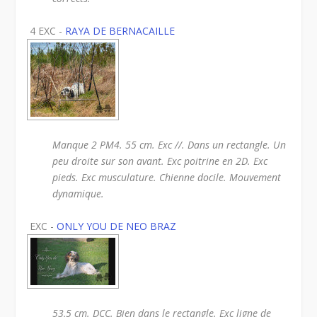
4 EXC -
RAYA DE BERNACAILLE
Manque 2 PM4. 55 cm. Exc //. Dans un rectangle. Un
peu droite sur son avant. Exc poitrine en 2D. Exc
pieds. Exc musculature. Chienne docile. Mouvement
dynamique.
EXC -
ONLY YOU DE NEO BRAZ
53,5 cm. DCC. Bien dans le rectangle. Exc ligne de