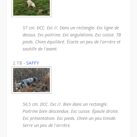
57 cm. DCC. Exc //. Dans un rectangle. Exc ligne de
dessus. Exc poitrine. Exc angulations. Exc cuisse. TB
pieds. Chien équilibré. Écarte un peu de l'arrière et
sautille de l'avant.
2 TB -
SAFFY
56,5 cm. DCC. Exc //. Bien dans un rectangle.
Poitrine bien descendue. Exc cuisse. Épaule droite.
Exc présentation. Exc pieds. Chien un peu timide.
Serre un peu de l'arrière.