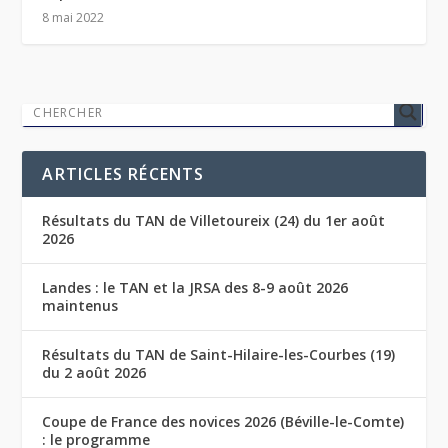
8 mai 2022
ARTICLES RÉCENTS
Résultats du TAN de Villetoureix (24) du 1er août
2026
Landes : le TAN et la JRSA des 8-9 août 2026
maintenus
Résultats du TAN de Saint-Hilaire-les-Courbes (19)
du 2 août 2026
Coupe de France des novices 2026 (Béville-le-Comte)
: le programme