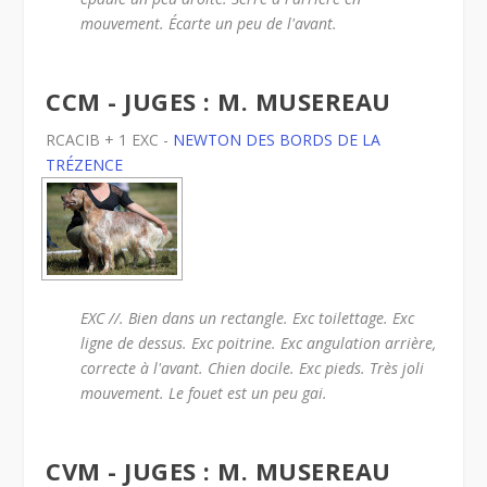
mouvement. Écarte un peu de l'avant.
CCM - JUGES : M. MUSEREAU
RCACIB + 1 EXC -
NEWTON DES BORDS DE LA
TRÉZENCE
EXC //. Bien dans un rectangle. Exc toilettage. Exc
ligne de dessus. Exc poitrine. Exc angulation arrière,
correcte à l'avant. Chien docile. Exc pieds. Très joli
mouvement. Le fouet est un peu gai.
CVM - JUGES : M. MUSEREAU