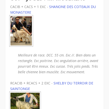
CACIB + CACS + 1 EXC -
SHANONE DES COTEAUX DU
MONASTERE
Meilleure de race. DCC. 55 cm. Exc //. Bien dans un
rectangle. Exc poitrine. Exc angulation arrière, avant
pourrait être mieux. Exc cuisse. Très jolis pieds. Très
belle chienne bien musclée. Exc mouvement.
RCACIB + RCACS + 2 EXC -
SHELBY DU TERROIR DE
SAINTONGE