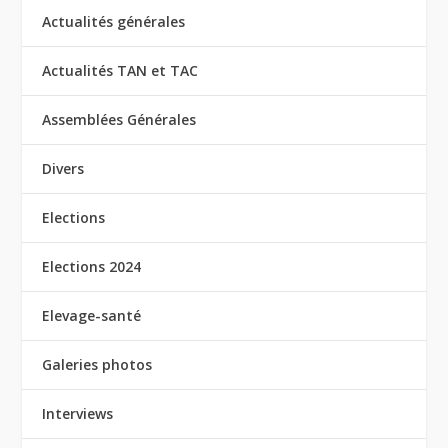
Actualités générales
Actualités TAN et TAC
Assemblées Générales
Divers
Elections
Elections 2024
Elevage-santé
Galeries photos
Interviews