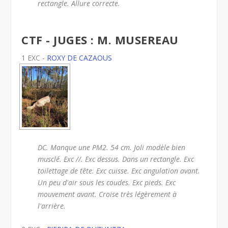
rectangle. Allure correcte.
CTF - JUGES : M. MUSEREAU
1 EXC -
ROXY DE CAZAOUS
DC. Manque une PM2. 54 cm. Joli modèle bien
musclé. Exc //. Exc dessus. Dans un rectangle. Exc
toilettage de tête. Exc cuisse. Exc angulation avant.
Un peu d'air sous les coudes. Exc pieds. Exc
mouvement avant. Croise très légèrement à
l'arrière.