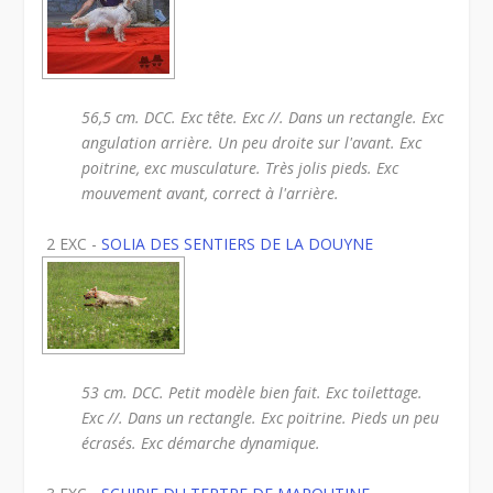
56,5 cm. DCC. Exc tête. Exc //. Dans un rectangle. Exc
angulation arrière. Un peu droite sur l'avant. Exc
poitrine, exc musculature. Très jolis pieds. Exc
mouvement avant, correct à l'arrière.
2 EXC -
SOLIA DES SENTIERS DE LA DOUYNE
53 cm. DCC. Petit modèle bien fait. Exc toilettage.
Exc //. Dans un rectangle. Exc poitrine. Pieds un peu
écrasés. Exc démarche dynamique.