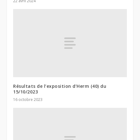
22 avril 2024
Résultats de l’exposition d’Herm (40) du
15/10/2023
16 octobre 2023