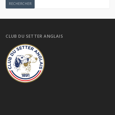
CLUB DU SETTER ANGLAIS