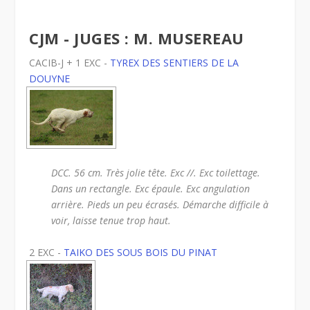
CJM - JUGES : M. MUSEREAU
CACIB-J + 1 EXC -
TYREX DES SENTIERS DE LA
DOUYNE
DCC. 56 cm. Très jolie tête. Exc //. Exc toilettage.
Dans un rectangle. Exc épaule. Exc angulation
arrière. Pieds un peu écrasés. Démarche difficile à
voir, laisse tenue trop haut.
2 EXC -
TAIKO DES SOUS BOIS DU PINAT