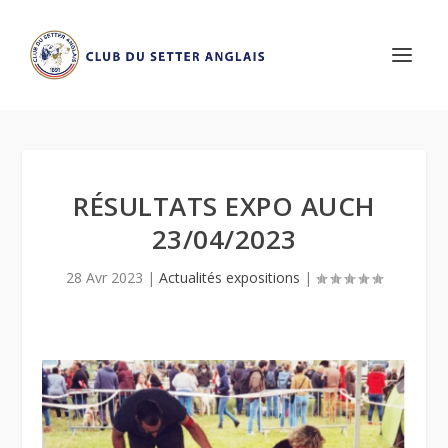
RÉSULTATS EXPO AUCH
23/04/2023
28 Avr 2023
|
Actualités expositions
|