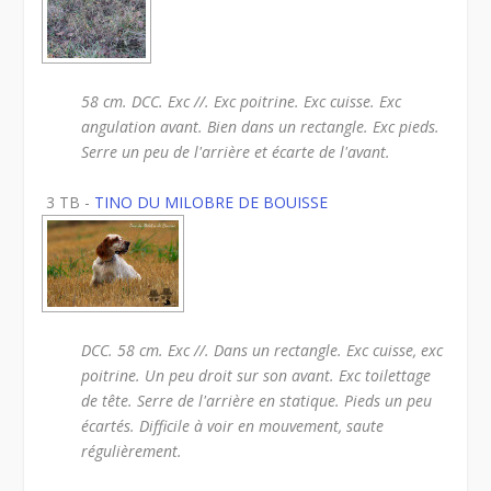
58 cm. DCC. Exc //. Exc poitrine. Exc cuisse. Exc
angulation avant. Bien dans un rectangle. Exc pieds.
Serre un peu de l'arrière et écarte de l'avant.
3 TB -
TINO DU MILOBRE DE BOUISSE
DCC. 58 cm. Exc //. Dans un rectangle. Exc cuisse, exc
poitrine. Un peu droit sur son avant. Exc toilettage
de tête. Serre de l'arrière en statique. Pieds un peu
écartés. Difficile à voir en mouvement, saute
régulièrement.