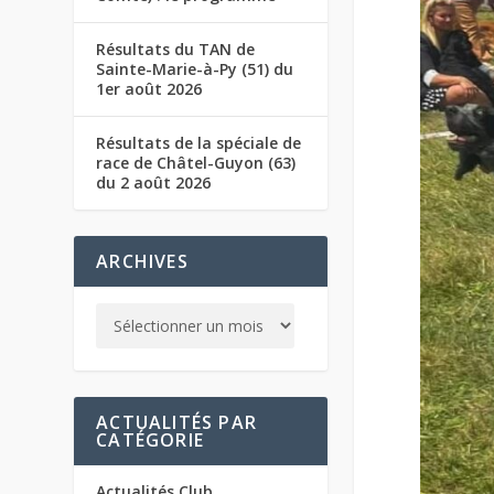
Résultats du TAN de
Sainte-Marie-à-Py (51) du
1er août 2026
Résultats de la spéciale de
race de Châtel-Guyon (63)
du 2 août 2026
ARCHIVES
ACTUALITÉS PAR
CATÉGORIE
Actualités Club