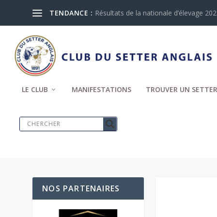
TENDANCE :
Résultats de la nationale d’élevage 2024
LE CLUB
MANIFESTATIONS
TROUVER UN SETTER
NOS PARTENAIRES