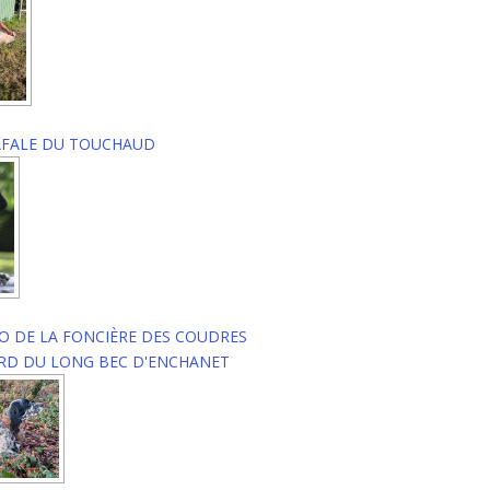
AFALE DU TOUCHAUD
O DE LA FONCIÈRE DES COUDRES
RD DU LONG BEC D'ENCHANET