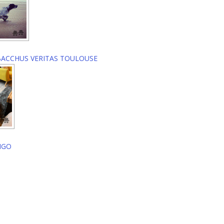
BACCHUS VERITAS TOULOUSE
NGO