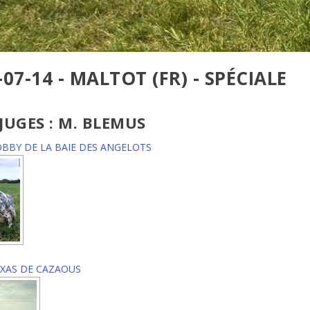
-07-14 - MALTOT (FR) - SPÉCIALE
 JUGES : M. BLEMUS
BBY DE LA BAIE DES ANGELOTS
XAS DE CAZAOUS