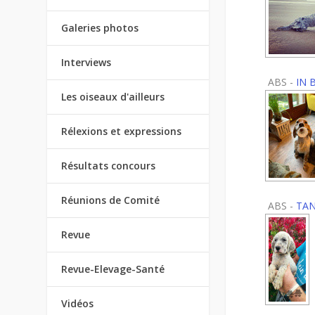
Galeries photos
Interviews
ABS -
IN 
Les oiseaux d'ailleurs
Rélexions et expressions
Résultats concours
Réunions de Comité
ABS -
TA
Revue
Revue-Elevage-Santé
Vidéos