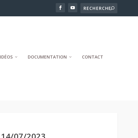
IDÉOS
DOCUMENTATION
CONTACT
14/07/2023