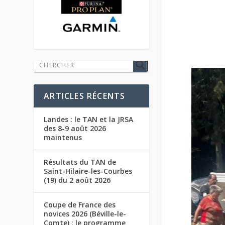
ARTICLES RÉCENTS
Landes : le TAN et la JRSA
des 8-9 août 2026
maintenus
Résultats du TAN de
Saint-Hilaire-les-Courbes
(19) du 2 août 2026
Coupe de France des
novices 2026 (Béville-le-
Comte) : le programme