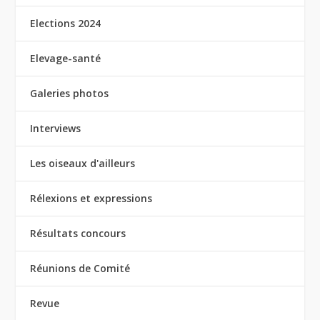
Elections 2024
Elevage-santé
Galeries photos
Interviews
Les oiseaux d'ailleurs
Rélexions et expressions
Résultats concours
Réunions de Comité
Revue