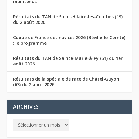
maintenus
Résultats du TAN de Saint-Hilaire-les-Courbes (19)
du 2 août 2026
Coupe de France des novices 2026 (Béville-le-Comte)
: le programme
Résultats du TAN de Sainte-Marie-à-Py (51) du 1er
août 2026
Résultats de la spéciale de race de Châtel-Guyon
(63) du 2 août 2026
ARCHIVES