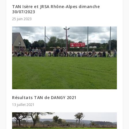
TAN Isère et JRSA Rhône-Alpes dimanche
30/07/2023
25 juin 2023
Résultats TAN de DANGY 2021
13 juillet 2021