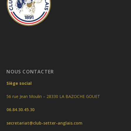
NOUS CONTACTER
Siège social
56 rue Jean Moulin – 28330 LA BAZOCHE GOUET
06.84.30.45.30
secretariat@club-setter-anglais.com