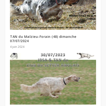
TAN du Malzieu-Forain (48) dimanche
07/07/2024
4 juin 2024