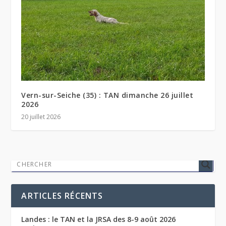
Vern-sur-Seiche (35) : TAN dimanche 26 juillet
2026
20 juillet 2026
ARTICLES RÉCENTS
Landes : le TAN et la JRSA des 8-9 août 2026