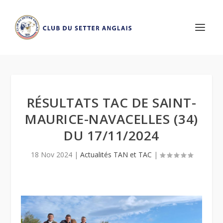
RÉSULTATS TAC DE SAINT-
MAURICE-NAVACELLES (34)
DU 17/11/2024
18 Nov 2024
|
Actualités TAN et TAC
|