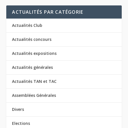
ACTUALITÉS PAR CATÉGORIE
Actualités Club
Actualités concours
Actualités expositions
Actualités générales
Actualités TAN et TAC
Assemblées Générales
Divers
Elections