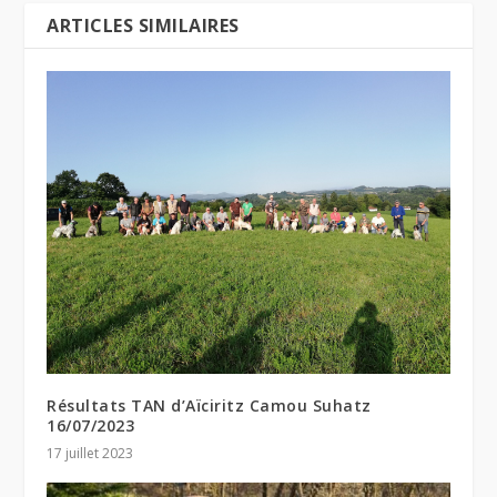
ARTICLES SIMILAIRES
Résultats TAN d’Aïciritz Camou Suhatz
16/07/2023
17 juillet 2023