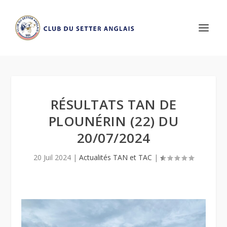
RÉSULTATS TAN DE
PLOUNÉRIN (22) DU
20/07/2024
20 Juil 2024
|
Actualités TAN et TAC
|