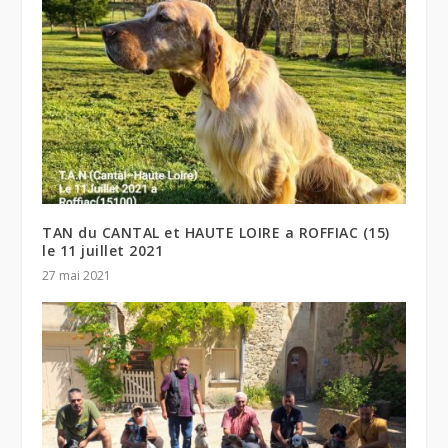
TAN du CANTAL et HAUTE LOIRE a ROFFIAC (15)
le 11 juillet 2021
27 mai 2021