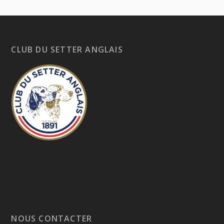
CLUB DU SETTER ANGLAIS
NOUS CONTACTER