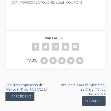
JEAN-FRANCOI LATOUCHE, cond. HOURDIN
PARTAGER:
TAUX:
Résultats exposition de
Résultats TAN de Mézières-
Maltot (14) du 14/07/2024
lez-Cléry (45) du
20/07/2024
PRÉCÉDENT
SUIVANT