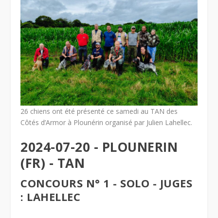
26 chiens ont été présenté ce samedi au TAN des
Côtés d’Armor à Plounérin organisé par Julien Lahellec.
2024-07-20 - PLOUNERIN
(FR) - TAN
CONCOURS N° 1 - SOLO - JUGES
: LAHELLEC