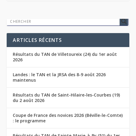
ARTICLES RÉCENTS
Résultats du TAN de Villetoureix (24) du 1er août
2026
Landes : le TAN et la JRSA des 8-9 août 2026
maintenus
Résultats du TAN de Saint-Hilaire-les-Courbes (19)
du 2 août 2026
Coupe de France des novices 2026 (Béville-le-Comte)
: le programme
Résultats du TAN de Sainte-Marie-à-Py (51) du 1er