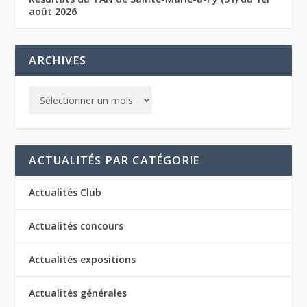
août 2026
ARCHIVES
ACTUALITÉS PAR CATÉGORIE
Actualités Club
Actualités concours
Actualités expositions
Actualités générales