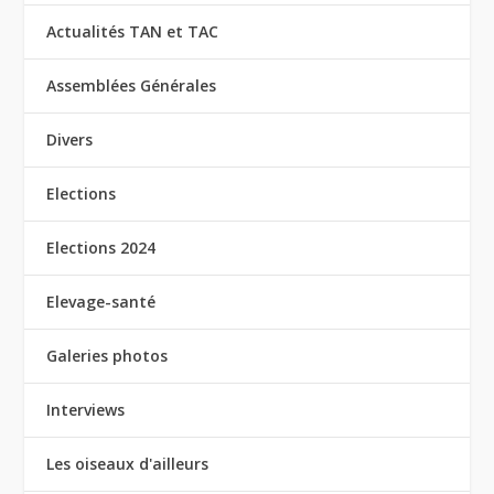
Actualités TAN et TAC
Assemblées Générales
Divers
Elections
Elections 2024
Elevage-santé
Galeries photos
Interviews
Les oiseaux d'ailleurs