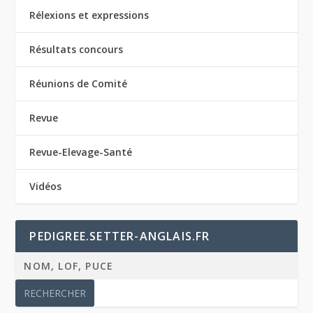
Rélexions et expressions
Résultats concours
Réunions de Comité
Revue
Revue-Elevage-Santé
Vidéos
PEDIGREE.SETTER-ANGLAIS.FR