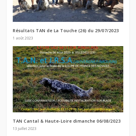
Résultats TAN de La Touche (26) du 29/07/2023
1 août 2023
TAN Cantal & Haute-Loire dimanche 06/08/2023
13 juillet 2023