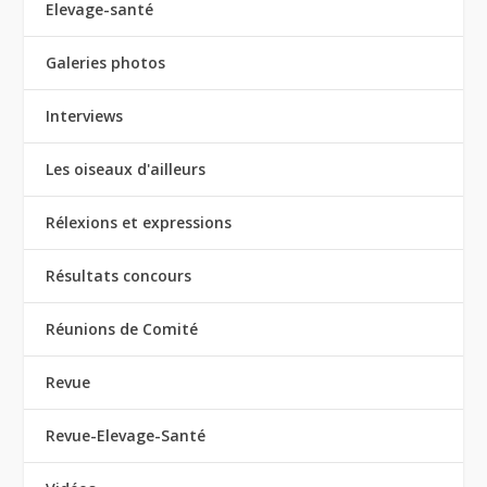
Elevage-santé
Galeries photos
Interviews
Les oiseaux d'ailleurs
Rélexions et expressions
Résultats concours
Réunions de Comité
Revue
Revue-Elevage-Santé