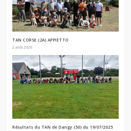
TAN CORSE (2A) APPIETTO
2 août 2020
Résultats du TAN de Dangy (50) du 19/07/2025