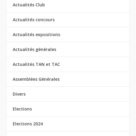
Actualités Club
Actualités concours
Actualités expositions
Actualités générales
Actualités TAN et TAC
Assemblées Générales
Divers
Elections
Elections 2024