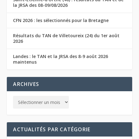
la JRSA des 08-09/08/2026
CFN 2026 : les sélectionnés pour la Bretagne
Résultats du TAN de Villetoureix (24) du 1er août
2026
Landes : le TAN et la JRSA des 8-9 août 2026
maintenus
ARCHIVES
ACTUALITÉS PAR CATÉGORIE