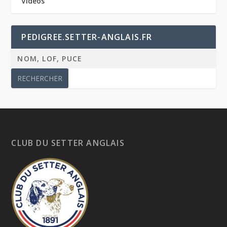
Vidéos
PEDIGREE.SETTER-ANGLAIS.FR
CLUB DU SETTER ANGLAIS