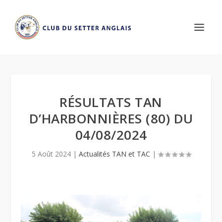
RÉSULTATS TAN
D’HARBONNIÈRES (80) DU
04/08/2024
5 Août 2024
|
Actualités TAN et TAC
|