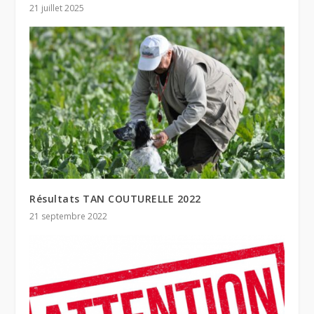
21 juillet 2025
Résultats TAN COUTURELLE 2022
21 septembre 2022