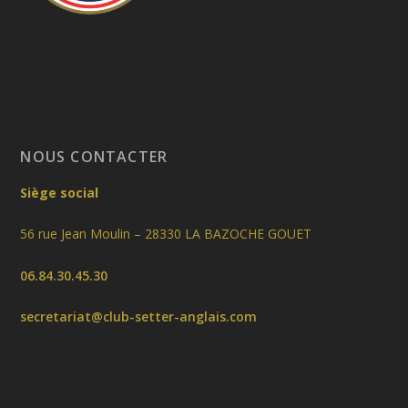
NOUS CONTACTER
Siège social
56 rue Jean Moulin – 28330 LA BAZOCHE GOUET
06.84.30.45.30
secretariat@club-setter-anglais.com