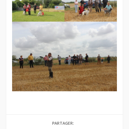
PARTAGER: