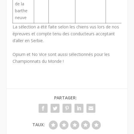
de la
barthe
neuve
La sélection a été faite selon les chiens vus lors de nos
épreuves et compte tenu des conducteurs acceptant
d’aller en Serbie.
Opium et No Vice sont aussi sélectionnés pour les
Championnats du Monde !
PARTAGER:
TAUX: