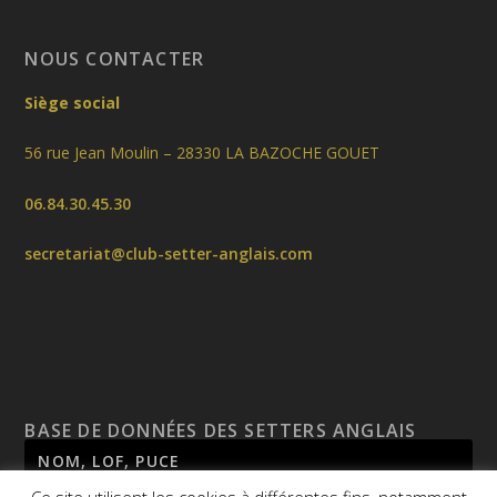
NOUS CONTACTER
Siège social
56 rue Jean Moulin – 28330 LA BAZOCHE GOUET
06.84.30.45.30
secretariat@club-setter-anglais.com
BASE DE DONNÉES DES SETTERS ANGLAIS