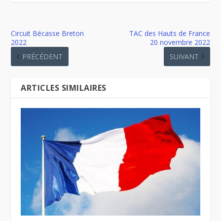
Circuit Bécasse Breton
TAC des Hauts de France
2022
20 novembre 2022
PRÉCÉDENT
SUIVANT
ARTICLES SIMILAIRES