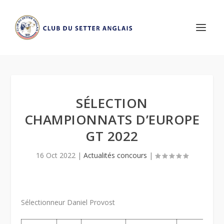
SÉLECTION
CHAMPIONNATS D’EUROPE
GT 2022
16 Oct 2022
|
Actualités concours
|
Sélectionneur Daniel Provost