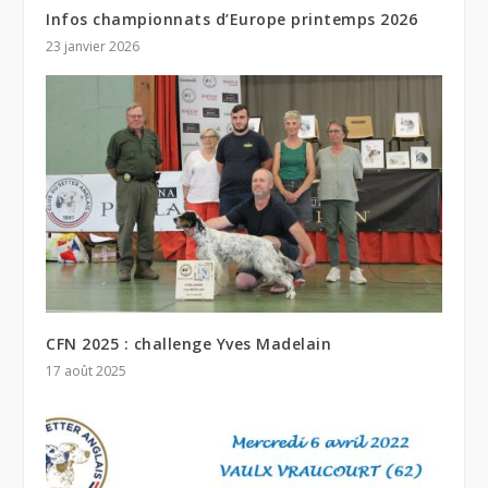
Infos championnats d’Europe printemps 2026
23 janvier 2026
CFN 2025 : challenge Yves Madelain
17 août 2025