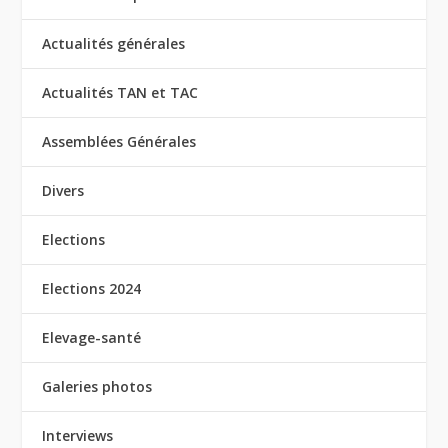
Actualités générales
Actualités TAN et TAC
Assemblées Générales
Divers
Elections
Elections 2024
Elevage-santé
Galeries photos
Interviews