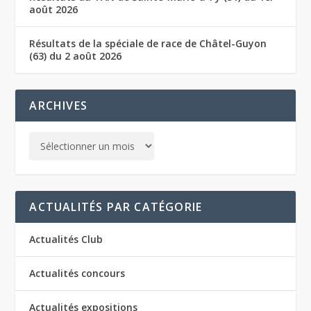
août 2026
Résultats de la spéciale de race de Châtel-Guyon
(63) du 2 août 2026
ARCHIVES
ACTUALITÉS PAR CATÉGORIE
Actualités Club
Actualités concours
Actualités expositions