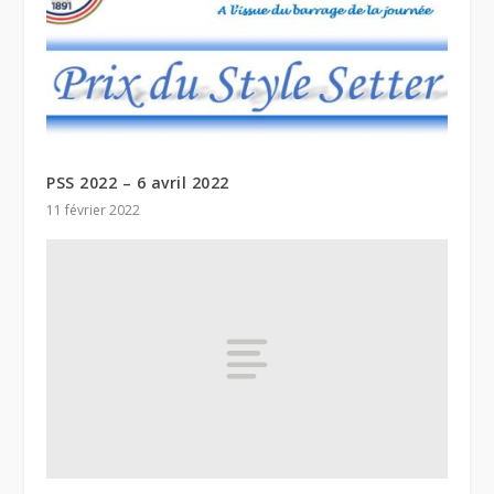
PSS 2022 – 6 avril 2022
11 février 2022