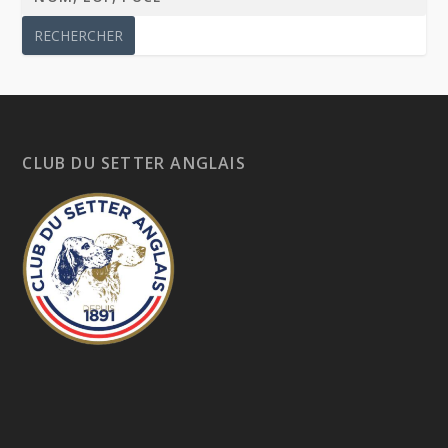
CLUB DU SETTER ANGLAIS