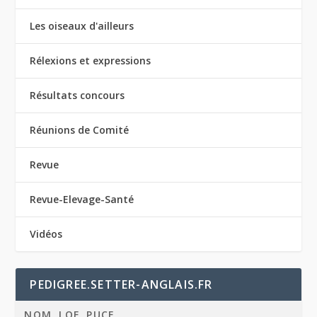
Les oiseaux d'ailleurs
Rélexions et expressions
Résultats concours
Réunions de Comité
Revue
Revue-Elevage-Santé
Vidéos
PEDIGREE.SETTER-ANGLAIS.FR