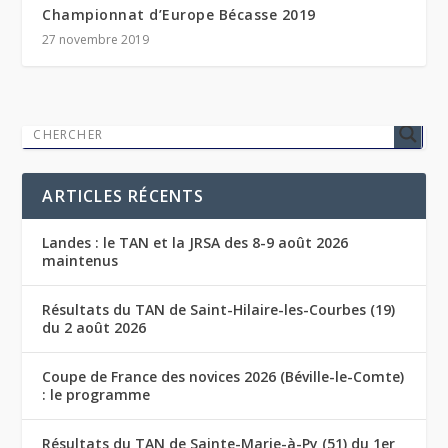
Championnat d’Europe Bécasse 2019
27 novembre 2019
ARTICLES RÉCENTS
Landes : le TAN et la JRSA des 8-9 août 2026
maintenus
Résultats du TAN de Saint-Hilaire-les-Courbes (19)
du 2 août 2026
Coupe de France des novices 2026 (Béville-le-Comte)
: le programme
Résultats du TAN de Sainte-Marie-à-Py (51) du 1er