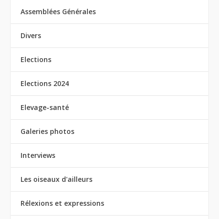
Assemblées Générales
Divers
Elections
Elections 2024
Elevage-santé
Galeries photos
Interviews
Les oiseaux d'ailleurs
Rélexions et expressions