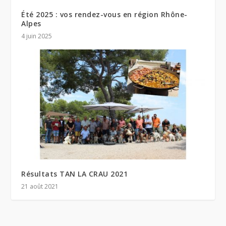
Été 2025 : vos rendez-vous en région Rhône-
Alpes
4 juin 2025
Résultats TAN LA CRAU 2021
21 août 2021