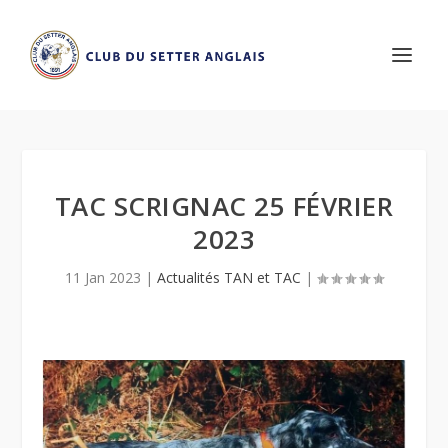
TAC SCRIGNAC 25 FÉVRIER
2023
11 Jan 2023
|
Actualités TAN et TAC
|