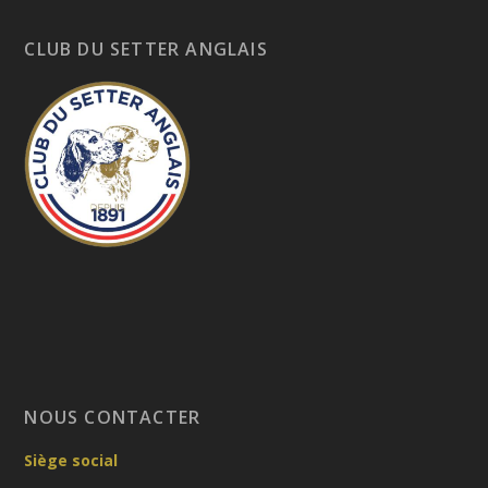
CLUB DU SETTER ANGLAIS
NOUS CONTACTER
Siège social