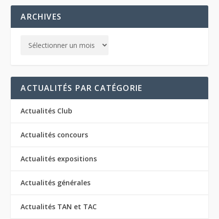
ARCHIVES
ACTUALITÉS PAR CATÉGORIE
Actualités Club
Actualités concours
Actualités expositions
Actualités générales
Actualités TAN et TAC