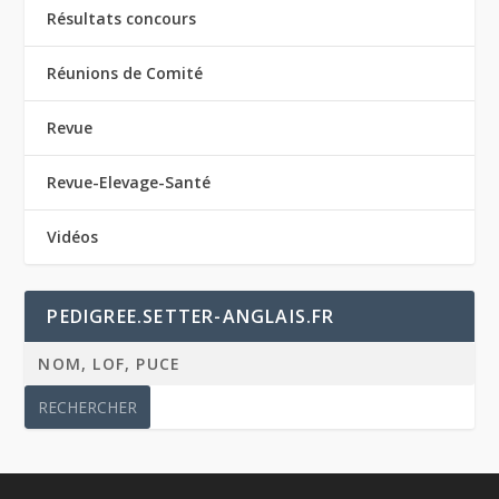
Résultats concours
Réunions de Comité
Revue
Revue-Elevage-Santé
Vidéos
PEDIGREE.SETTER-ANGLAIS.FR