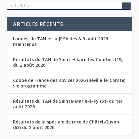
ARTICLES RÉCENTS
Landes : le TAN et la JRSA des 8-9 août 2026
maintenus
Résultats du TAN de Saint-Hilaire-les-Courbes (19)
du 2 août 2026
Coupe de France des novices 2026 (Béville-le-Comte)
: le programme
Résultats du TAN de Sainte-Marie-à-Py (51) du 1er
août 2026
Résultats de la spéciale de race de Châtel-Guyon
(63) du 2 août 2026