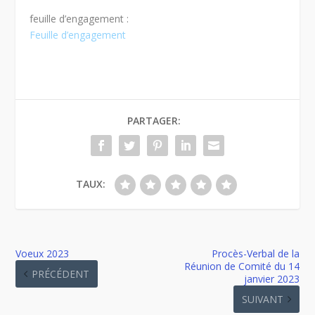
feuille d’engagement :
Feuille d’engagement
PARTAGER:
TAUX:
Voeux 2023
Procès-Verbal de la
Réunion de Comité du 14
PRÉCÉDENT
janvier 2023
SUIVANT