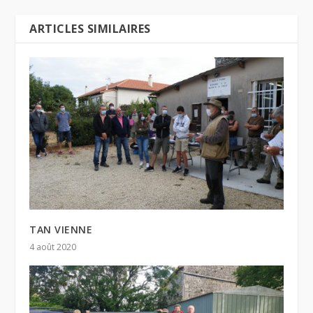
ARTICLES SIMILAIRES
TAN VIENNE
4 août 2020