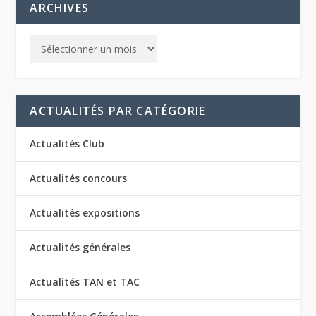
ARCHIVES
ACTUALITÉS PAR CATÉGORIE
Actualités Club
Actualités concours
Actualités expositions
Actualités générales
Actualités TAN et TAC