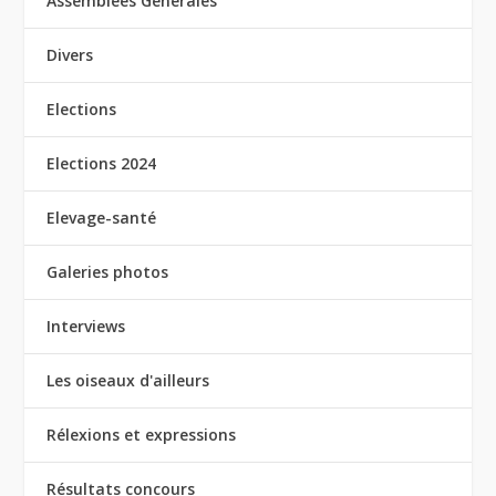
Assemblées Générales
Divers
Elections
Elections 2024
Elevage-santé
Galeries photos
Interviews
Les oiseaux d'ailleurs
Rélexions et expressions
Résultats concours