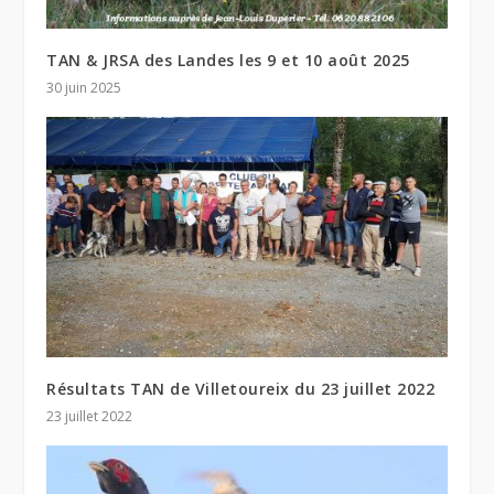
TAN & JRSA des Landes les 9 et 10 août 2025
30 juin 2025
Résultats TAN de Villetoureix du 23 juillet 2022
23 juillet 2022