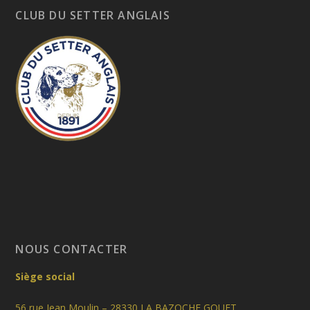
CLUB DU SETTER ANGLAIS
NOUS CONTACTER
Siège social
56 rue Jean Moulin – 28330 LA BAZOCHE GOUET