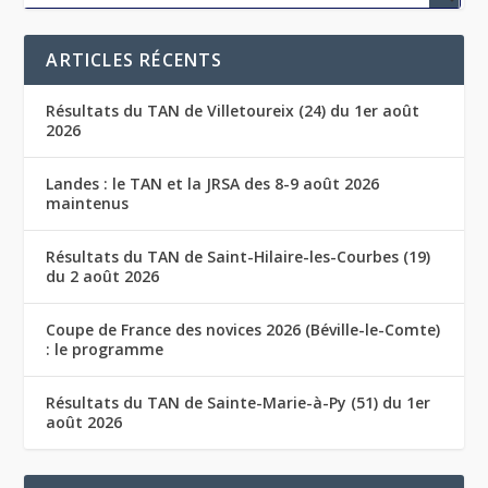
ARTICLES RÉCENTS
Résultats du TAN de Villetoureix (24) du 1er août
2026
Landes : le TAN et la JRSA des 8-9 août 2026
maintenus
Résultats du TAN de Saint-Hilaire-les-Courbes (19)
du 2 août 2026
Coupe de France des novices 2026 (Béville-le-Comte)
: le programme
Résultats du TAN de Sainte-Marie-à-Py (51) du 1er
août 2026