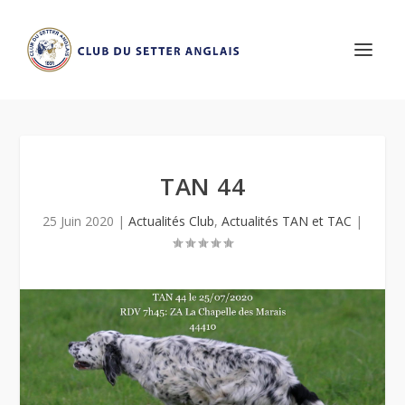
TAN 44
25 Juin 2020
|
Actualités Club
,
Actualités TAN et TAC
|