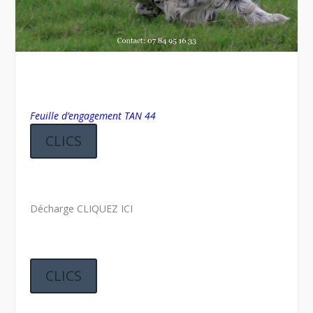
Feuille d’engagement TAN 44
CLICS
Décharge CLIQUEZ ICI
CLICS