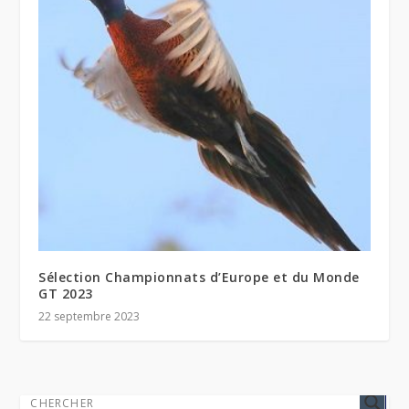
Sélection Championnats d’Europe et du Monde
GT 2023
22 septembre 2023