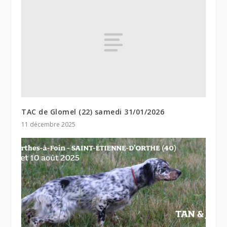
TAC de Glomel (22) samedi 31/01/2026
11 décembre 2025