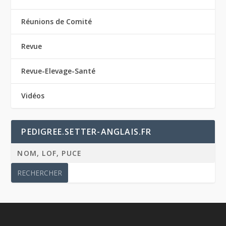
Réunions de Comité
Revue
Revue-Elevage-Santé
Vidéos
PEDIGREE.SETTER-ANGLAIS.FR