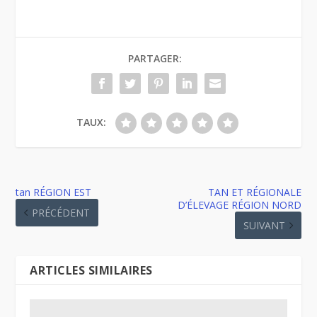
PARTAGER:
TAUX:
tan RÉGION EST
TAN ET RÉGIONALE
D’ÉLEVAGE RÉGION NORD
PRÉCÉDENT
SUIVANT
ARTICLES SIMILAIRES