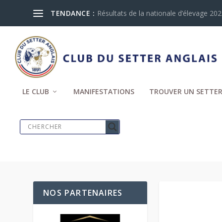
TENDANCE :
Résultats de la nationale d’élevage 2024
LE CLUB
MANIFESTATIONS
TROUVER UN SETTER
NOS PARTENAIRES