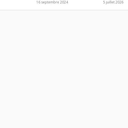
16 septembre 2024
5 juillet 2026