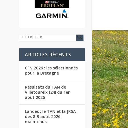
ARTICLES RÉCENTS
CFN 2026 : les sélectionnés
pour la Bretagne
Résultats du TAN de
Villetoureix (24) du 1er
août 2026
Landes : le TAN et la JRSA
des 8-9 août 2026
maintenus