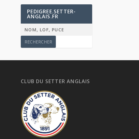
PEDIGREE.SETTER-
ANGLAIS.FR
CLUB DU SETTER ANGLAIS