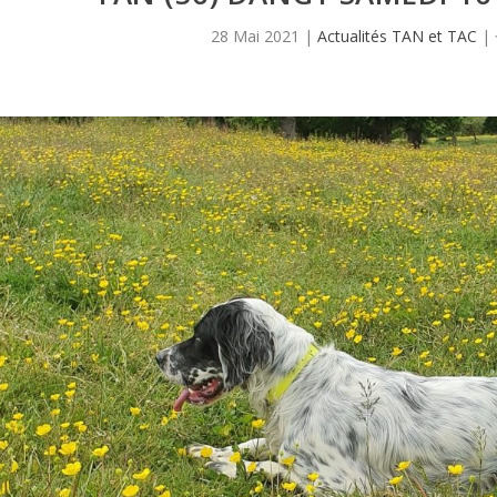
28 Mai 2021
|
Actualités TAN et TAC
|