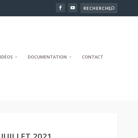
IDÉOS
DOCUMENTATION
CONTACT
JUILLET 2021