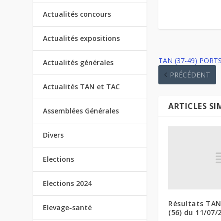
Actualités concours
Actualités expositions
TAN (37-49) PORTS 
Actualités générales
PRÉCÉDENT
Actualités TAN et TAC
ARTICLES SI
Assemblées Générales
Divers
Elections
Elections 2024
Résultats TA
Elevage-santé
(56) du 11/07/