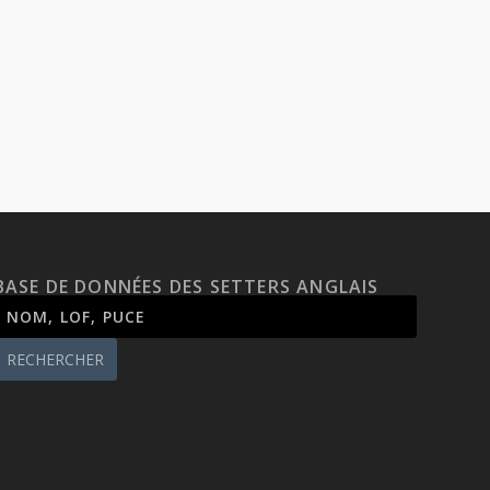
BASE DE DONNÉES DES SETTERS ANGLAIS