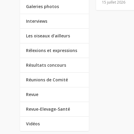
15 juillet 2026
Galeries photos
Interviews
Les oiseaux d'ailleurs
Rélexions et expressions
Résultats concours
Réunions de Comité
Revue
Revue-Elevage-Santé
Vidéos