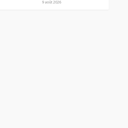
9 août 2026