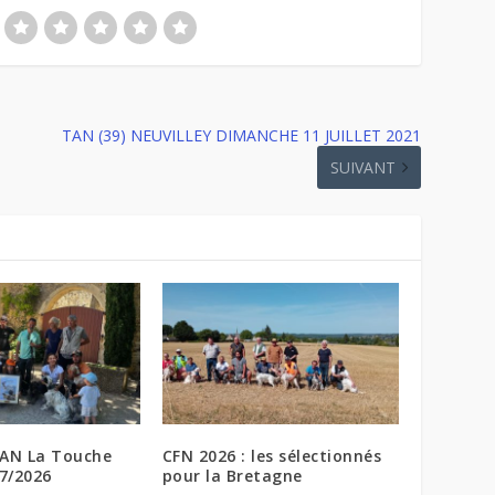
TAN (39) NEUVILLEY DIMANCHE 11 JUILLET 2021
SUIVANT
TAN La Touche
CFN 2026 : les sélectionnés
07/2026
pour la Bretagne