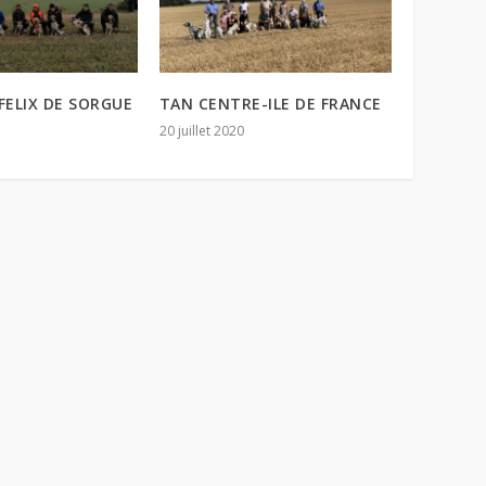
FELIX DE SORGUE
TAN CENTRE-ILE DE FRANCE
20 juillet 2020