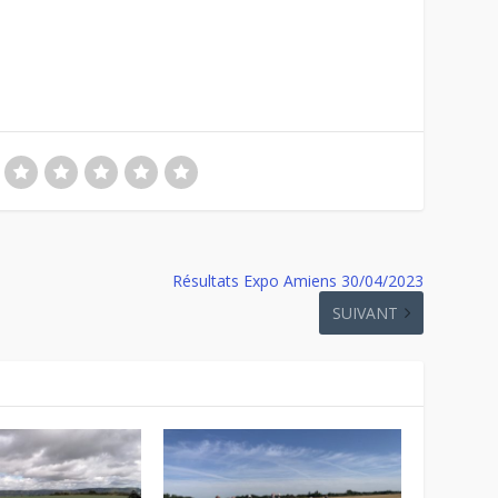
Résultats Expo Amiens 30/04/2023
SUIVANT