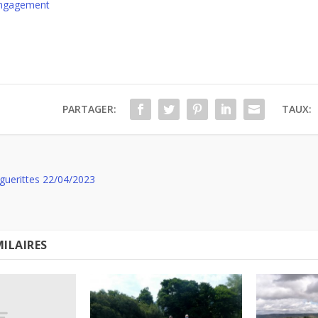
’engagement
PARTAGER:
TAUX:
guerittes 22/04/2023
MILAIRES