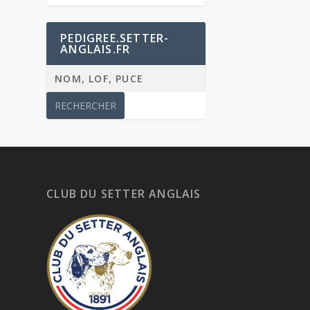
PEDIGREE.SETTER-
ANGLAIS.FR
CLUB DU SETTER ANGLAIS