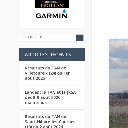
ARTICLES RÉCENTS
Résultats du TAN de
Villetoureix (24) du 1er
août 2026
Landes : le TAN et la JRSA
des 8-9 août 2026
maintenus
Résultats du TAN de
Saint-Hilaire-les-Courbes
(19) du 2 août 2026