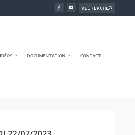
IDÉOS
DOCUMENTATION
CONTACT
I 22/07/2023