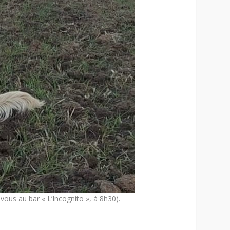
vous au bar « L’Incognito », à 8h30).