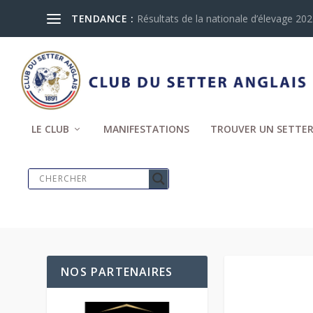
TENDANCE :
Résultats de la nationale d’élevage 2024
LE CLUB
MANIFESTATIONS
TROUVER UN SETTER
NOS PARTENAIRES