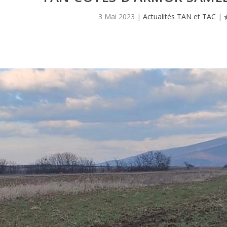
3 Mai 2023
|
Actualités TAN et TAC
|