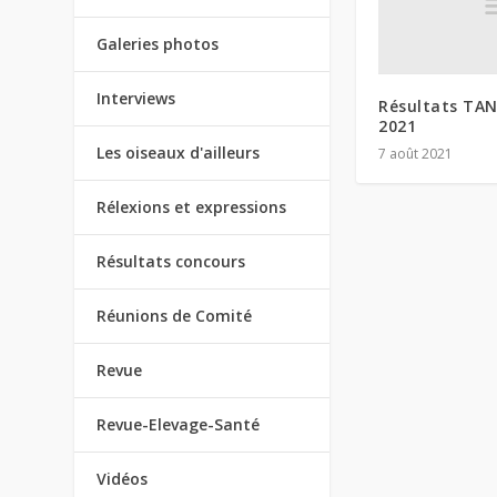
Galeries photos
Interviews
Résultats TAN
2021
Les oiseaux d'ailleurs
7 août 2021
Rélexions et expressions
Résultats concours
Réunions de Comité
Revue
Revue-Elevage-Santé
Vidéos