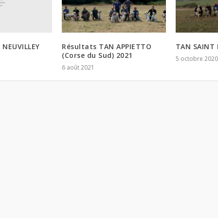
 NEUVILLEY
Résultats TAN APPIETTO
TAN SAINT 
(Corse du Sud) 2021
5 octobre 2020
6 août 2021