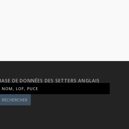
BASE DE DONNÉES DES SETTERS ANGLAIS