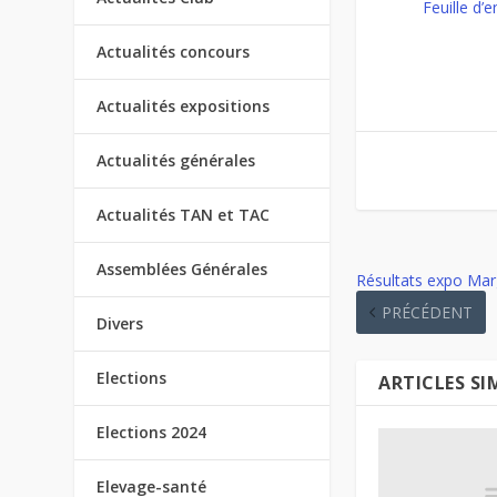
Feuille d
Actualités concours
Actualités expositions
Actualités générales
Actualités TAN et TAC
Assemblées Générales
Résultats expo Mar
PRÉCÉDENT
Divers
Elections
ARTICLES SI
Elections 2024
Elevage-santé