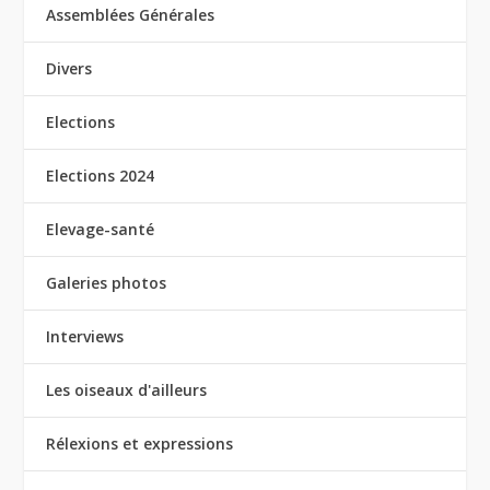
Assemblées Générales
Divers
Elections
Elections 2024
Elevage-santé
Galeries photos
Interviews
Les oiseaux d'ailleurs
Rélexions et expressions