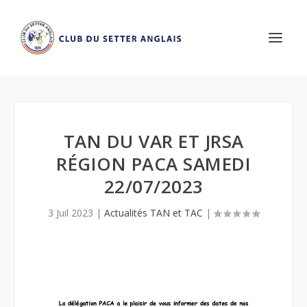
TAN DU VAR ET JRSA
RÉGION PACA SAMEDI
22/07/2023
3 Juil 2023
|
Actualités TAN et TAC
|