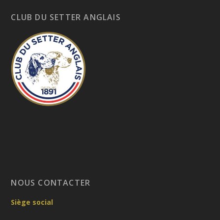
CLUB DU SETTER ANGLAIS
NOUS CONTACTER
Siège social