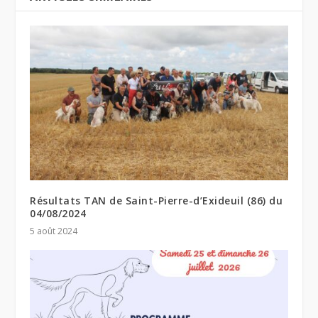
Résultats TAN de Saint-Pierre-d’Exideuil (86) du
04/08/2024
5 août 2024