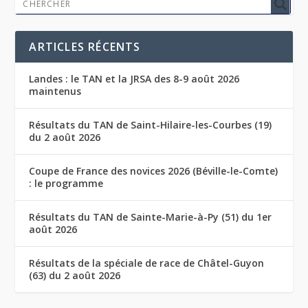
ARTICLES RÉCENTS
Landes : le TAN et la JRSA des 8-9 août 2026
maintenus
Résultats du TAN de Saint-Hilaire-les-Courbes (19)
du 2 août 2026
Coupe de France des novices 2026 (Béville-le-Comte)
: le programme
Résultats du TAN de Sainte-Marie-à-Py (51) du 1er
août 2026
Résultats de la spéciale de race de Châtel-Guyon
(63) du 2 août 2026