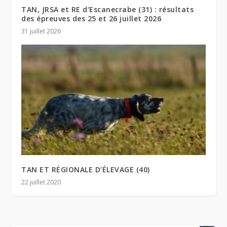
TAN, JRSA et RE d’Escanecrabe (31) : résultats
des épreuves des 25 et 26 juillet 2026
31 juillet 2026
TAN ET RÉGIONALE D’ÉLEVAGE (40)
22 juillet 2020