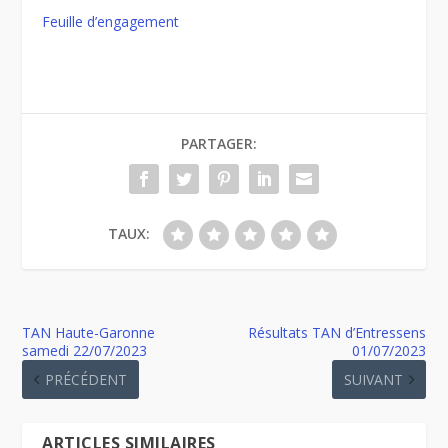
Feuille d’engagement
PARTAGER:
TAUX:
TAN Haute-Garonne
Résultats TAN d’Entressens
samedi 22/07/2023
01/07/2023
PRÉCÉDENT
SUIVANT
ARTICLES SIMILAIRES