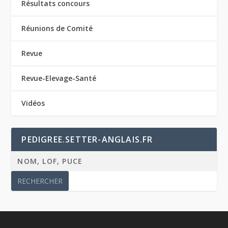
Résultats concours
Réunions de Comité
Revue
Revue-Elevage-Santé
Vidéos
PEDIGREE.SETTER-ANGLAIS.FR