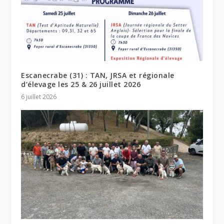
Escanecrabe (31) : TAN, JRSA et régionale
d’élevage les 25 & 26 juillet 2026
6 juillet 2026