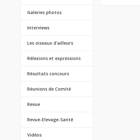
Galeries photos
Interviews
Les oiseaux d'ailleurs
Rélexions et expressions
Résultats concours
Réunions de Comité
Revue
Revue-Elevage-Santé
Vidéos