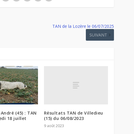
TAN de la Lozère le 06/07/2025
SUIVANT
Résultats TAN de Villedieu
-André (45) : TAN
(15) du 06/08/2023
di 18 juillet
9 août 2023