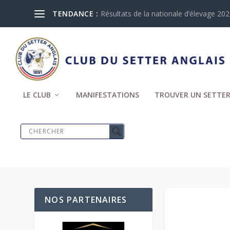
TENDANCE :
Résultats de la nationale d’élevage 2024
LE CLUB
MANIFESTATIONS
TROUVER UN SETTER
NOS PARTENAIRES