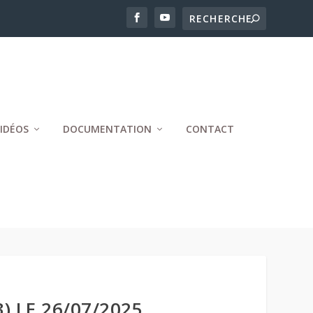
IDÉOS
DOCUMENTATION
CONTACT
) LE 26/07/2025