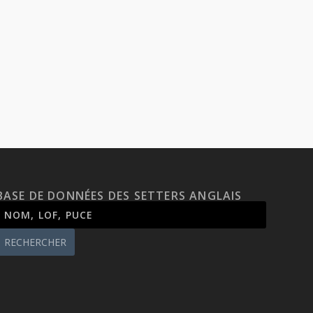
BASE DE DONNÉES DES SETTERS ANGLAIS