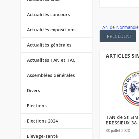
Actualités concours
TAN de Normandie 
Actualités expositions
PRÉCÉDENT
Actualités générales
ARTICLES SI
Actualités TAN et TAC
Assemblées Générales
Divers
Elections
TAN de St SI
Elections 2024
BRESSIEUX 38
30 juillet 2020
Elevage-santé