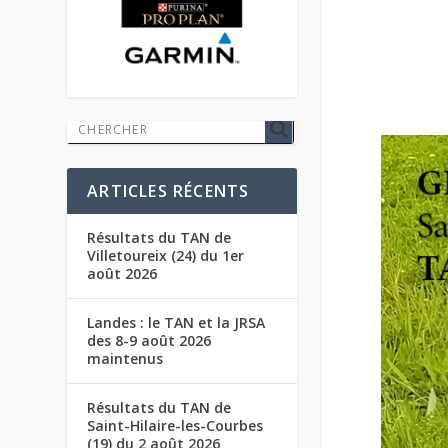
ARTICLES RÉCENTS
Résultats du TAN de
Villetoureix (24) du 1er
août 2026
Landes : le TAN et la JRSA
des 8-9 août 2026
maintenus
Résultats du TAN de
Saint-Hilaire-les-Courbes
(19) du 2 août 2026