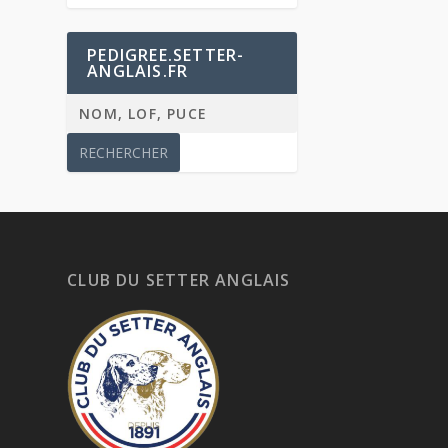
PEDIGREE.SETTER-
ANGLAIS.FR
CLUB DU SETTER ANGLAIS