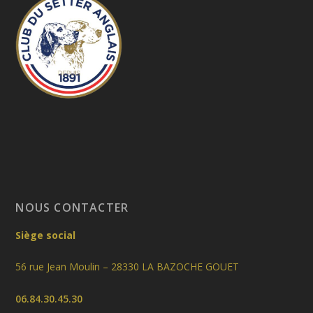
NOUS CONTACTER
Siège social
56 rue Jean Moulin – 28330 LA BAZOCHE GOUET
06.84.30.45.30