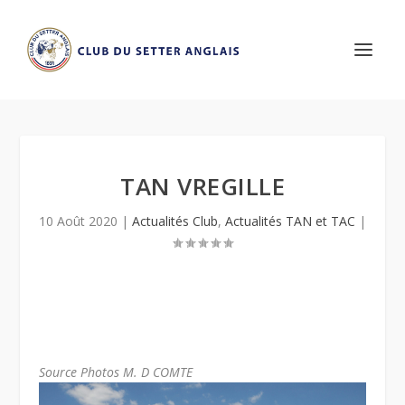
TAN VREGILLE
10 Août 2020
|
Actualités Club
,
Actualités TAN et TAC
|
Source Photos M. D COMTE