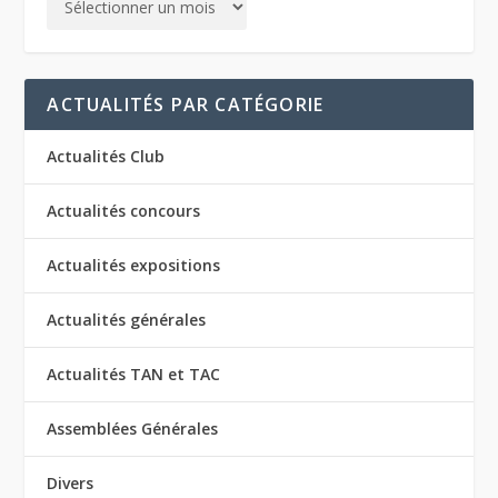
ACTUALITÉS PAR CATÉGORIE
Actualités Club
Actualités concours
Actualités expositions
Actualités générales
Actualités TAN et TAC
Assemblées Générales
Divers