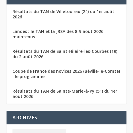
Résultats du TAN de Villetoureix (24) du 1er août
2026
Landes : le TAN et la JRSA des 8-9 août 2026
maintenus
Résultats du TAN de Saint-Hilaire-les-Courbes (19)
du 2 août 2026
Coupe de France des novices 2026 (Béville-le-Comte)
: le programme
Résultats du TAN de Sainte-Marie-à-Py (51) du 1er
août 2026
ARCHIVES