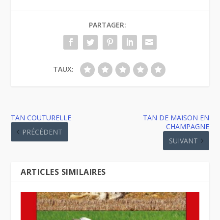
PARTAGER:
TAUX:
TAN COUTURELLE
TAN DE MAISON EN
CHAMPAGNE
PRÉCÉDENT
SUIVANT
ARTICLES SIMILAIRES