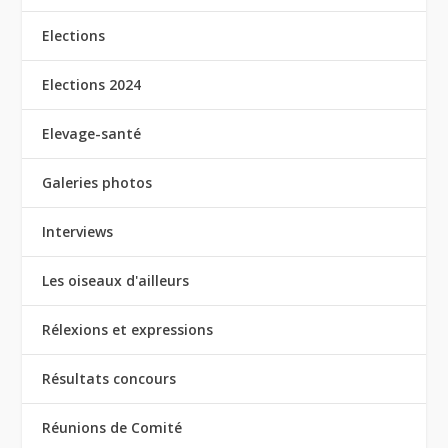
Elections
Elections 2024
Elevage-santé
Galeries photos
Interviews
Les oiseaux d'ailleurs
Rélexions et expressions
Résultats concours
Réunions de Comité