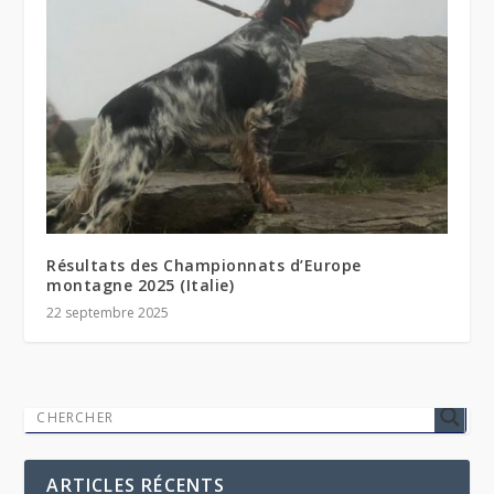
Résultats des Championnats d’Europe
montagne 2025 (Italie)
22 septembre 2025
ARTICLES RÉCENTS