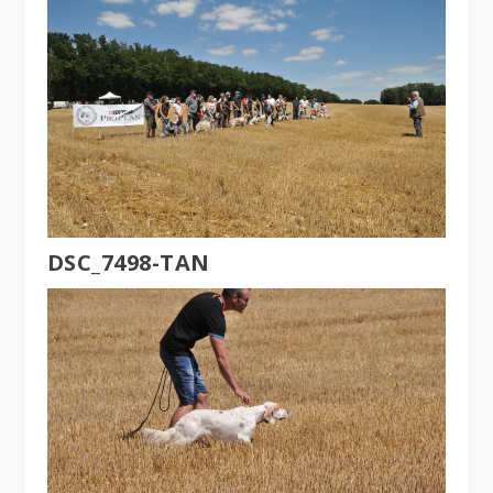
DSC_7498-TAN