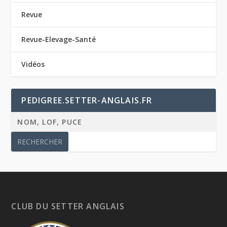
Revue
Revue-Elevage-Santé
Vidéos
PEDIGREE.SETTER-ANGLAIS.FR
CLUB DU SETTER ANGLAIS