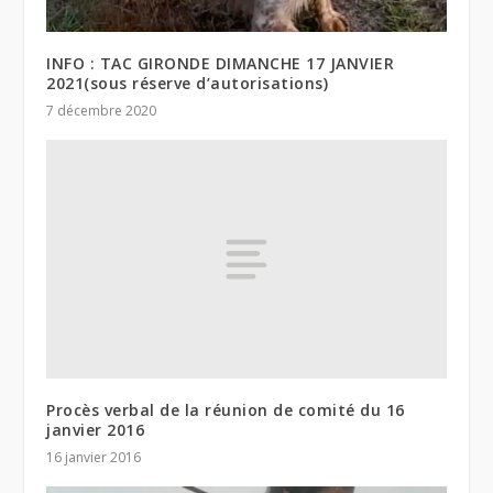
INFO : TAC GIRONDE DIMANCHE 17 JANVIER
2021(sous réserve d’autorisations)
7 décembre 2020
Procès verbal de la réunion de comité du 16
janvier 2016
16 janvier 2016