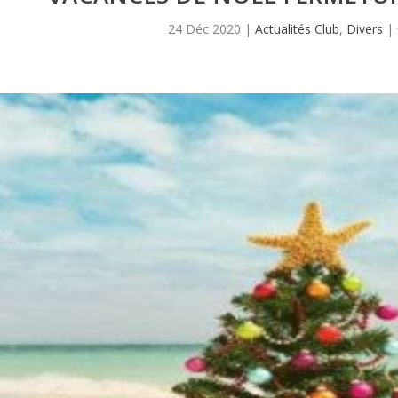
24 Déc 2020
|
Actualités Club
,
Divers
|