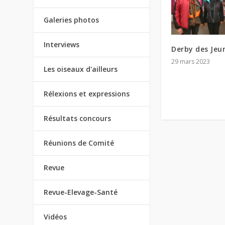
Galeries photos
Interviews
Derby des Jeu
29 mars 2023
Les oiseaux d'ailleurs
Rélexions et expressions
Résultats concours
Réunions de Comité
Revue
Revue-Elevage-Santé
Vidéos