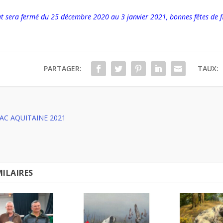
at sera fermé du 25 décembre 2020 au 3 janvier 2021, bonnes fêtes de f
PARTAGER:
TAUX:
AC AQUITAINE 2021
MILAIRES