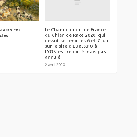
Le Championnat de France
ravers ces
du Chien de Race 2020, qui
cles
devait se tenir les 6 et 7 juin
sur le site d’EUREXPO à
LYON est reporté mais pas
annulé.
2 avril 2020