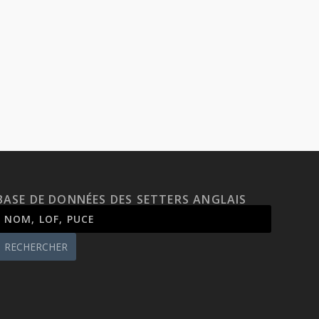
BASE DE DONNÉES DES SETTERS ANGLAIS