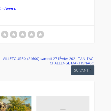
in d’année.
VILLETOUREIX (24600) samedi 27 fÉvrier 2021 TAN-TAC-
CHALLENGE MARTIGNAGO
SUIVANT