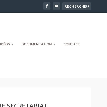
IDÉOS
DOCUMENTATION
CONTACT
E SECRETARIAT