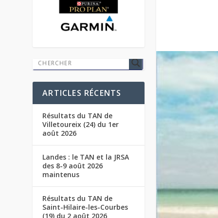
ARTICLES RÉCENTS
Résultats du TAN de
Villetoureix (24) du 1er
août 2026
Landes : le TAN et la JRSA
des 8-9 août 2026
maintenus
Résultats du TAN de
Saint-Hilaire-les-Courbes
(19) du 2 août 2026