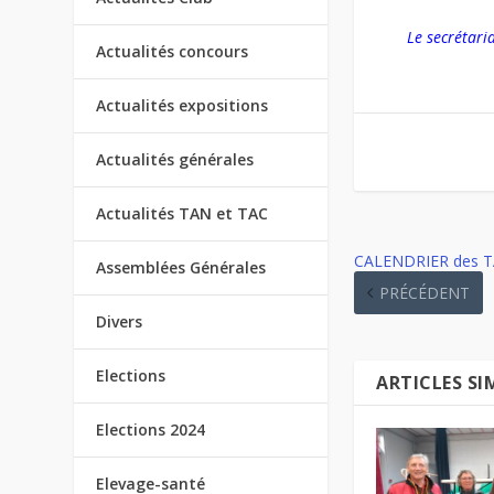
Le secrétari
Actualités concours
Actualités expositions
Actualités générales
Actualités TAN et TAC
CALENDRIER des T
Assemblées Générales
PRÉCÉDENT
Divers
Elections
ARTICLES SI
Elections 2024
Elevage-santé