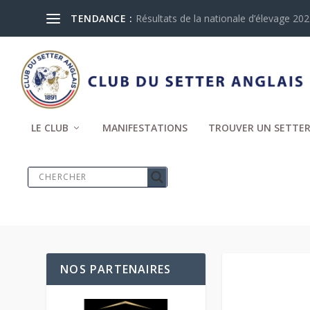
TENDANCE :
Résultats de la nationale d’élevage 2024
LE CLUB
MANIFESTATIONS
TROUVER UN SETTER
NOS PARTENAIRES