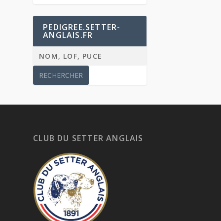
PEDIGREE.SETTER-
ANGLAIS.FR
CLUB DU SETTER ANGLAIS