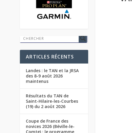
ARTICLES RÉCENTS
Landes : le TAN et la JRSA
des 8-9 août 2026
maintenus
Résultats du TAN de
Saint-Hilaire-les-Courbes
(19) du 2 août 2026
Coupe de France des
novices 2026 (Béville-le-
Comte) : le programme