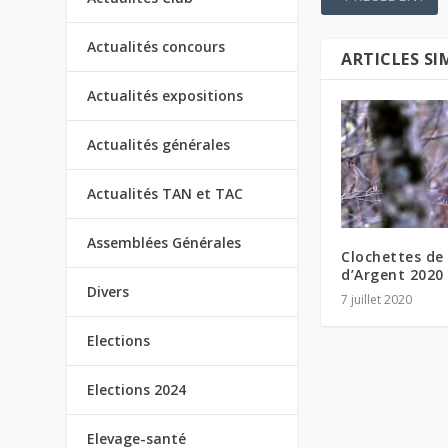
Actualités concours
ARTICLES SI
Actualités expositions
Actualités générales
Actualités TAN et TAC
Assemblées Générales
Clochettes de
d’Argent 2020
Divers
7 juillet 2020
Elections
Elections 2024
Elevage-santé