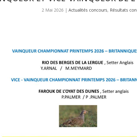
2 Mai 2026
|
Actualités concours
,
Résultats co