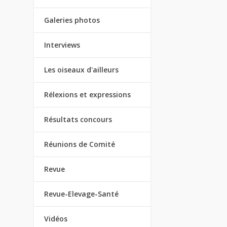
Galeries photos
Interviews
Les oiseaux d'ailleurs
Rélexions et expressions
Résultats concours
Réunions de Comité
Revue
Revue-Elevage-Santé
Vidéos