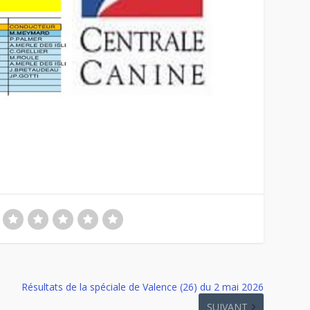
Résultats de la spéciale de Valence (26) du 2 mai 2026
SUIVANT