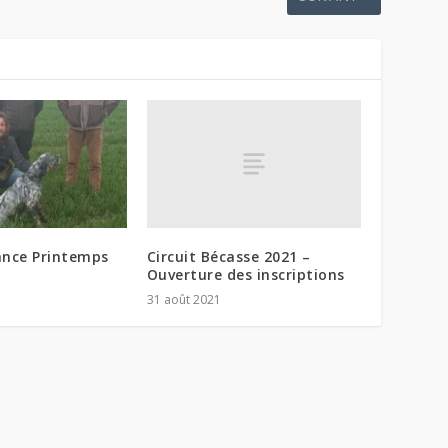
Circuit Bécasse 2021 –
ance Printemps
Ouverture des inscriptions
31 août 2021