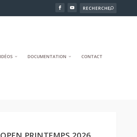
IDÉOS
DOCUMENTATION
CONTACT
’OPEN PRINTEMPS 2026