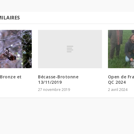
MILAIRES
Bécasse-Brotonne
 Bronze et
Open de Fr
13/11/2019
QC 2024
27 novembre 2019
2 avril 2024