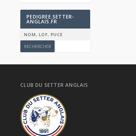
PEDIGREE.SETTER-
ANGLAIS.FR
CLUB DU SETTER ANGLAIS