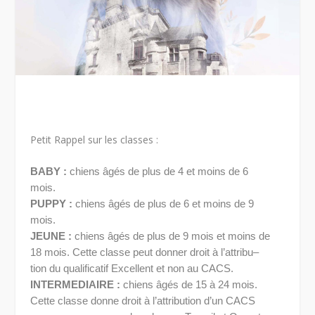
Petit Rappel sur les classes :
BABY :
chiens âgés de plus de 4 et moins de 6
mois.
PUPPY :
chiens âgés de plus de 6 et moins de 9
mois.
JEUNE :
chiens âgés de plus de 9 mois et moins de
18 mois. Cette classe peut donner droit à l’attribu
–
tion du qualificatif Excellent et non au CACS.
INTERMEDIAIRE :
chiens âgés de 15 à 24 mois.
Cette classe donne droit à l’attribution d’un CACS