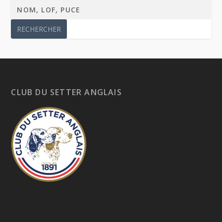
CLUB DU SETTER ANGLAIS