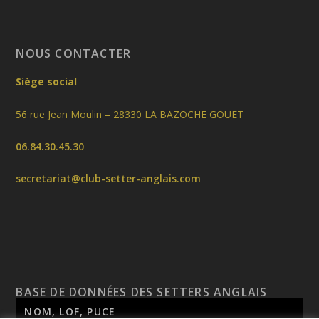
NOUS CONTACTER
Siège social
56 rue Jean Moulin – 28330 LA BAZOCHE GOUET
06.84.30.45.30
secretariat@club-setter-anglais.com
BASE DE DONNÉES DES SETTERS ANGLAIS