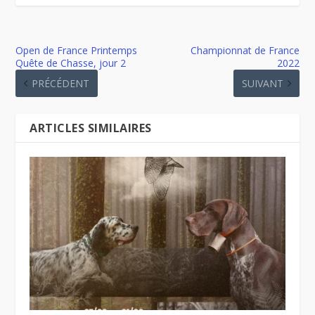
Open de France Printemps
Championnat de France
Quête de Chasse, jour 2
2022
PRÉCÉDENT
SUIVANT
ARTICLES SIMILAIRES