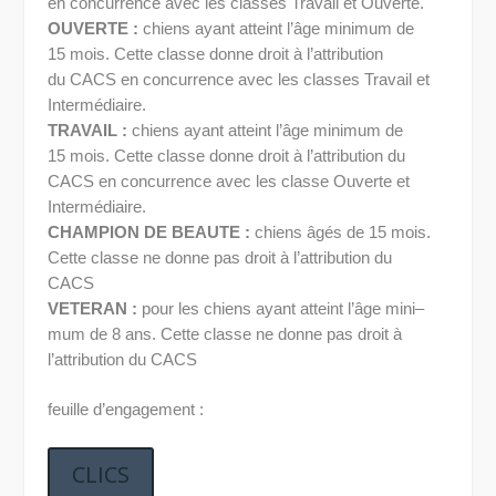
en concurrence avec les classes Travail et Ouverte.
OUVERTE :
chiens ayant atteint l’âge minimum de
15 mois. Cette classe donne droit à l’attribution
du CACS en concurrence avec les classes Travail et
Intermédiaire.
TRAVAIL :
chiens ayant atteint l’âge minimum de
15 mois. Cette classe donne droit à l’attribution du
CACS en concurrence avec les classe Ouverte et
Intermédiaire.
CHAMPION DE BEAUTE :
chiens âgés de 15 mois.
Cette classe ne donne pas droit à l’attribution du
CACS
VETERAN :
pour les chiens ayant atteint l’âge mini
–
mum de 8 ans. Cette classe ne donne pas droit à
l’attribution du CACS
feuille d’engagement :
CLICS