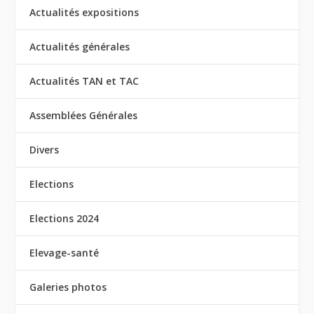
Actualités expositions
Actualités générales
Actualités TAN et TAC
Assemblées Générales
Divers
Elections
Elections 2024
Elevage-santé
Galeries photos