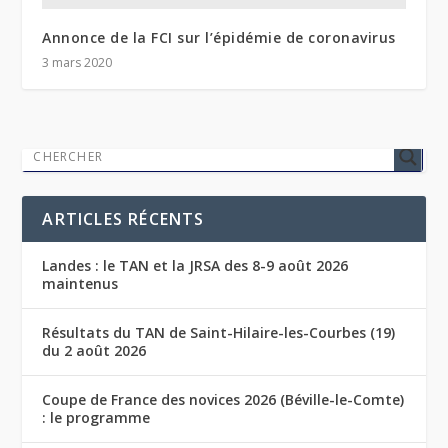
Annonce de la FCI sur l’épidémie de coronavirus
3 mars 2020
ARTICLES RÉCENTS
Landes : le TAN et la JRSA des 8-9 août 2026
maintenus
Résultats du TAN de Saint-Hilaire-les-Courbes (19)
du 2 août 2026
Coupe de France des novices 2026 (Béville-le-Comte)
: le programme