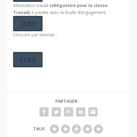
Attestation travail
(obligatoire pour la classe
Travail)
à joindre avec la feuille d’engagement
CLICS
S’inscrire par Internet :
CLICS
PARTAGER:
TAUX: