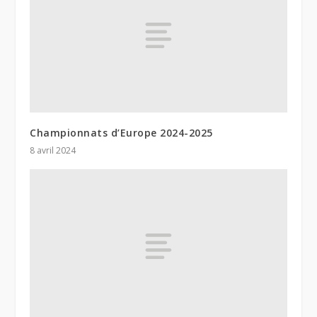
Championnats d’Europe 2024-2025
8 avril 2024