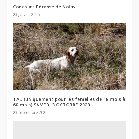
Concours Bécasse de Nolay
23 janvier 2026
TAC (uniquement pour les femelles de 18 mois à
60 mois) SAMEDI 3 OCTOBRE 2020
23 septembre 2020