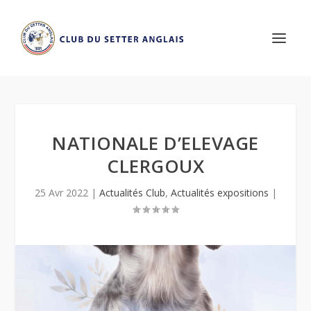
NATIONALE D’ELEVAGE
CLERGOUX
25 Avr 2022
|
Actualités Club
,
Actualités expositions
|