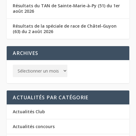
Résultats du TAN de Sainte-Marie-à-Py (51) du 1er
août 2026
Résultats de la spéciale de race de Châtel-Guyon
(63) du 2 août 2026
ARCHIVES
ACTUALITÉS PAR CATÉGORIE
Actualités Club
Actualités concours