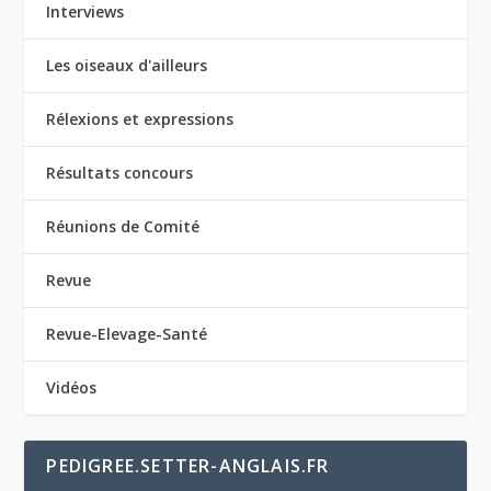
Interviews
Les oiseaux d'ailleurs
Rélexions et expressions
Résultats concours
Réunions de Comité
Revue
Revue-Elevage-Santé
Vidéos
PEDIGREE.SETTER-ANGLAIS.FR